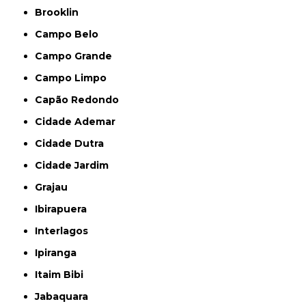
Brooklin
Campo Belo
Campo Grande
Campo Limpo
Capão Redondo
Cidade Ademar
Cidade Dutra
Cidade Jardim
Grajau
Ibirapuera
Interlagos
Ipiranga
Itaim Bibi
Jabaquara