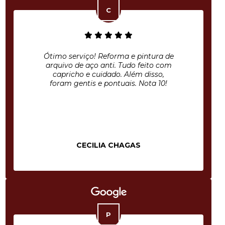
Ótimo serviço! Reforma e pintura de
arquivo de aço anti. Tudo feito com
capricho e cuidado. Além disso,
foram gentis e pontuais. Nota 10!
CECILIA CHAGAS