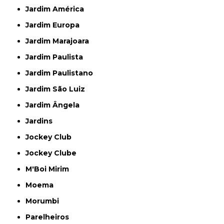
Jardim América
Jardim Europa
Jardim Marajoara
Jardim Paulista
Jardim Paulistano
Jardim São Luiz
Jardim Ângela
Jardins
Jockey Club
Jockey Clube
M'Boi Mirim
Moema
Morumbi
Parelheiros