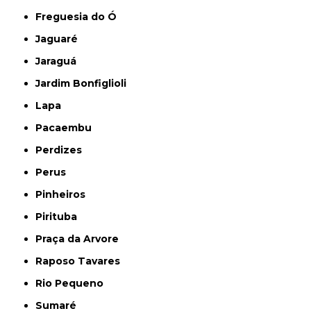
Freguesia do Ó
Jaguaré
Jaraguá
Jardim Bonfiglioli
Lapa
Pacaembu
Perdizes
Perus
Pinheiros
Pirituba
Praça da Arvore
Raposo Tavares
Rio Pequeno
Sumaré