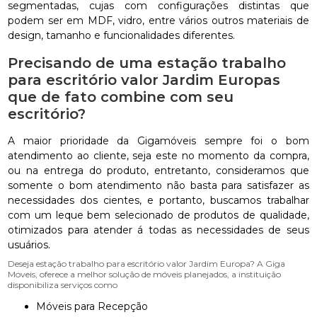
segmentadas, cujas com configurações distintas que
podem ser em MDF, vidro, entre vários outros materiais de
design, tamanho e funcionalidades diferentes.
Precisando de uma estação trabalho
para escritório valor Jardim Europas
que de fato combine com seu
escritório?
A maior prioridade da Gigamóveis sempre foi o bom
atendimento ao cliente, seja este no momento da compra,
ou na entrega do produto, entretanto, consideramos que
somente o bom atendimento não basta para satisfazer as
necessidades dos cientes, e portanto, buscamos trabalhar
com um leque bem selecionado de produtos de qualidade,
otimizados para atender á todas as necessidades de seus
usuários.
Deseja estação trabalho para escritório valor Jardim Europa? A Giga
Moveis, oferece a melhor solução de móveis planejados, a instituição
disponibiliza serviços como
Móveis para Recepção