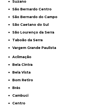
Suzano
São Bernardo Centro
São Bernardo do Campo
São Caetano do Sul
São Lourenço da Serra
Taboão da Serra
Vargem Grande Paulista
Aclimação
Bela Cintra
Bela Vista
Bom Retiro
Brás
Cambuci
Centro