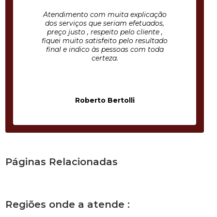
Atendimento com muita explicação
dos serviços que seriam efetuados,
preço justo , respeito pelo cliente ,
fiquei muito satisfeito pelo resultado
final e indico às pessoas com toda
certeza.
Roberto Bertolli
Páginas Relacionadas
Regiões onde a atende :