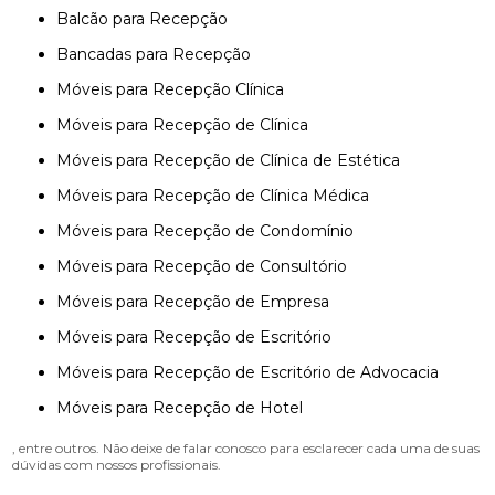
Balcão para Recepção
Bancadas para Recepção
Móveis para Recepção Clínica
Móveis para Recepção de Clínica
Móveis para Recepção de Clínica de Estética
Móveis para Recepção de Clínica Médica
Móveis para Recepção de Condomínio
Móveis para Recepção de Consultório
Móveis para Recepção de Empresa
Móveis para Recepção de Escritório
Móveis para Recepção de Escritório de Advocacia
Móveis para Recepção de Hotel
, entre outros. Não deixe de falar conosco para esclarecer cada uma de suas
dúvidas com nossos profissionais.