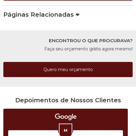
Páginas Relacionadas
ENCONTROU O QUE PROCURAVA?
Faça seu orçamento grátis agora mesmo!
Quero meu orçamento
Depoimentos de Nossos Clientes