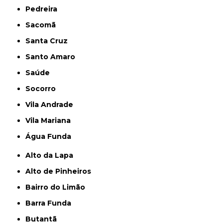
Pedreira
Sacomã
Santa Cruz
Santo Amaro
Saúde
Socorro
Vila Andrade
Vila Mariana
Água Funda
Alto da Lapa
Alto de Pinheiros
Bairro do Limão
Barra Funda
Butantã