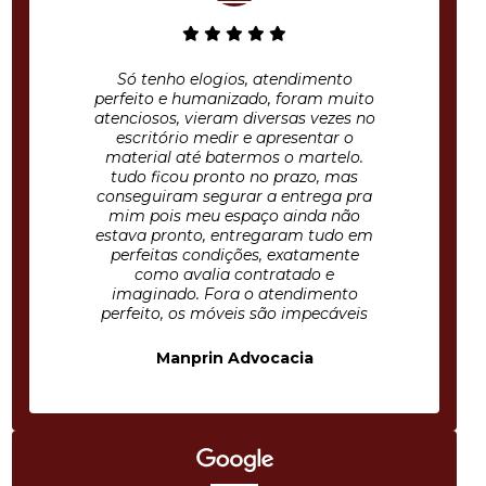
Só tenho elogios, atendimento
perfeito e humanizado, foram muito
atenciosos, vieram diversas vezes no
escritório medir e apresentar o
material até batermos o martelo.
tudo ficou pronto no prazo, mas
conseguiram segurar a entrega pra
mim pois meu espaço ainda não
estava pronto, entregaram tudo em
perfeitas condições, exatamente
como avalia contratado e
imaginado. Fora o atendimento
perfeito, os móveis são impecáveis
Manprin Advocacia