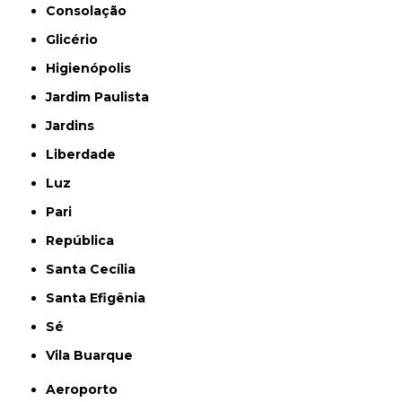
Consolação
Glicério
Higienópolis
Jardim Paulista
Jardins
Liberdade
Luz
Pari
República
Santa Cecília
Santa Efigênia
Sé
Vila Buarque
Aeroporto