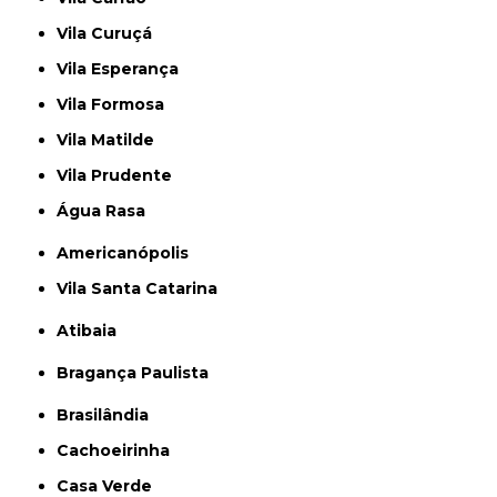
Vila Curuçá
Vila Esperança
Vila Formosa
Vila Matilde
Vila Prudente
Água Rasa
Americanópolis
Vila Santa Catarina
Atibaia
Bragança Paulista
Brasilândia
Cachoeirinha
Casa Verde