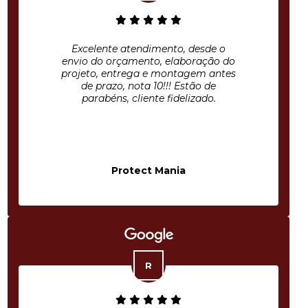
Excelente atendimento, desde o
envio do orçamento, elaboração do
projeto, entrega e montagem antes
de prazo, nota 10!!! Estão de
parabéns, cliente fidelizado.
Protect Mania