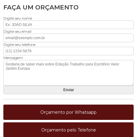
FAÇA UM ORÇAMENTO
Digite seu nome
Digite seu email
Digite seu telefone
Mensagem
Orçamento por Whatsapp
Orçamento pelo Telefone