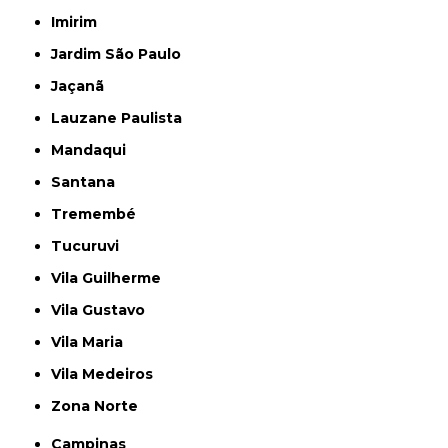
Imirim
Jardim São Paulo
Jaçanã
Lauzane Paulista
Mandaqui
Santana
Tremembé
Tucuruvi
Vila Guilherme
Vila Gustavo
Vila Maria
Vila Medeiros
Zona Norte
Campinas