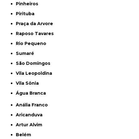
Pinheiros
Pirituba
Praça da Arvore
Raposo Tavares
Rio Pequeno
Sumaré
São Domingos
Vila Leopoldina
Vila Sônia
Água Branca
Anália Franco
Aricanduva
Artur Alvim
Belém