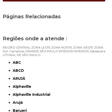
Páginas Relacionadas
Regiões onde a atende :
REGIÃO CENTRAL
ZONA LESTE
ZONA NORTE
ZONA OESTE
ZONA
SUL
Campinas
GRANDE SÃO PAULO
INTERIOR
INTERIOR
Jabaquara
LITORAL DE SÃO PAULO
ABC
ABCD
ARUJÁ
Alphaville
Alphaville Industrial
Arujá
Barueri