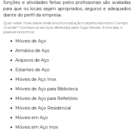
funções e atividades feitas pelos profissionais são avaliadas
para que os locais sejam apropriados, seguros e adequados
diante do perfil da empresa.
Quer saber mais sobre onde encontro estação trabalho escritório Campo
Grande? Conheça os serviços oferecidos pela Giga Moveis. Entre eles, é
possível encontrar:
Móveis de Aço
Armários de Aço
Arquivos de Aço
Estantes de Aço
Móveis de Aço Inox
Móveis de Aço para Biblioteca
Móveis de Aço para Refeitório
Móveis de Aço Residencial
Móveis em Aço
Móveis em Aço Inox