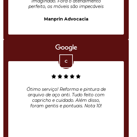
imaginado. Fora o atendimento
perfeito, os móveis são impecáveis
Manprin Advocacia
Ótimo serviço! Reforma e pintura de
arquivo de aço anti. Tudo feito com
capricho e cuidado. Além disso,
foram gentis e pontuais. Nota 10!