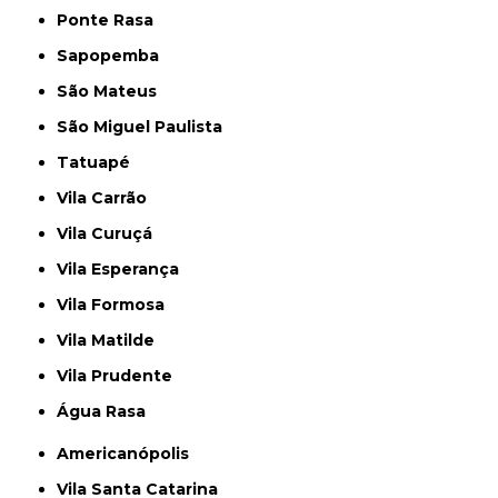
Ponte Rasa
Sapopemba
São Mateus
São Miguel Paulista
Tatuapé
Vila Carrão
Vila Curuçá
Vila Esperança
Vila Formosa
Vila Matilde
Vila Prudente
Água Rasa
Americanópolis
Vila Santa Catarina