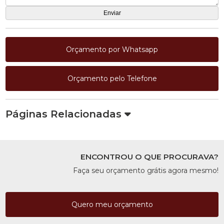
Orçamento por Whatsapp
Orçamento pelo Telefone
Páginas Relacionadas
ENCONTROU O QUE PROCURAVA?
Faça seu orçamento grátis agora mesmo!
Quero meu orçamento