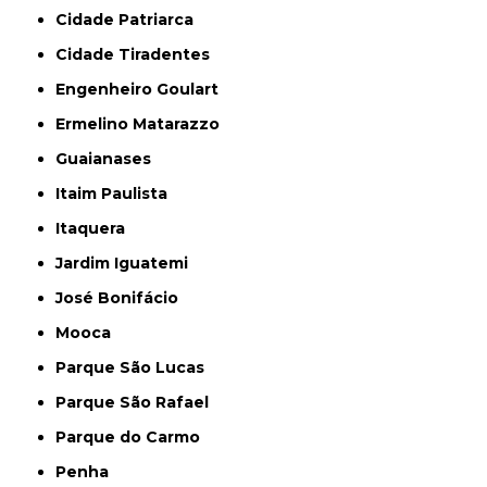
Cidade Patriarca
Cidade Tiradentes
Engenheiro Goulart
Ermelino Matarazzo
Guaianases
Itaim Paulista
Itaquera
Jardim Iguatemi
José Bonifácio
Mooca
Parque São Lucas
Parque São Rafael
Parque do Carmo
Penha