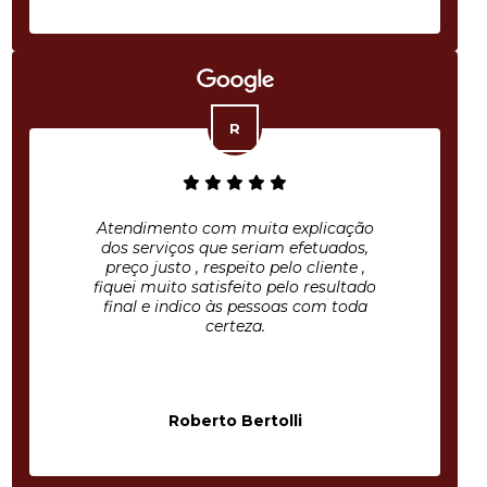
Atendimento com muita explicação
dos serviços que seriam efetuados,
preço justo , respeito pelo cliente ,
fiquei muito satisfeito pelo resultado
final e indico às pessoas com toda
certeza.
Roberto Bertolli