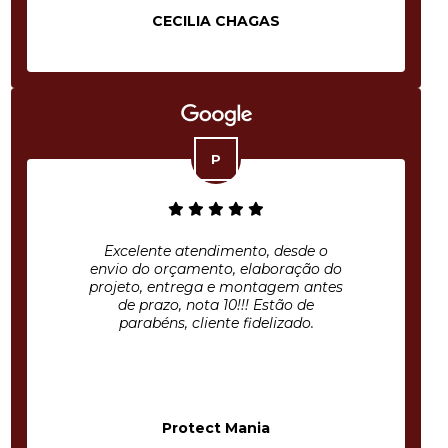
CECILIA CHAGAS
Excelente atendimento, desde o
envio do orçamento, elaboração do
projeto, entrega e montagem antes
de prazo, nota 10!!! Estão de
parabéns, cliente fidelizado.
Protect Mania