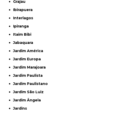
Grajau
Ibirapuera
Interlagos
Ipiranga
Itaim Bibi
Jabaquara
Jardim América
Jardim Europa
Jardim Marajoara
Jardim Paulista
Jardim Paulistano
Jardim São Luiz
Jardim Ângela
Jardins