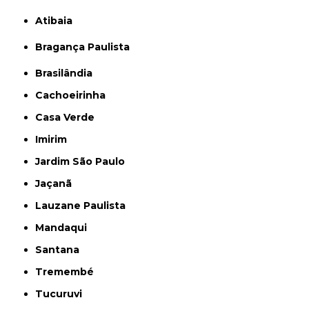
Atibaia
Bragança Paulista
Brasilândia
Cachoeirinha
Casa Verde
Imirim
Jardim São Paulo
Jaçanã
Lauzane Paulista
Mandaqui
Santana
Tremembé
Tucuruvi