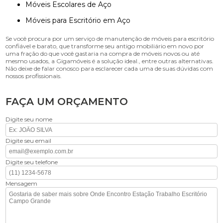
Móveis Escolares de Aço
Móveis para Escritório em Aço
Se você procura por um serviço de manutenção de móveis para escritório
confiável e barato, que transforme seu antigo mobiliário em novo por
uma fração do que você gastaria na compra de móveis novos ou até
mesmo usados, a Gigamóveis é a solução ideal., entre outras alternativas.
Não deixe de falar conosco para esclarecer cada uma de suas dúvidas com
nossos profissionais.
FAÇA UM ORÇAMENTO
Digite seu nome
Digite seu email
Digite seu telefone
Mensagem