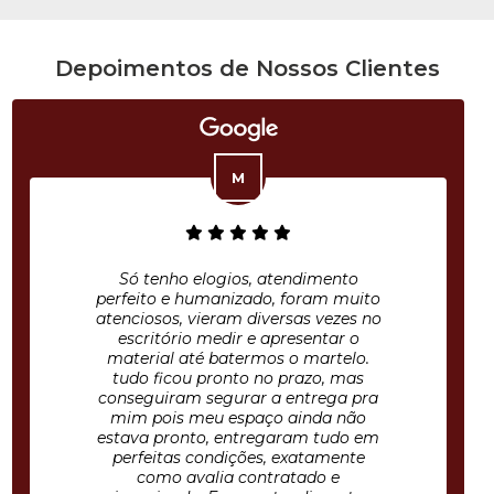
Depoimentos de Nossos Clientes
Só tenho elogios, atendimento
perfeito e humanizado, foram muito
atenciosos, vieram diversas vezes no
escritório medir e apresentar o
material até batermos o martelo.
tudo ficou pronto no prazo, mas
conseguiram segurar a entrega pra
mim pois meu espaço ainda não
estava pronto, entregaram tudo em
perfeitas condições, exatamente
como avalia contratado e