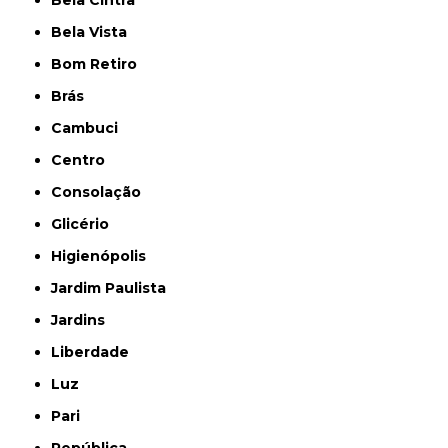
Bela Cintra
Bela Vista
Bom Retiro
Brás
Cambuci
Centro
Consolação
Glicério
Higienópolis
Jardim Paulista
Jardins
Liberdade
Luz
Pari