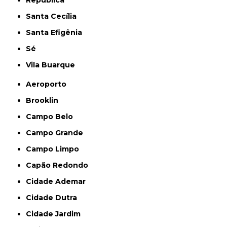
República
Santa Cecília
Santa Efigênia
Sé
Vila Buarque
Aeroporto
Brooklin
Campo Belo
Campo Grande
Campo Limpo
Capão Redondo
Cidade Ademar
Cidade Dutra
Cidade Jardim