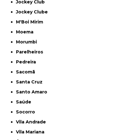
Jockey Club
Jockey Clube
M'Boi Mirim
Moema
Morumbi
Parelheiros
Pedreira
Sacomã
Santa Cruz
Santo Amaro
Saúde
Socorro
Vila Andrade
Vila Mariana