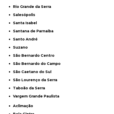
Rio Grande da Serra
Salesópolis
Santa Isabel
Santana de Parnaíba
Santo André
Suzano
São Bernardo Centro
São Bernardo do Campo
São Caetano do Sul
São Lourenço da Serra
Taboão da Serra
Vargem Grande Paulista
Aclimação