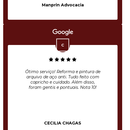
Manprin Advocacia
Ótimo serviço! Reforma e pintura de
arquivo de aço anti. Tudo feito com
capricho e cuidado. Além disso,
foram gentis e pontuais. Nota 10!
CECILIA CHAGAS