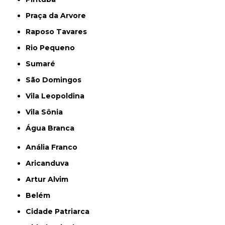
Praça da Arvore
Raposo Tavares
Rio Pequeno
Sumaré
São Domingos
Vila Leopoldina
Vila Sônia
Água Branca
Anália Franco
Aricanduva
Artur Alvim
Belém
Cidade Patriarca