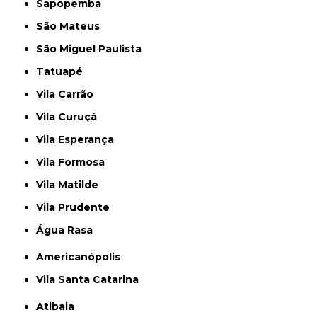
Sapopemba
São Mateus
São Miguel Paulista
Tatuapé
Vila Carrão
Vila Curuçá
Vila Esperança
Vila Formosa
Vila Matilde
Vila Prudente
Água Rasa
Americanópolis
Vila Santa Catarina
Atibaia