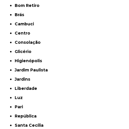
Bom Retiro
Brás
Cambuci
Centro
Consolação
Glicério
Higienópolis
Jardim Paulista
Jardins
Liberdade
Luz
Pari
República
Santa Cecília