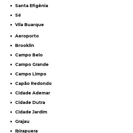
Santa Efigênia
Sé
Vila Buarque
Aeroporto
Brooklin
Campo Belo
Campo Grande
Campo Limpo
Capão Redondo
Cidade Ademar
Cidade Dutra
Cidade Jardim
Grajau
Ibirapuera