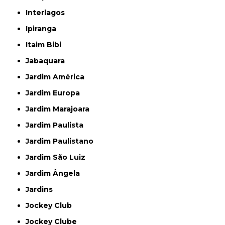
Interlagos
Ipiranga
Itaim Bibi
Jabaquara
Jardim América
Jardim Europa
Jardim Marajoara
Jardim Paulista
Jardim Paulistano
Jardim São Luiz
Jardim Ângela
Jardins
Jockey Club
Jockey Clube