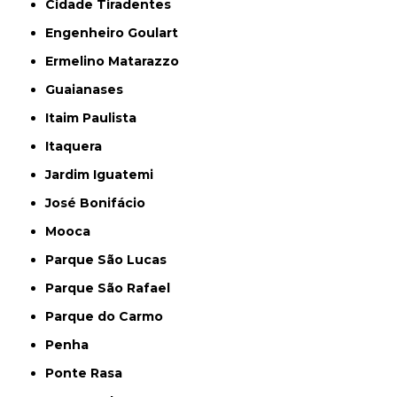
Cidade Tiradentes
Engenheiro Goulart
Ermelino Matarazzo
Guaianases
Itaim Paulista
Itaquera
Jardim Iguatemi
José Bonifácio
Mooca
Parque São Lucas
Parque São Rafael
Parque do Carmo
Penha
Ponte Rasa