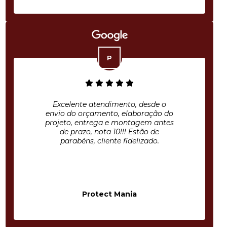
Excelente atendimento, desde o
envio do orçamento, elaboração do
projeto, entrega e montagem antes
de prazo, nota 10!!! Estão de
parabéns, cliente fidelizado.
Protect Mania