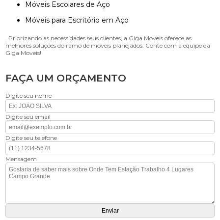
Móveis Escolares de Aço
Móveis para Escritório em Aço
. Priorizando as necessidades seus clientes, a Giga Moveis oferece as
melhores soluções do ramo de móveis planejados. Conte com a equipe da
Giga Moveis!
FAÇA UM ORÇAMENTO
Digite seu nome
Digite seu email
Digite seu telefone
Mensagem