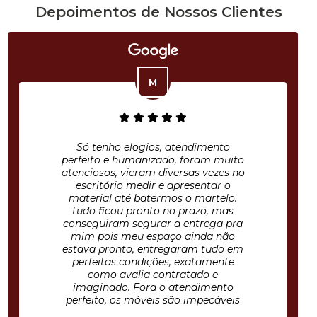
Depoimentos de Nossos Clientes
Só tenho elogios, atendimento
perfeito e humanizado, foram muito
atenciosos, vieram diversas vezes no
escritório medir e apresentar o
material até batermos o martelo.
tudo ficou pronto no prazo, mas
conseguiram segurar a entrega pra
mim pois meu espaço ainda não
estava pronto, entregaram tudo em
perfeitas condições, exatamente
como avalia contratado e
imaginado. Fora o atendimento
perfeito, os móveis são impecáveis