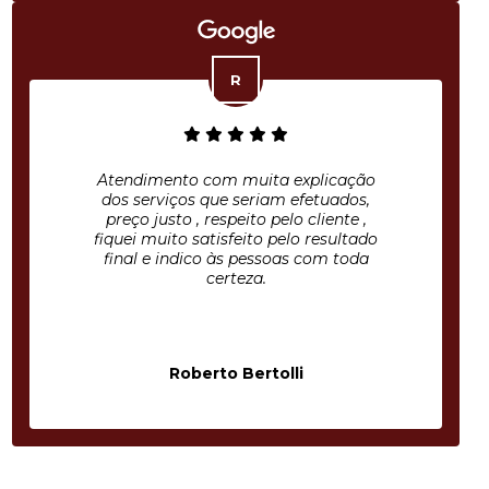
Atendimento com muita explicação
dos serviços que seriam efetuados,
preço justo , respeito pelo cliente ,
fiquei muito satisfeito pelo resultado
final e indico às pessoas com toda
certeza.
Roberto Bertolli