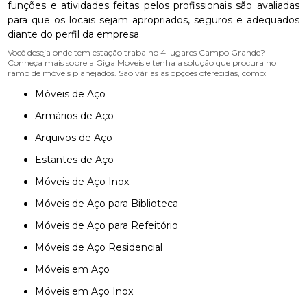
funções e atividades feitas pelos profissionais são avaliadas
para que os locais sejam apropriados, seguros e adequados
diante do perfil da empresa.
Você deseja onde tem estação trabalho 4 lugares Campo Grande?
Conheça mais sobre a Giga Moveis e tenha a solução que procura no
ramo de móveis planejados. São várias as opções oferecidas, como:
Móveis de Aço
Armários de Aço
Arquivos de Aço
Estantes de Aço
Móveis de Aço Inox
Móveis de Aço para Biblioteca
Móveis de Aço para Refeitório
Móveis de Aço Residencial
Móveis em Aço
Móveis em Aço Inox