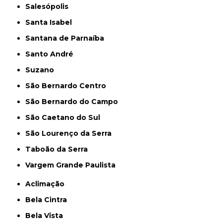
Salesópolis
Santa Isabel
Santana de Parnaíba
Santo André
Suzano
São Bernardo Centro
São Bernardo do Campo
São Caetano do Sul
São Lourenço da Serra
Taboão da Serra
Vargem Grande Paulista
Aclimação
Bela Cintra
Bela Vista