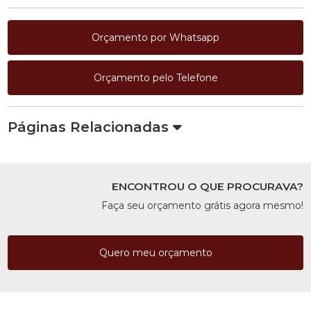
Orçamento por Whatsapp
Orçamento pelo Telefone
Páginas Relacionadas
ENCONTROU O QUE PROCURAVA?
Faça seu orçamento grátis agora mesmo!
Quero meu orçamento