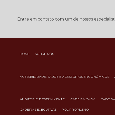
Entre em contato com um de nossos especialist
HOME
SOBRE NÓS
ACESSIBILIDADE, SAÚDE E ACESSÓRIOS ERGONÔMICOS
AUDITÓRIO E TREINAMENTO
CADEIRA CAIXA
CADEIR
CADEIRAS EXECUTIVAS
POLIPROPILENO