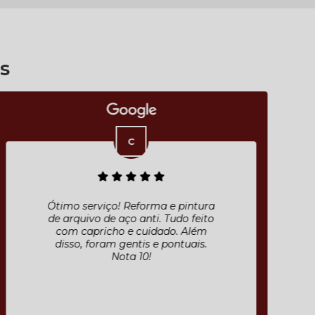
s
Ótimo serviço! Reforma e pintura
de arquivo de aço anti. Tudo feito
com capricho e cuidado. Além
disso, foram gentis e pontuais.
Nota 10!