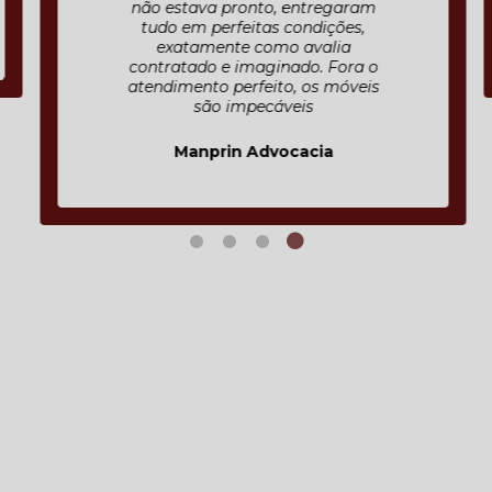
não estava pronto, entregaram
tudo em perfeitas condições,
exatamente como avalia
contratado e imaginado. Fora o
atendimento perfeito, os móveis
são impecáveis
Manprin Advocacia