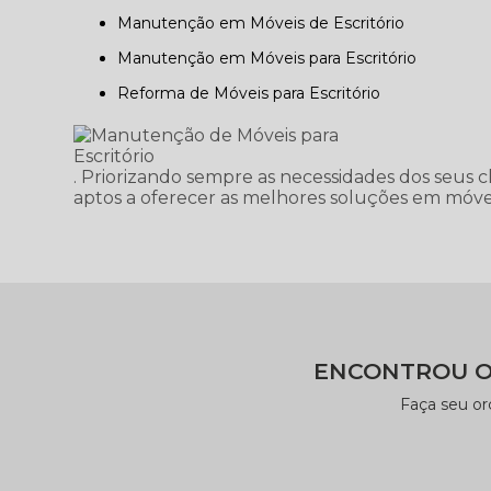
Manutenção em Móveis de Escritório
Manutenção em Móveis para Escritório
Reforma de Móveis para Escritório
. Priorizando sempre as necessidades dos seus c
aptos a oferecer as melhores soluções em móvei
ENCONTROU O
Faça seu o