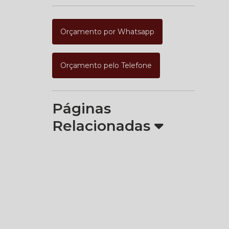
Orçamento por Whatsapp
Orçamento pelo Telefone
Páginas
Relacionadas