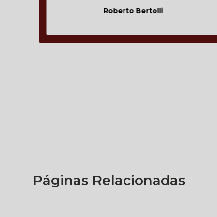
Roberto Bertolli
Páginas Relacionadas