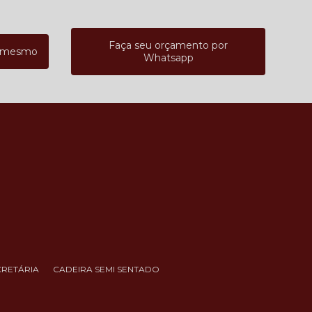
Faça seu orçamento por
a mesmo
Whatsapp
CRETÁRIA
CADEIRA SEMI SENTADO