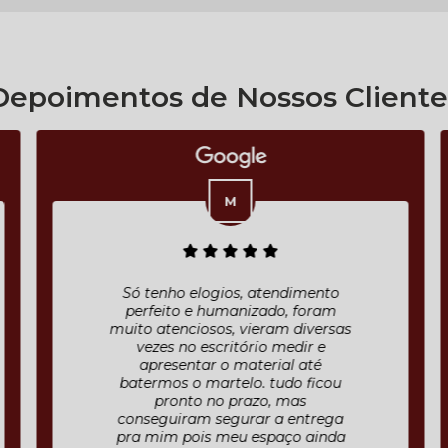
Depoimentos de Nossos Cliente
Só tenho elogios, atendimento
perfeito e humanizado, foram
muito atenciosos, vieram diversas
vezes no escritório medir e
apresentar o material até
batermos o martelo. tudo ficou
pronto no prazo, mas
conseguiram segurar a entrega
pra mim pois meu espaço ainda