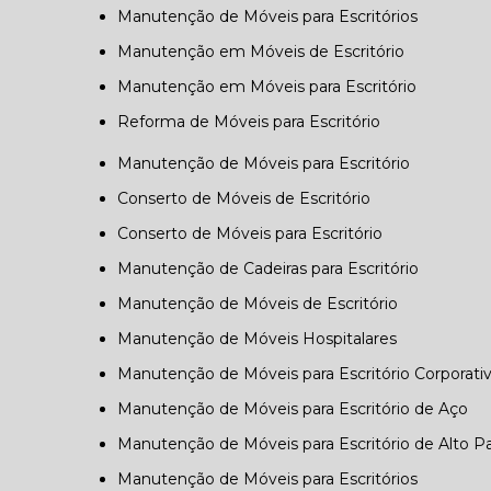
Manutenção de Móveis para Escritórios
Manutenção em Móveis de Escritório
Manutenção em Móveis para Escritório
Reforma de Móveis para Escritório
Manutenção de Móveis para Escritório
Conserto de Móveis de Escritório
Conserto de Móveis para Escritório
Manutenção de Cadeiras para Escritório
Manutenção de Móveis de Escritório
Manutenção de Móveis Hospitalares
Manutenção de Móveis para Escritório Corporati
Manutenção de Móveis para Escritório de Aço
Manutenção de Móveis para Escritório de Alto P
Manutenção de Móveis para Escritórios