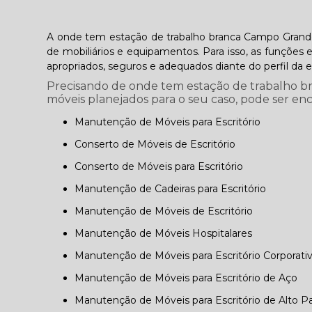
A onde tem estação de trabalho branca Campo Grande 
de mobiliários e equipamentos. Para isso, as funções e 
apropriados, seguros e adequados diante do perfil da 
Precisando de onde tem estação de trabalho b
móveis planejados para o seu caso, pode ser e
Manutenção de Móveis para Escritório
Conserto de Móveis de Escritório
Conserto de Móveis para Escritório
Manutenção de Cadeiras para Escritório
Manutenção de Móveis de Escritório
Manutenção de Móveis Hospitalares
Manutenção de Móveis para Escritório Corporati
Manutenção de Móveis para Escritório de Aço
Manutenção de Móveis para Escritório de Alto P