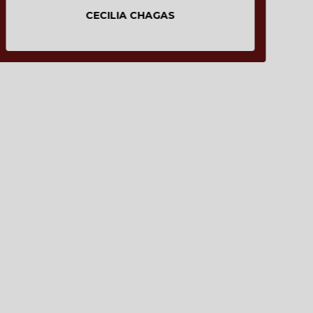
CECILIA CHAGAS