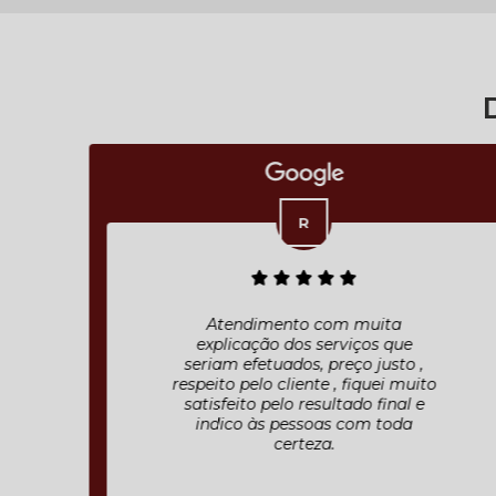
Atendimento com muita
explicação dos serviços que
seriam efetuados, preço justo ,
respeito pelo cliente , fiquei muito
satisfeito pelo resultado final e
indico às pessoas com toda
certeza.