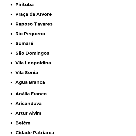
Pirituba
Praça da Arvore
Raposo Tavares
Rio Pequeno
Sumaré
São Domingos
Vila Leopoldina
Vila Sônia
Água Branca
Anália Franco
Aricanduva
Artur Alvim
Belém
Cidade Patriarca