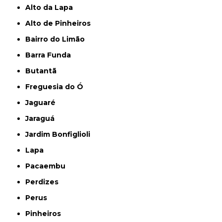
Alto da Lapa
Alto de Pinheiros
Bairro do Limão
Barra Funda
Butantã
Freguesia do Ó
Jaguaré
Jaraguá
Jardim Bonfiglioli
Lapa
Pacaembu
Perdizes
Perus
Pinheiros