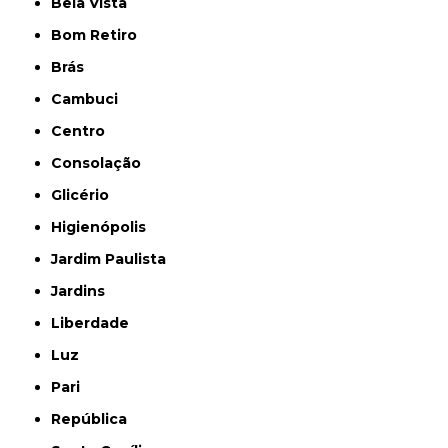
Bela Vista
Bom Retiro
Brás
Cambuci
Centro
Consolação
Glicério
Higienópolis
Jardim Paulista
Jardins
Liberdade
Luz
Pari
República