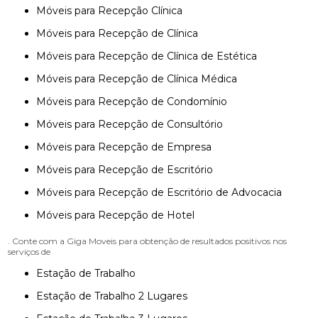
Móveis para Recepção Clínica
Móveis para Recepção de Clínica
Móveis para Recepção de Clínica de Estética
Móveis para Recepção de Clínica Médica
Móveis para Recepção de Condomínio
Móveis para Recepção de Consultório
Móveis para Recepção de Empresa
Móveis para Recepção de Escritório
Móveis para Recepção de Escritório de Advocacia
Móveis para Recepção de Hotel
. Conte com a Giga Moveis para obtenção de resultados positivos nos
serviços de
Estação de Trabalho
Estação de Trabalho 2 Lugares