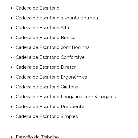
Cadeira de Escritório
Cadeira de Escritório a Pronta Entrega
Cadeira de Escritório Alta
Cadeira de Escritório Branca
Cadeira de Escritório com Rodinha
Cadeira de Escritório Confortável
Cadeira de Escritório Diretor
Cadeira de Escritório Ergonômica
Cadeira de Escritório Giratória
Cadeira de Escritório Longarina com 3 Lugares
Cadeira de Escritório Presidente
Cadeira de Escritório Simples
,
Estação de Trabalho