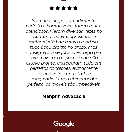
Só tenho elogios, atendimento
perfeito e humanizado, foram muito
atenciosos, vieram diversas vezes no
escritório medir e apresentar o
material até batermos o martelo.
tudo ficou pronto no prazo, mas
conseguiram segurar a entrega pra
mim pois meu espaço ainda não
estava pronto, entregaram tudo em
perfeitas condições, exatamente
como avalia contratado e
imaginado. Fora o atendimento
perfeito, os móveis são impecáveis
Manprin Advocacia