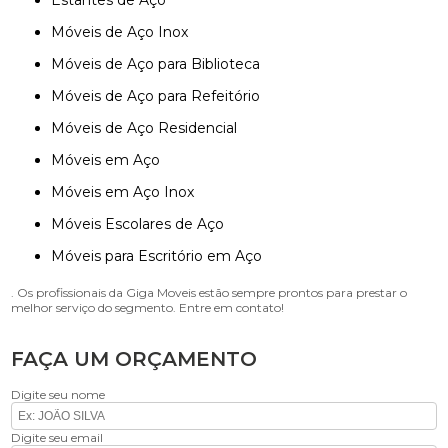
Estantes de Aço
Móveis de Aço Inox
Móveis de Aço para Biblioteca
Móveis de Aço para Refeitório
Móveis de Aço Residencial
Móveis em Aço
Móveis em Aço Inox
Móveis Escolares de Aço
Móveis para Escritório em Aço
. Os profissionais da Giga Moveis estão sempre prontos para prestar o
melhor serviço do segmento. Entre em contato!
FAÇA UM ORÇAMENTO
Digite seu nome
Digite seu email