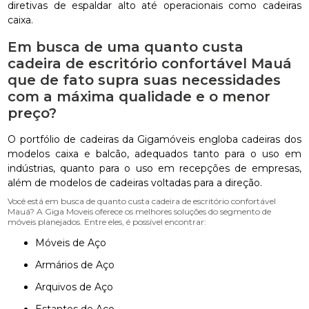
diretivas de espaldar alto até operacionais como cadeiras
caixa.
Em busca de uma quanto custa
cadeira de escritório confortável Mauá
que de fato supra suas necessidades
com a máxima qualidade e o menor
preço?
O portfólio de cadeiras da Gigamóveis engloba cadeiras dos
modelos caixa e balcão, adequados tanto para o uso em
indústrias, quanto para o uso em recepções de empresas,
além de modelos de cadeiras voltadas para a direção.
Você está em busca de quanto custa cadeira de escritório confortável
Mauá? A Giga Moveis oferece os melhores soluções do segmento de
móveis planejados. Entre eles, é possível encontrar:
Móveis de Aço
Armários de Aço
Arquivos de Aço