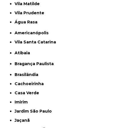
Vila Matilde
Vila Prudente
Água Rasa
Americanópolis
Vila Santa Catarina
Atibaia
Bragança Paulista
Brasilândia
Cachoeirinha
Casa Verde
Imirim
Jardim São Paulo
Jaçanã