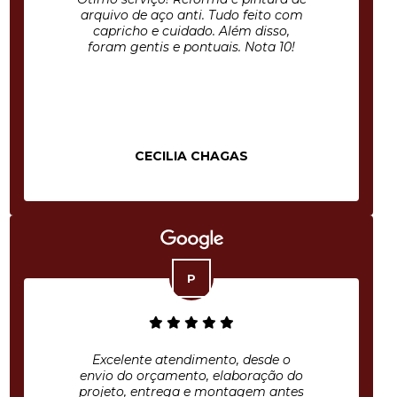
arquivo de aço anti. Tudo feito com
capricho e cuidado. Além disso,
foram gentis e pontuais. Nota 10!
CECILIA CHAGAS
Excelente atendimento, desde o
envio do orçamento, elaboração do
projeto, entrega e montagem antes