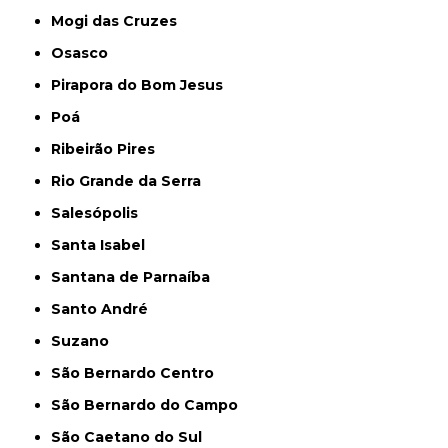
Mogi das Cruzes
Osasco
Pirapora do Bom Jesus
Poá
Ribeirão Pires
Rio Grande da Serra
Salesópolis
Santa Isabel
Santana de Parnaíba
Santo André
Suzano
São Bernardo Centro
São Bernardo do Campo
São Caetano do Sul