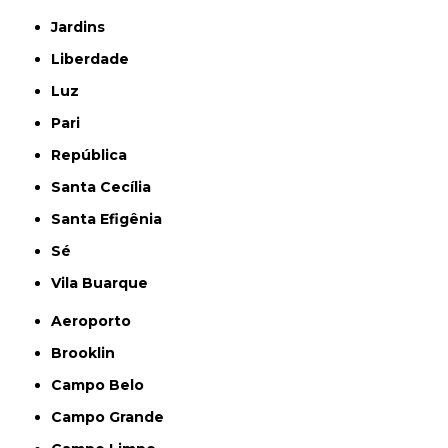
Jardins
Liberdade
Luz
Pari
República
Santa Cecília
Santa Efigênia
Sé
Vila Buarque
Aeroporto
Brooklin
Campo Belo
Campo Grande