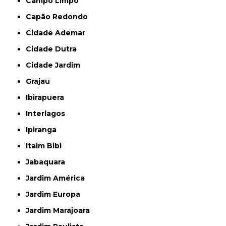
Campo Limpo
Capão Redondo
Cidade Ademar
Cidade Dutra
Cidade Jardim
Grajau
Ibirapuera
Interlagos
Ipiranga
Itaim Bibi
Jabaquara
Jardim América
Jardim Europa
Jardim Marajoara