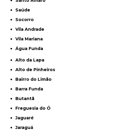
Santo Amaro
Saúde
Socorro
Vila Andrade
Vila Mariana
Água Funda
Alto da Lapa
Alto de Pinheiros
Bairro do Limão
Barra Funda
Butantã
Freguesia do Ó
Jaguaré
Jaraguá