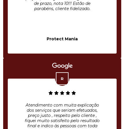
de prazo, nota 10!!! Estão de
parabéns, cliente fidelizado.
Protect Mania
Atendimento com muita explicação
dos serviços que seriam efetuados,
preço justo , respeito pelo cliente ,
fiquei muito satisfeito pelo resultado
final e indico às pessoas com toda