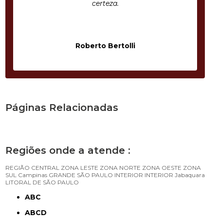
certeza.
Roberto Bertolli
Páginas Relacionadas
Regiões onde a atende :
REGIÃO CENTRAL
ZONA LESTE
ZONA NORTE
ZONA OESTE
ZONA
SUL
Campinas
GRANDE SÃO PAULO
INTERIOR
INTERIOR
Jabaquara
LITORAL DE SÃO PAULO
ABC
ABCD