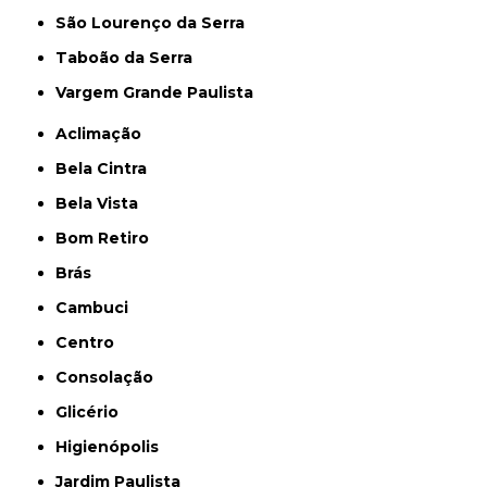
São Lourenço da Serra
Taboão da Serra
Vargem Grande Paulista
Aclimação
Bela Cintra
Bela Vista
Bom Retiro
Brás
Cambuci
Centro
Consolação
Glicério
Higienópolis
Jardim Paulista