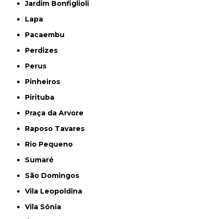
Jardim Bonfiglioli
Lapa
Pacaembu
Perdizes
Perus
Pinheiros
Pirituba
Praça da Arvore
Raposo Tavares
Rio Pequeno
Sumaré
São Domingos
Vila Leopoldina
Vila Sônia