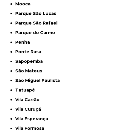
Mooca
Parque São Lucas
Parque São Rafael
Parque do Carmo
Penha
Ponte Rasa
Sapopemba
São Mateus
São Miguel Paulista
Tatuapé
Vila Carrão
Vila Curuçá
Vila Esperança
Vila Formosa