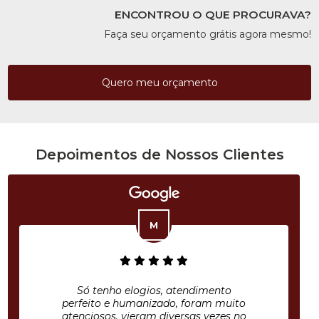
ENCONTROU O QUE PROCURAVA?
Faça seu orçamento grátis agora mesmo!
Quero meu orçamento
Depoimentos de Nossos Clientes
Só tenho elogios, atendimento
perfeito e humanizado, foram muito
atenciosos, vieram diversas vezes no