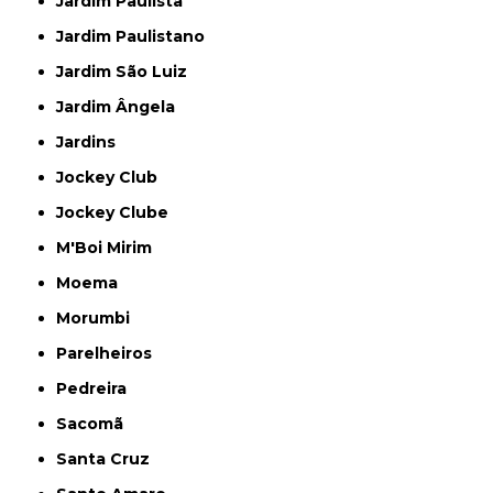
Jardim Paulista
Jardim Paulistano
Jardim São Luiz
Jardim Ângela
Jardins
Jockey Club
Jockey Clube
M'Boi Mirim
Moema
Morumbi
Parelheiros
Pedreira
Sacomã
Santa Cruz