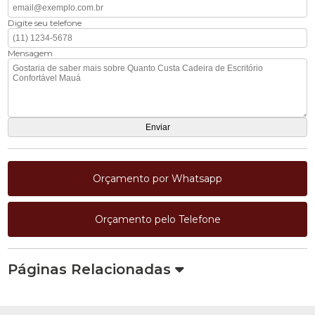
Digite seu telefone
Mensagem
Orçamento por Whatsapp
Orçamento pelo Telefone
Páginas Relacionadas