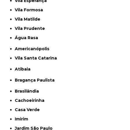
Vila Esperança
Vila Formosa
Vila Matilde
Vila Prudente
Água Rasa
Americanópolis
Vila Santa Catarina
Atibaia
Bragança Paulista
Brasilândia
Cachoeirinha
Casa Verde
Imirim
Jardim São Paulo