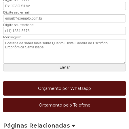
Digite seu email
Digite seu telefone
Mensagem
Orçamento por Whatsapp
Orçamento pelo Telefone
Páginas Relacionadas