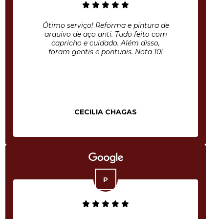
Ótimo serviço! Reforma e pintura de
arquivo de aço anti. Tudo feito com
capricho e cuidado. Além disso,
foram gentis e pontuais. Nota 10!
CECILIA CHAGAS