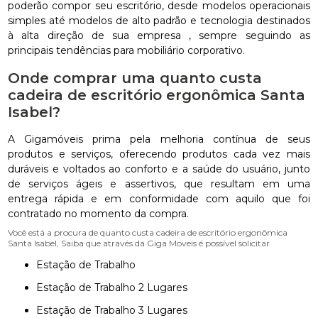
poderão compor seu escritório, desde modelos operacionais
simples até modelos de alto padrão e tecnologia destinados
à alta direção de sua empresa , sempre seguindo as
principais tendências para mobiliário corporativo.
Onde comprar uma quanto custa
cadeira de escritório ergonômica Santa
Isabel?
A Gigamóveis prima pela melhoria contínua de seus
produtos e serviços, oferecendo produtos cada vez mais
duráveis e voltados ao conforto e a saúde do usuário, junto
de serviços ágeis e assertivos, que resultam em uma
entrega rápida e em conformidade com aquilo que foi
contratado no momento da compra.
Você está a procura de quanto custa cadeira de escritório ergonômica
Santa Isabel, Saiba que através da Giga Moveis é possível solicitar
Estação de Trabalho
Estação de Trabalho 2 Lugares
Estação de Trabalho 3 Lugares