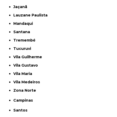
Jaçanã
Lauzane Paulista
Mandaqui
Santana
Tremembé
Tucuruvi
Vila Guilherme
Vila Gustavo
Vila Maria
Vila Medeiros
Zona Norte
Campinas
Santos