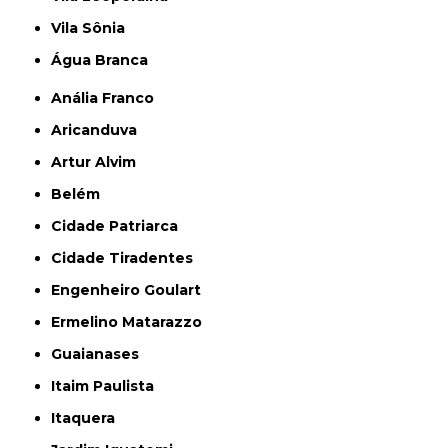
Vila Sônia
Água Branca
Anália Franco
Aricanduva
Artur Alvim
Belém
Cidade Patriarca
Cidade Tiradentes
Engenheiro Goulart
Ermelino Matarazzo
Guaianases
Itaim Paulista
Itaquera