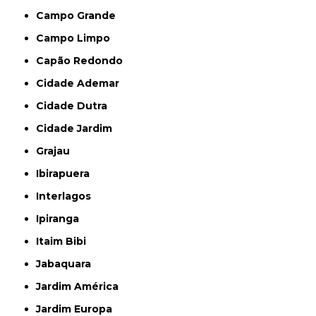
Campo Grande
Campo Limpo
Capão Redondo
Cidade Ademar
Cidade Dutra
Cidade Jardim
Grajau
Ibirapuera
Interlagos
Ipiranga
Itaim Bibi
Jabaquara
Jardim América
Jardim Europa