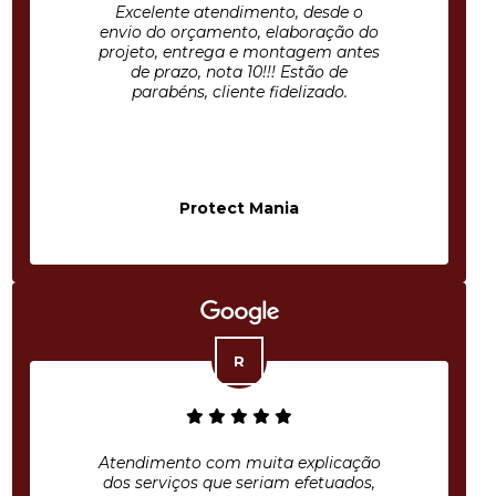
Excelente atendimento, desde o
envio do orçamento, elaboração do
projeto, entrega e montagem antes
de prazo, nota 10!!! Estão de
parabéns, cliente fidelizado.
Protect Mania
Atendimento com muita explicação
dos serviços que seriam efetuados,