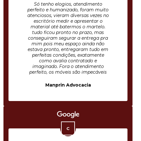
Só tenho elogios, atendimento
perfeito e humanizado, foram muito
atenciosos, vieram diversas vezes no
escritório medir e apresentar o
material até batermos o martelo.
tudo ficou pronto no prazo, mas
conseguiram segurar a entrega pra
mim pois meu espaço ainda não
estava pronto, entregaram tudo em
perfeitas condições, exatamente
como avalia contratado e
imaginado. Fora o atendimento
perfeito, os móveis são impecáveis
Manprin Advocacia