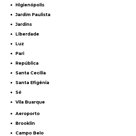
Higienópolis
Jardim Paulista
Jardins
Liberdade
Luz
Pari
República
Santa Cecília
Santa Efigênia
Sé
Vila Buarque
Aeroporto
Brooklin
Campo Belo