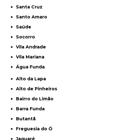
Santa Cruz
Santo Amaro
Saúde
Socorro
Vila Andrade
Vila Mariana
Água Funda
Alto da Lapa
Alto de Pinheiros
Bairro do Limão
Barra Funda
Butantã
Freguesia do Ó
Jaguaré