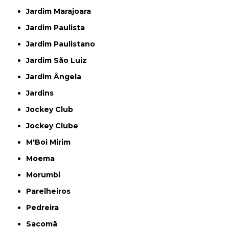
Jardim Marajoara
Jardim Paulista
Jardim Paulistano
Jardim São Luiz
Jardim Ângela
Jardins
Jockey Club
Jockey Clube
M'Boi Mirim
Moema
Morumbi
Parelheiros
Pedreira
Sacomã