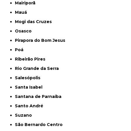
Mairiporã
Mauá
Mogi das Cruzes
Osasco
Pirapora do Bom Jesus
Poá
Ribeirão Pires
Rio Grande da Serra
Salesópolis
Santa Isabel
Santana de Parnaíba
Santo André
Suzano
São Bernardo Centro