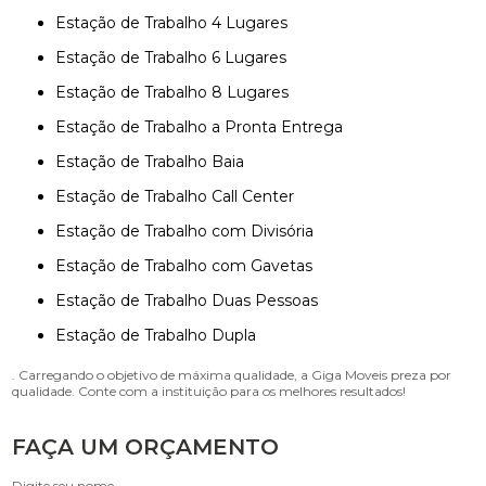
Estação de Trabalho 4 Lugares
Estação de Trabalho 6 Lugares
Estação de Trabalho 8 Lugares
Estação de Trabalho a Pronta Entrega
Estação de Trabalho Baia
Estação de Trabalho Call Center
Estação de Trabalho com Divisória
Estação de Trabalho com Gavetas
Estação de Trabalho Duas Pessoas
Estação de Trabalho Dupla
. Carregando o objetivo de máxima qualidade, a Giga Moveis preza por
qualidade. Conte com a instituição para os melhores resultados!
FAÇA UM ORÇAMENTO
Digite seu nome