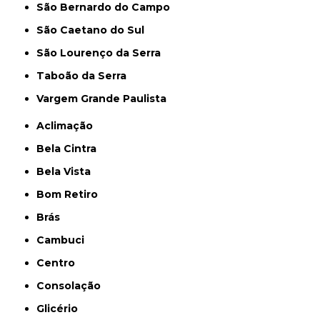
São Bernardo do Campo
São Caetano do Sul
São Lourenço da Serra
Taboão da Serra
Vargem Grande Paulista
Aclimação
Bela Cintra
Bela Vista
Bom Retiro
Brás
Cambuci
Centro
Consolação
Glicério