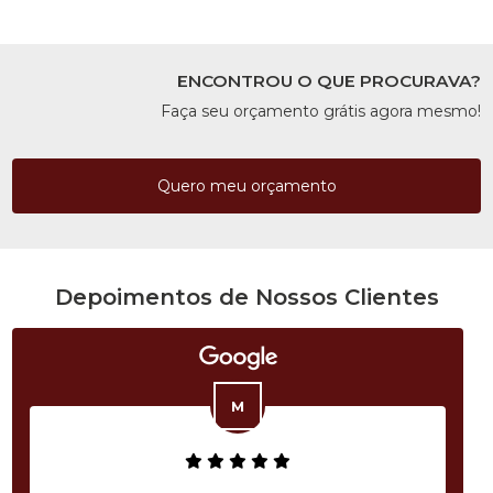
ENCONTROU O QUE PROCURAVA?
Faça seu orçamento grátis agora mesmo!
Quero meu orçamento
Depoimentos de Nossos Clientes