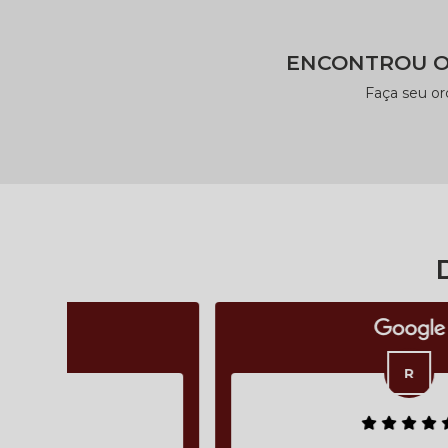
ENCONTROU O
Faça seu o