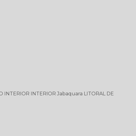
O
INTERIOR
INTERIOR
Jabaquara
LITORAL DE