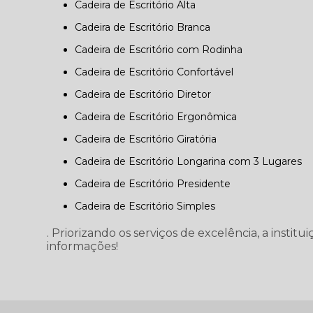
Cadeira de Escritório Alta
Cadeira de Escritório Branca
Cadeira de Escritório com Rodinha
Cadeira de Escritório Confortável
Cadeira de Escritório Diretor
Cadeira de Escritório Ergonômica
Cadeira de Escritório Giratória
Cadeira de Escritório Longarina com 3 Lugares
Cadeira de Escritório Presidente
Cadeira de Escritório Simples
. Priorizando os serviços de excelência, a insti
informações!