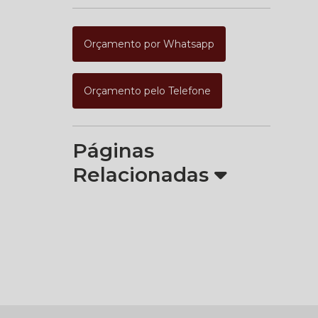
Orçamento por Whatsapp
Orçamento pelo Telefone
Páginas
Relacionadas