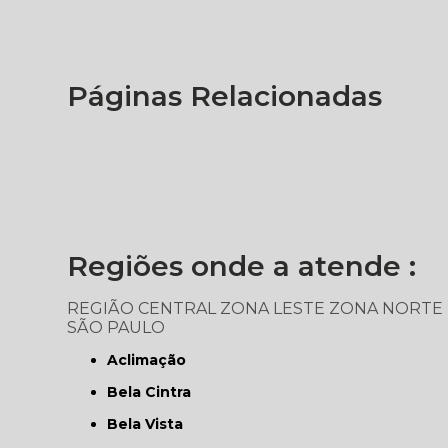
Páginas Relacionadas
Regiões onde a atende :
REGIÃO CENTRAL
ZONA LESTE
ZONA NORTE
SÃO PAULO
Aclimação
Bela Cintra
Bela Vista