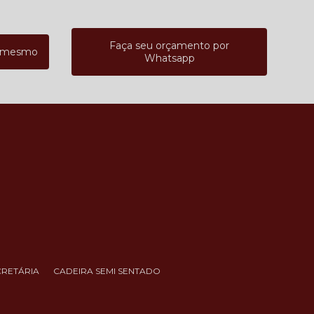
Faça seu orçamento por
a mesmo
Whatsapp
CRETÁRIA
CADEIRA SEMI SENTADO