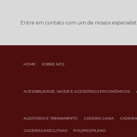
Entre em contato com um de nossos especialist
HOME
SOBRE NÓS
ACESSIBILIDADE, SAÚDE E ACESSÓRIOS ERGONÔMICOS
AUDITÓRIO E TREINAMENTO
CADEIRA CAIXA
CADEIR
CADEIRAS EXECUTIVAS
POLIPROPILENO