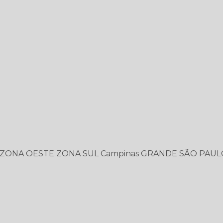
ZONA OESTE
ZONA SUL
Campinas
GRANDE SÃO PAUL