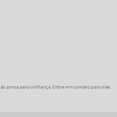
tuição preza pela confiança. Entre em contato para mais