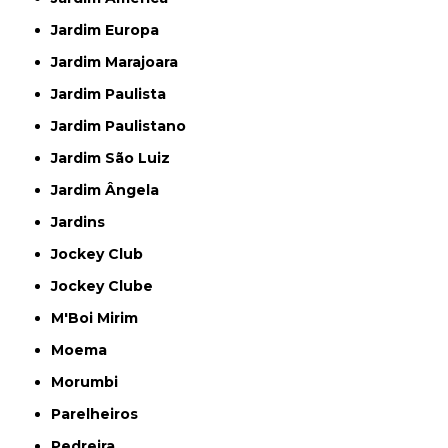
Jardim Europa
Jardim Marajoara
Jardim Paulista
Jardim Paulistano
Jardim São Luiz
Jardim Ângela
Jardins
Jockey Club
Jockey Clube
M'Boi Mirim
Moema
Morumbi
Parelheiros
Pedreira