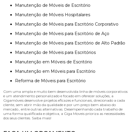
Manutenção de Móveis de Escritório
Manutenção de Móveis Hospitalares
Manutenção de Móveis para Escritório Corporativo
Manutenção de Móveis para Escritório de Aço
Manutenção de Móveis para Escritório de Alto Padrão
Manutenção de Móveis para Escritórios
Manutenção em Móveis de Escritório
Manutenção em Móveis para Escritório
Reforma de Móveis para Escritório
Com uma ampla e muito bem desenvolvida linha de móveis corporativos
e um atendimento personalizado e focado em oferecer soluções, a
Gigamóveis desenvolve projetos eficazes e funcionais, direcionado a cada
cliente, sem abrir mão da qualidade e por um preço bem abaixo do
mercado., entre outras alternativas. Desempenhando cada trabalho de
uma forma qualificada e objetiva, a Giga Moveis prioriza as necessidades
dos seus clientes. Saiba mais!