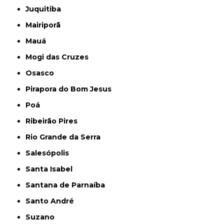
Juquitiba
Mairiporã
Mauá
Mogi das Cruzes
Osasco
Pirapora do Bom Jesus
Poá
Ribeirão Pires
Rio Grande da Serra
Salesópolis
Santa Isabel
Santana de Parnaíba
Santo André
Suzano