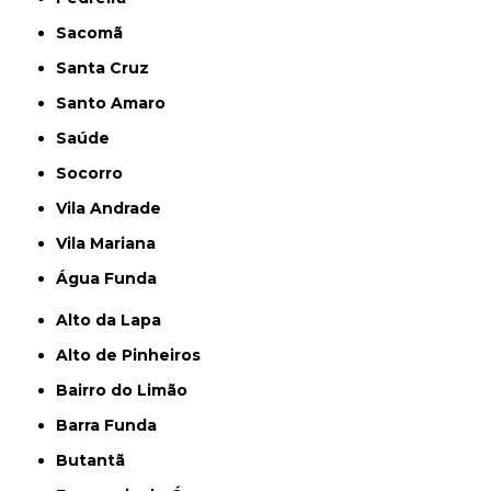
Sacomã
Santa Cruz
Santo Amaro
Saúde
Socorro
Vila Andrade
Vila Mariana
Água Funda
Alto da Lapa
Alto de Pinheiros
Bairro do Limão
Barra Funda
Butantã