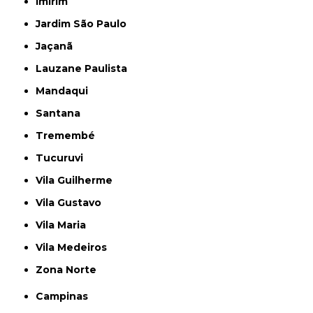
Imirim
Jardim São Paulo
Jaçanã
Lauzane Paulista
Mandaqui
Santana
Tremembé
Tucuruvi
Vila Guilherme
Vila Gustavo
Vila Maria
Vila Medeiros
Zona Norte
Campinas