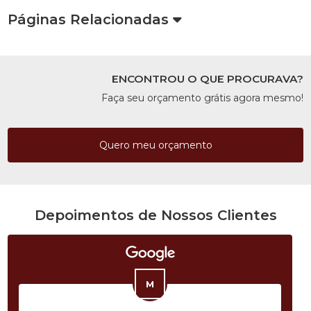
Páginas Relacionadas
ENCONTROU O QUE PROCURAVA?
Faça seu orçamento grátis agora mesmo!
Quero meu orçamento
Depoimentos de Nossos Clientes