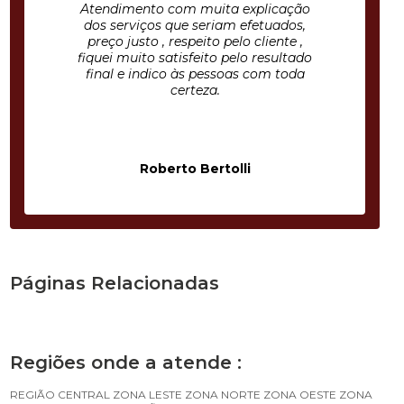
Atendimento com muita explicação
dos serviços que seriam efetuados,
preço justo , respeito pelo cliente ,
fiquei muito satisfeito pelo resultado
final e indico às pessoas com toda
certeza.
Roberto Bertolli
Páginas Relacionadas
Regiões onde a atende :
REGIÃO CENTRAL
ZONA LESTE
ZONA NORTE
ZONA OESTE
ZONA