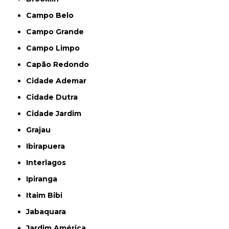
Campo Belo
Campo Grande
Campo Limpo
Capão Redondo
Cidade Ademar
Cidade Dutra
Cidade Jardim
Grajau
Ibirapuera
Interlagos
Ipiranga
Itaim Bibi
Jabaquara
Jardim América