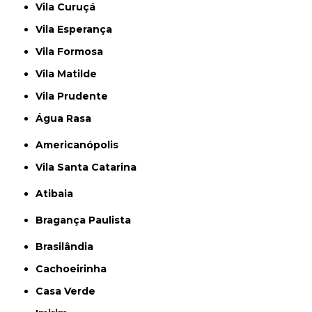
Vila Curuçá
Vila Esperança
Vila Formosa
Vila Matilde
Vila Prudente
Água Rasa
Americanópolis
Vila Santa Catarina
Atibaia
Bragança Paulista
Brasilândia
Cachoeirinha
Casa Verde