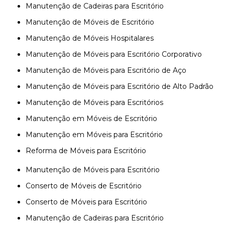
Manutenção de Cadeiras para Escritório
Manutenção de Móveis de Escritório
Manutenção de Móveis Hospitalares
Manutenção de Móveis para Escritório Corporativo
Manutenção de Móveis para Escritório de Aço
Manutenção de Móveis para Escritório de Alto Padrão
Manutenção de Móveis para Escritórios
Manutenção em Móveis de Escritório
Manutenção em Móveis para Escritório
Reforma de Móveis para Escritório
Manutenção de Móveis para Escritório
Conserto de Móveis de Escritório
Conserto de Móveis para Escritório
Manutenção de Cadeiras para Escritório