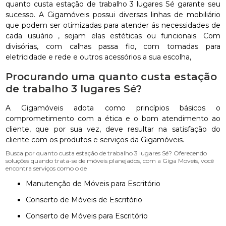
quanto custa estação de trabalho 3 lugares Sé garante seu
sucesso. A Gigamóveis possui diversas linhas de mobiliário
que podem ser otimizadas para atender ás necessidades de
cada usuário , sejam elas estéticas ou funcionais. Com
divisórias, com calhas passa fio, com tomadas para
eletricidade e rede e outros acessórios a sua escolha,
Procurando uma quanto custa estação
de trabalho 3 lugares Sé?
A Gigamóveis adota como princípios básicos o
comprometimento com a ética e o bom atendimento ao
cliente, que por sua vez, deve resultar na satisfação do
cliente com os produtos e serviços da Gigamóveis.
Busca por quanto custa estação de trabalho 3 lugares Sé? Oferecendo
soluções quando trata-se de móveis planejados, com a Giga Moveis, você
encontra serviços como o de
Manutenção de Móveis para Escritório
Conserto de Móveis de Escritório
Conserto de Móveis para Escritório