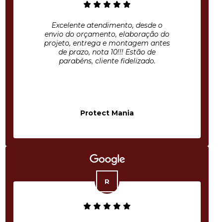
Excelente atendimento, desde o
envio do orçamento, elaboração do
projeto, entrega e montagem antes
de prazo, nota 10!!! Estão de
parabéns, cliente fidelizado.
Protect Mania