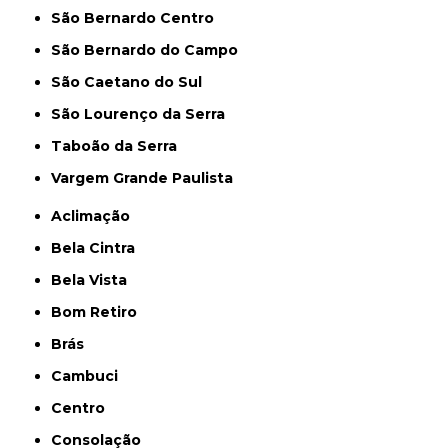
São Bernardo Centro
São Bernardo do Campo
São Caetano do Sul
São Lourenço da Serra
Taboão da Serra
Vargem Grande Paulista
Aclimação
Bela Cintra
Bela Vista
Bom Retiro
Brás
Cambuci
Centro
Consolação