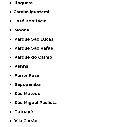
Itaquera
Jardim Iguatemi
José Bonifácio
Mooca
Parque São Lucas
Parque São Rafael
Parque do Carmo
Penha
Ponte Rasa
Sapopemba
São Mateus
São Miguel Paulista
Tatuapé
Vila Carrão