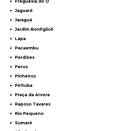
Freguesia do Ó
Jaguaré
Jaraguá
Jardim Bonfiglioli
Lapa
Pacaembu
Perdizes
Perus
Pinheiros
Pirituba
Praça da Arvore
Raposo Tavares
Rio Pequeno
Sumaré