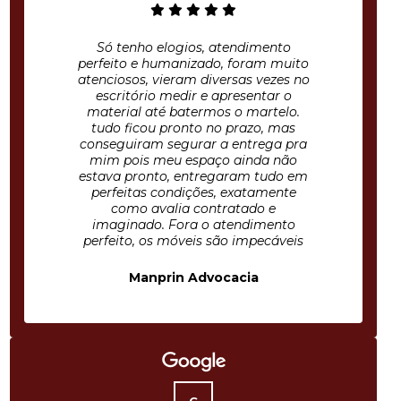
Só tenho elogios, atendimento
perfeito e humanizado, foram muito
atenciosos, vieram diversas vezes no
escritório medir e apresentar o
material até batermos o martelo.
tudo ficou pronto no prazo, mas
conseguiram segurar a entrega pra
mim pois meu espaço ainda não
estava pronto, entregaram tudo em
perfeitas condições, exatamente
como avalia contratado e
imaginado. Fora o atendimento
perfeito, os móveis são impecáveis
Manprin Advocacia