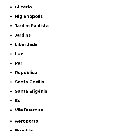
Glicério
Higienópolis
Jardim Paulista
Jardins
Liberdade
Luz
Pari
República
Santa Cecília
Santa Efigênia
Sé
Vila Buarque
Aeroporto
Brooklin