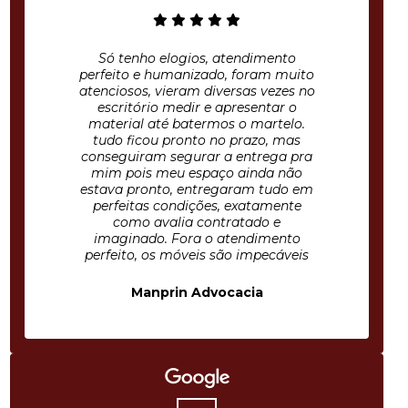
Só tenho elogios, atendimento
perfeito e humanizado, foram muito
atenciosos, vieram diversas vezes no
escritório medir e apresentar o
material até batermos o martelo.
tudo ficou pronto no prazo, mas
conseguiram segurar a entrega pra
mim pois meu espaço ainda não
estava pronto, entregaram tudo em
perfeitas condições, exatamente
como avalia contratado e
imaginado. Fora o atendimento
perfeito, os móveis são impecáveis
Manprin Advocacia