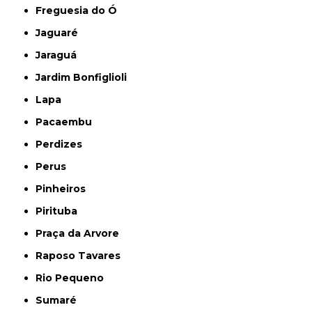
Freguesia do Ó
Jaguaré
Jaraguá
Jardim Bonfiglioli
Lapa
Pacaembu
Perdizes
Perus
Pinheiros
Pirituba
Praça da Arvore
Raposo Tavares
Rio Pequeno
Sumaré