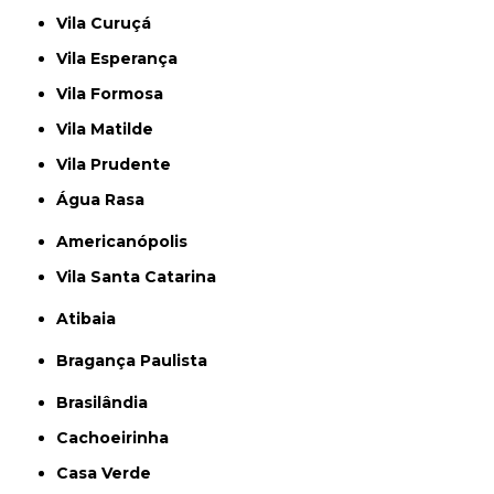
Vila Curuçá
Vila Esperança
Vila Formosa
Vila Matilde
Vila Prudente
Água Rasa
Americanópolis
Vila Santa Catarina
Atibaia
Bragança Paulista
Brasilândia
Cachoeirinha
Casa Verde