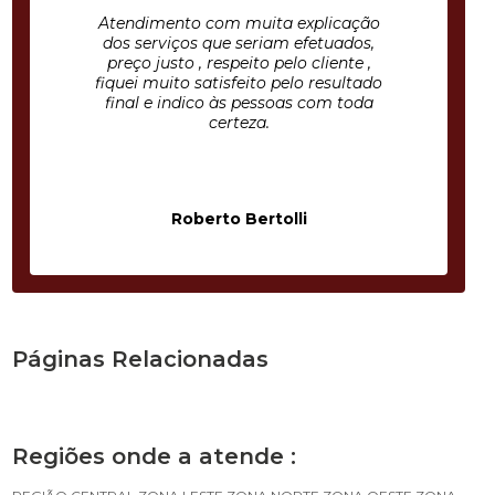
Atendimento com muita explicação
dos serviços que seriam efetuados,
preço justo , respeito pelo cliente ,
fiquei muito satisfeito pelo resultado
final e indico às pessoas com toda
certeza.
Roberto Bertolli
Páginas Relacionadas
Regiões onde a atende :