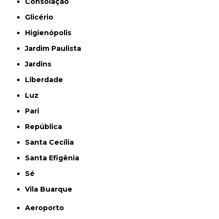
Consolação
Glicério
Higienópolis
Jardim Paulista
Jardins
Liberdade
Luz
Pari
República
Santa Cecília
Santa Efigênia
Sé
Vila Buarque
Aeroporto