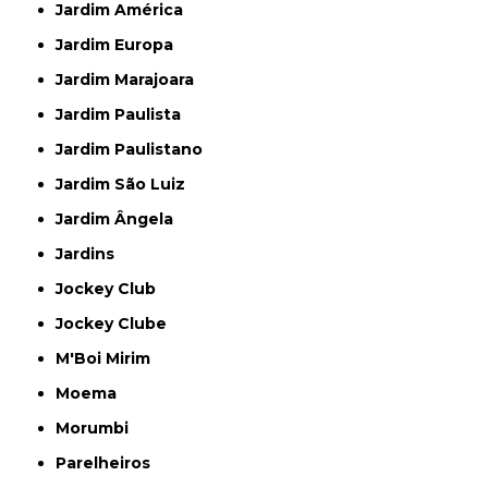
Jardim América
Jardim Europa
Jardim Marajoara
Jardim Paulista
Jardim Paulistano
Jardim São Luiz
Jardim Ângela
Jardins
Jockey Club
Jockey Clube
M'Boi Mirim
Moema
Morumbi
Parelheiros