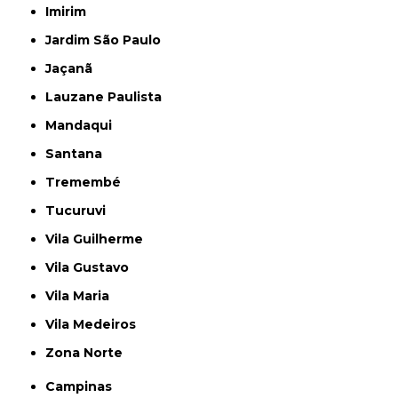
Imirim
Jardim São Paulo
Jaçanã
Lauzane Paulista
Mandaqui
Santana
Tremembé
Tucuruvi
Vila Guilherme
Vila Gustavo
Vila Maria
Vila Medeiros
Zona Norte
Campinas