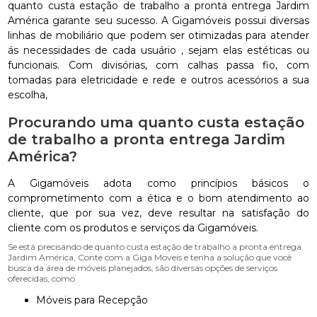
quanto custa estação de trabalho a pronta entrega Jardim
América garante seu sucesso. A Gigamóveis possui diversas
linhas de mobiliário que podem ser otimizadas para atender
ás necessidades de cada usuário , sejam elas estéticas ou
funcionais. Com divisórias, com calhas passa fio, com
tomadas para eletricidade e rede e outros acessórios a sua
escolha,
Procurando uma quanto custa estação
de trabalho a pronta entrega Jardim
América?
A Gigamóveis adota como princípios básicos o
comprometimento com a ética e o bom atendimento ao
cliente, que por sua vez, deve resultar na satisfação do
cliente com os produtos e serviços da Gigamóveis.
Se está precisando de quanto custa estação de trabalho a pronta entrega
Jardim América, Conte com a Giga Moveis e tenha a solução que você
busca da área de móveis planejados, são diversas opções de serviços
oferecidas, como
Móveis para Recepção