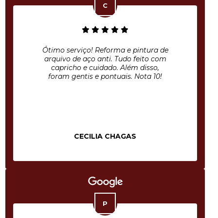
Ótimo serviço! Reforma e pintura de
arquivo de aço anti. Tudo feito com
capricho e cuidado. Além disso,
foram gentis e pontuais. Nota 10!
CECILIA CHAGAS