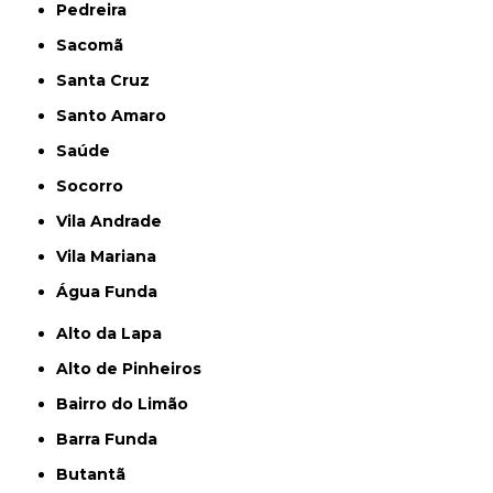
Pedreira
Sacomã
Santa Cruz
Santo Amaro
Saúde
Socorro
Vila Andrade
Vila Mariana
Água Funda
Alto da Lapa
Alto de Pinheiros
Bairro do Limão
Barra Funda
Butantã