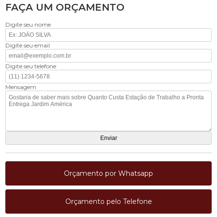
FAÇA UM ORÇAMENTO
Digite seu nome
Digite seu email
Digite seu telefone
Mensagem
Orçamento por Whatsapp
Orçamento pelo Telefone