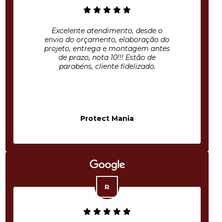
Excelente atendimento, desde o
envio do orçamento, elaboração do
projeto, entrega e montagem antes
de prazo, nota 10!!! Estão de
parabéns, cliente fidelizado.
Protect Mania