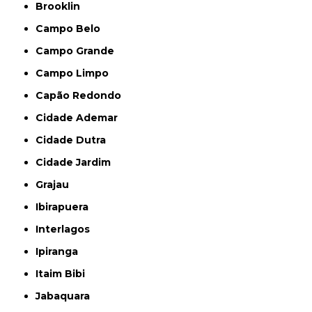
Brooklin
Campo Belo
Campo Grande
Campo Limpo
Capão Redondo
Cidade Ademar
Cidade Dutra
Cidade Jardim
Grajau
Ibirapuera
Interlagos
Ipiranga
Itaim Bibi
Jabaquara