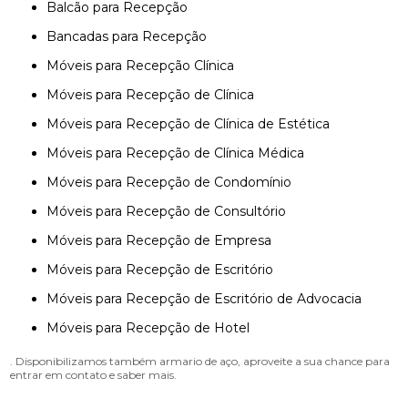
Balcão para Recepção
Bancadas para Recepção
Móveis para Recepção Clínica
Móveis para Recepção de Clínica
Móveis para Recepção de Clínica de Estética
Móveis para Recepção de Clínica Médica
Móveis para Recepção de Condomínio
Móveis para Recepção de Consultório
Móveis para Recepção de Empresa
Móveis para Recepção de Escritório
Móveis para Recepção de Escritório de Advocacia
Móveis para Recepção de Hotel
. Disponibilizamos também armario de aço, aproveite a sua chance para
entrar em contato e saber mais.