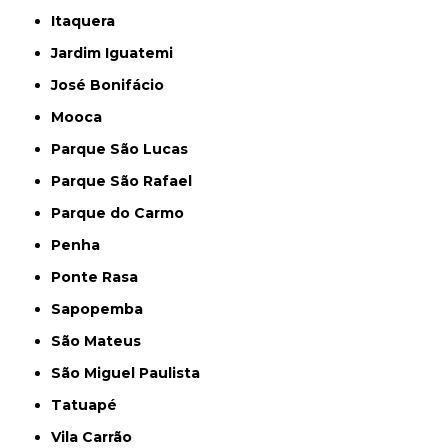
Itaquera
Jardim Iguatemi
José Bonifácio
Mooca
Parque São Lucas
Parque São Rafael
Parque do Carmo
Penha
Ponte Rasa
Sapopemba
São Mateus
São Miguel Paulista
Tatuapé
Vila Carrão