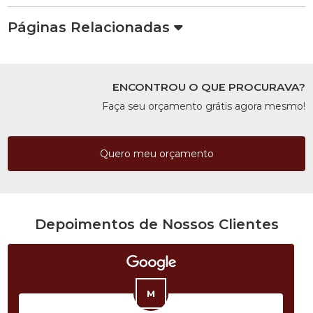
Páginas Relacionadas
ENCONTROU O QUE PROCURAVA?
Faça seu orçamento grátis agora mesmo!
Quero meu orçamento
Depoimentos de Nossos Clientes