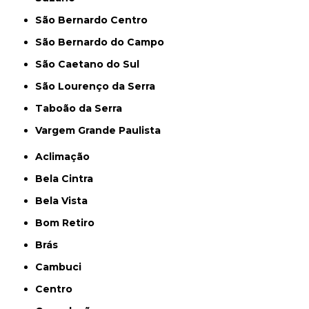
São Bernardo Centro
São Bernardo do Campo
São Caetano do Sul
São Lourenço da Serra
Taboão da Serra
Vargem Grande Paulista
Aclimação
Bela Cintra
Bela Vista
Bom Retiro
Brás
Cambuci
Centro