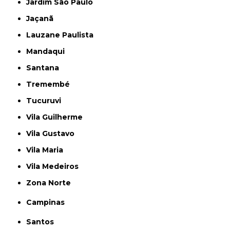
Jardim São Paulo
Jaçanã
Lauzane Paulista
Mandaqui
Santana
Tremembé
Tucuruvi
Vila Guilherme
Vila Gustavo
Vila Maria
Vila Medeiros
Zona Norte
Campinas
Santos