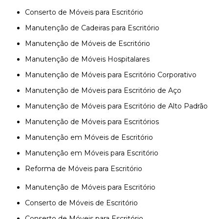
Conserto de Móveis para Escritório
Manutenção de Cadeiras para Escritório
Manutenção de Móveis de Escritório
Manutenção de Móveis Hospitalares
Manutenção de Móveis para Escritório Corporativo
Manutenção de Móveis para Escritório de Aço
Manutenção de Móveis para Escritório de Alto Padrão
Manutenção de Móveis para Escritórios
Manutenção em Móveis de Escritório
Manutenção em Móveis para Escritório
Reforma de Móveis para Escritório
Manutenção de Móveis para Escritório
Conserto de Móveis de Escritório
Conserto de Móveis para Escritório