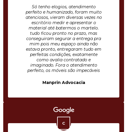
Só tenho elogios, atendimento
perfeito e humanizado, foram muito
atenciosos, vieram diversas vezes no
escritório medir e apresentar o
material até batermos o martelo.
tudo ficou pronto no prazo, mas
conseguiram segurar a entrega pra
mim pois meu espaço ainda não
estava pronto, entregaram tudo em
perfeitas condições, exatamente
como avalia contratado e
imaginado. Fora o atendimento
perfeito, os móveis são impecáveis
Manprin Advocacia