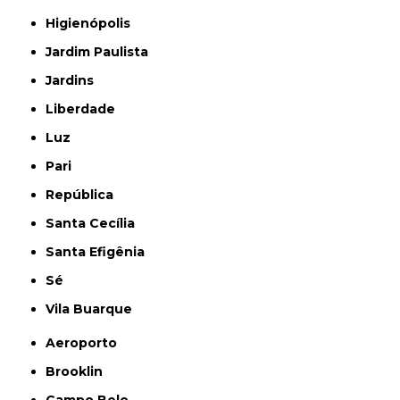
Higienópolis
Jardim Paulista
Jardins
Liberdade
Luz
Pari
República
Santa Cecília
Santa Efigênia
Sé
Vila Buarque
Aeroporto
Brooklin