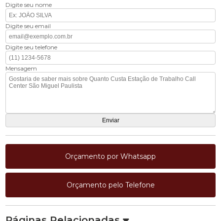
Digite seu nome
Digite seu email
Digite seu telefone
Mensagem
Orçamento por Whatsapp
Orçamento pelo Telefone
Páginas Relacionadas