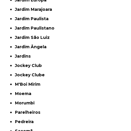
Jardim Europa
Jardim Marajoara
Jardim Paulista
Jardim Paulistano
Jardim São Luiz
Jardim Ângela
Jardins
Jockey Club
Jockey Clube
M'Boi Mirim
Moema
Morumbi
Parelheiros
Pedreira