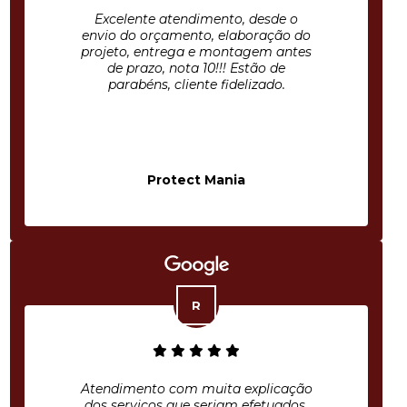
Excelente atendimento, desde o
envio do orçamento, elaboração do
projeto, entrega e montagem antes
de prazo, nota 10!!! Estão de
parabéns, cliente fidelizado.
Protect Mania
Atendimento com muita explicação
dos serviços que seriam efetuados,