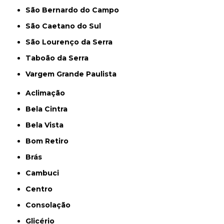
São Bernardo do Campo
São Caetano do Sul
São Lourenço da Serra
Taboão da Serra
Vargem Grande Paulista
Aclimação
Bela Cintra
Bela Vista
Bom Retiro
Brás
Cambuci
Centro
Consolação
Glicério