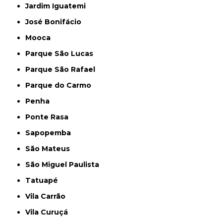
Jardim Iguatemi
José Bonifácio
Mooca
Parque São Lucas
Parque São Rafael
Parque do Carmo
Penha
Ponte Rasa
Sapopemba
São Mateus
São Miguel Paulista
Tatuapé
Vila Carrão
Vila Curuçá