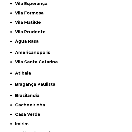
Vila Esperança
Vila Formosa
Vila Matilde
Vila Prudente
Água Rasa
Americanópolis
Vila Santa Catarina
Atibaia
Bragança Paulista
Brasilândia
Cachoeirinha
Casa Verde
Imirim