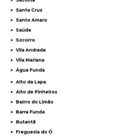
Sacomã
Santa Cruz
Santo Amaro
Saúde
Socorro
Vila Andrade
Vila Mariana
Água Funda
Alto da Lapa
Alto de Pinheiros
Bairro do Limão
Barra Funda
Butantã
Freguesia do Ó