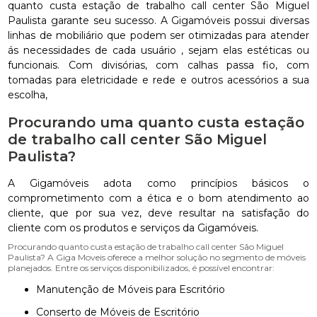
quanto custa estação de trabalho call center São Miguel
Paulista garante seu sucesso. A Gigamóveis possui diversas
linhas de mobiliário que podem ser otimizadas para atender
ás necessidades de cada usuário , sejam elas estéticas ou
funcionais. Com divisórias, com calhas passa fio, com
tomadas para eletricidade e rede e outros acessórios a sua
escolha,
Procurando uma quanto custa estação
de trabalho call center São Miguel
Paulista?
A Gigamóveis adota como princípios básicos o
comprometimento com a ética e o bom atendimento ao
cliente, que por sua vez, deve resultar na satisfação do
cliente com os produtos e serviços da Gigamóveis.
Procurando quanto custa estação de trabalho call center São Miguel
Paulista? A Giga Moveis oferece a melhor solução no segmento de móveis
planejados. Entre os serviços disponibilizados, é possível encontrar:
Manutenção de Móveis para Escritório
Conserto de Móveis de Escritório