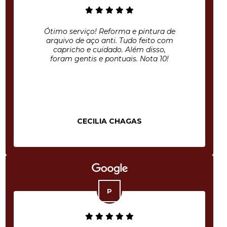
Ótimo serviço! Reforma e pintura de
arquivo de aço anti. Tudo feito com
capricho e cuidado. Além disso,
foram gentis e pontuais. Nota 10!
CECILIA CHAGAS