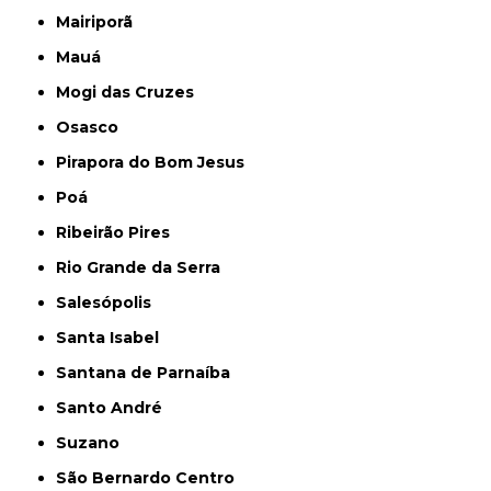
Mairiporã
Mauá
Mogi das Cruzes
Osasco
Pirapora do Bom Jesus
Poá
Ribeirão Pires
Rio Grande da Serra
Salesópolis
Santa Isabel
Santana de Parnaíba
Santo André
Suzano
São Bernardo Centro