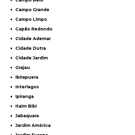
Campo Belo
Campo Grande
Campo Limpo
Capão Redondo
Cidade Ademar
Cidade Dutra
Cidade Jardim
Grajau
Ibirapuera
Interlagos
Ipiranga
Itaim Bibi
Jabaquara
Jardim América