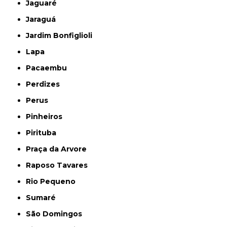
Jaguaré
Jaraguá
Jardim Bonfiglioli
Lapa
Pacaembu
Perdizes
Perus
Pinheiros
Pirituba
Praça da Arvore
Raposo Tavares
Rio Pequeno
Sumaré
São Domingos