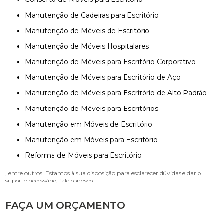
Manutenção de Cadeiras para Escritório
Manutenção de Móveis de Escritório
Manutenção de Móveis Hospitalares
Manutenção de Móveis para Escritório Corporativo
Manutenção de Móveis para Escritório de Aço
Manutenção de Móveis para Escritório de Alto Padrão
Manutenção de Móveis para Escritórios
Manutenção em Móveis de Escritório
Manutenção em Móveis para Escritório
Reforma de Móveis para Escritório
, entre outros. Estamos à sua disposição para esclarecer dúvidas e dar o
suporte necessário, fale conosco.
FAÇA UM ORÇAMENTO