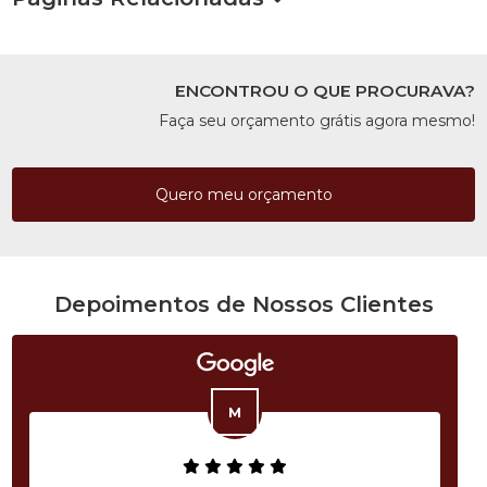
ENCONTROU O QUE PROCURAVA?
Faça seu orçamento grátis agora mesmo!
Quero meu orçamento
Depoimentos de Nossos Clientes