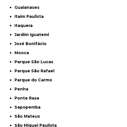
Guaianases
Itaim Paulista
Itaquera
Jardim Iguatemi
José Bonifácio
Mooca
Parque São Lucas
Parque São Rafael
Parque do Carmo
Penha
Ponte Rasa
Sapopemba
São Mateus
São Miguel Paulista