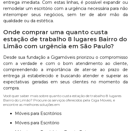
entrega imediata. Com estas linhas, é possível expandir ou
remodelar um escritório com a urgência necessária para não
interromper seus negócios, sem ter de abrir mão da
qualidade ou da estética.
Onde comprar uma quanto custa
estação de trabalho 8 lugares Bairro do
Limão com urgência em São Paulo?
Desde sua fundação a Gigamóveis priorizou o compromisso
com a verdade e com o bom atendimento ao cliente,
compreendendo a importância de ater-se ao prazo de
entrega já estabelecido e buscando atender e superar as
expectativas geradas em seus clientes no momento da
compra.
Você quer saber mais sobre quanto custa estação de trabalho 8 lugares
Bairro do Limão? Procure os serviços oferecidos pela Giga Moveis, e
encontre as melhores soluções em
Móveis para Escritórios
Móveis para Escritório