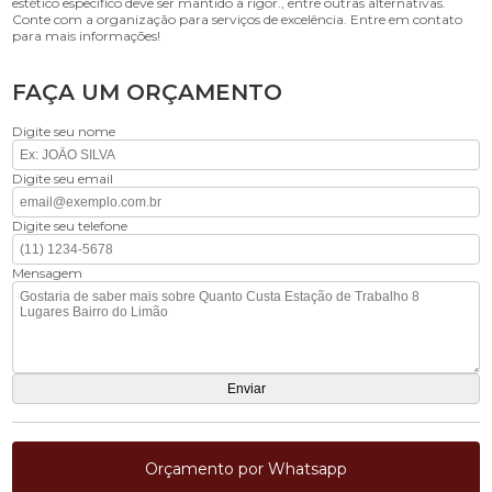
estético específico deve ser mantido a rigor., entre outras alternativas.
Conte com a organização para serviços de excelência. Entre em contato
para mais informações!
FAÇA UM ORÇAMENTO
Digite seu nome
Digite seu email
Digite seu telefone
Mensagem
Orçamento por Whatsapp