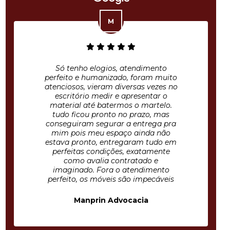
Só tenho elogios, atendimento
perfeito e humanizado, foram muito
atenciosos, vieram diversas vezes no
escritório medir e apresentar o
material até batermos o martelo.
tudo ficou pronto no prazo, mas
conseguiram segurar a entrega pra
mim pois meu espaço ainda não
estava pronto, entregaram tudo em
perfeitas condições, exatamente
como avalia contratado e
imaginado. Fora o atendimento
perfeito, os móveis são impecáveis
Manprin Advocacia