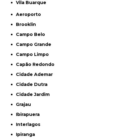
Vila Buarque
Aeroporto
Brooklin
Campo Belo
Campo Grande
Campo Limpo
Capão Redondo
Cidade Ademar
Cidade Dutra
Cidade Jardim
Grajau
Ibirapuera
Interlagos
Ipiranga