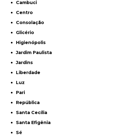
Cambuci
Centro
Consolação
Glicério
Higienópolis
Jardim Paulista
Jardins
Liberdade
Luz
Pari
República
Santa Cecília
Santa Efigênia
Sé