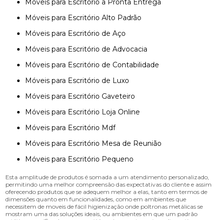
Móveis para Escritório a Pronta Entrega
Móveis para Escritório Alto Padrão
Móveis para Escritório de Aço
Móveis para Escritório de Advocacia
Móveis para Escritório de Contabilidade
Móveis para Escritório de Luxo
Móveis para Escritório Gaveteiro
Móveis para Escritório Loja Online
Móveis para Escritório Mdf
Móveis para Escritório Mesa de Reunião
Móveis para Escritório Pequeno
Esta amplitude de produtos é somada a um atendimento personalizado,
permitindo uma melhor compreensão das expectativas do cliente e assim
oferecendo produtos que se adequem melhor a elas, tanto em termos de
dimensões quanto em funcionalidades, como em ambientes que
necessitem de moveis de fácil higienização onde poltronas metálicas se
mostram uma das soluções ideais, ou ambientes em que um padrão