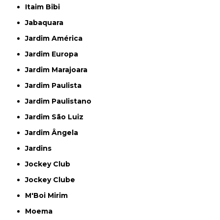
Itaim Bibi
Jabaquara
Jardim América
Jardim Europa
Jardim Marajoara
Jardim Paulista
Jardim Paulistano
Jardim São Luiz
Jardim Ângela
Jardins
Jockey Club
Jockey Clube
M'Boi Mirim
Moema