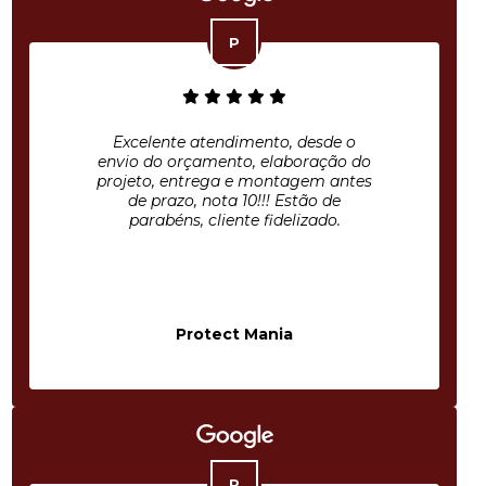
Excelente atendimento, desde o
envio do orçamento, elaboração do
projeto, entrega e montagem antes
de prazo, nota 10!!! Estão de
parabéns, cliente fidelizado.
Protect Mania