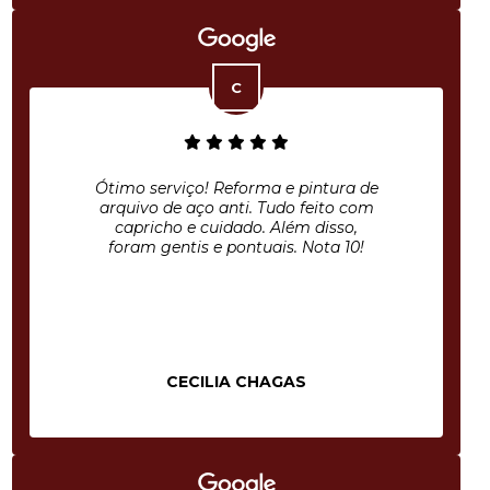
Ótimo serviço! Reforma e pintura de
arquivo de aço anti. Tudo feito com
capricho e cuidado. Além disso,
foram gentis e pontuais. Nota 10!
CECILIA CHAGAS