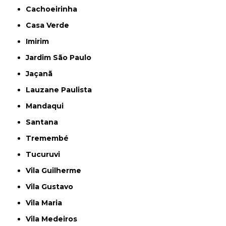
Cachoeirinha
Casa Verde
Imirim
Jardim São Paulo
Jaçanã
Lauzane Paulista
Mandaqui
Santana
Tremembé
Tucuruvi
Vila Guilherme
Vila Gustavo
Vila Maria
Vila Medeiros