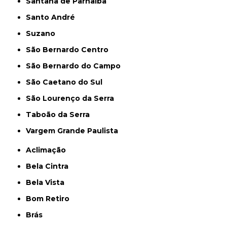
Santana de Parnaíba
Santo André
Suzano
São Bernardo Centro
São Bernardo do Campo
São Caetano do Sul
São Lourenço da Serra
Taboão da Serra
Vargem Grande Paulista
Aclimação
Bela Cintra
Bela Vista
Bom Retiro
Brás