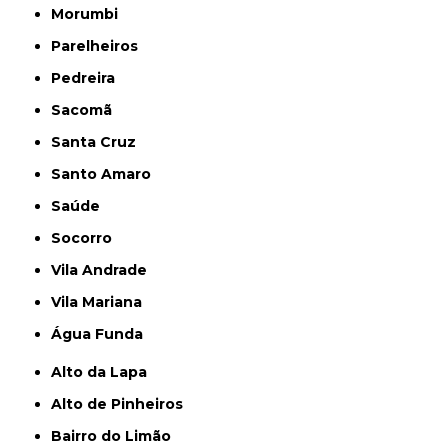
Morumbi
Parelheiros
Pedreira
Sacomã
Santa Cruz
Santo Amaro
Saúde
Socorro
Vila Andrade
Vila Mariana
Água Funda
Alto da Lapa
Alto de Pinheiros
Bairro do Limão