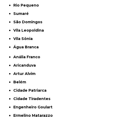
Rio Pequeno
Sumaré
São Domingos
Vila Leopoldina
Vila Sônia
Água Branca
Anália Franco
Aricanduva
Artur Alvim
Belém
Cidade Patriarca
Cidade Tiradentes
Engenheiro Goulart
Ermelino Matarazzo