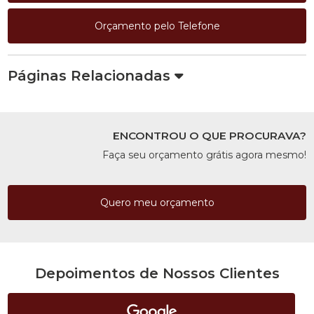
Orçamento pelo Telefone
Páginas Relacionadas
ENCONTROU O QUE PROCURAVA?
Faça seu orçamento grátis agora mesmo!
Quero meu orçamento
Depoimentos de Nossos Clientes