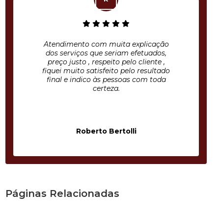
Atendimento com muita explicação
dos serviços que seriam efetuados,
preço justo , respeito pelo cliente ,
fiquei muito satisfeito pelo resultado
final e indico às pessoas com toda
certeza.
Roberto Bertolli
Páginas Relacionadas