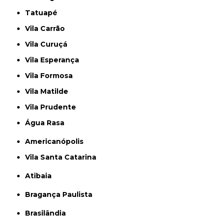
Tatuapé
Vila Carrão
Vila Curuçá
Vila Esperança
Vila Formosa
Vila Matilde
Vila Prudente
Água Rasa
Americanópolis
Vila Santa Catarina
Atibaia
Bragança Paulista
Brasilândia