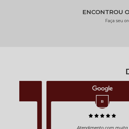
ENCONTROU O
Faça seu o
Atendimento com muita