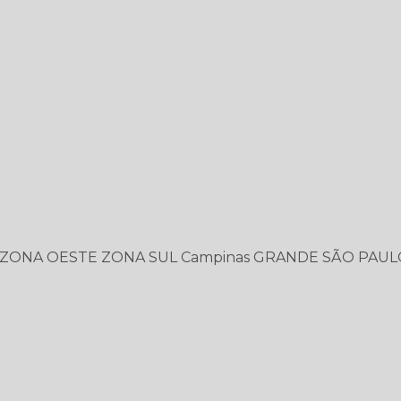
ZONA OESTE
ZONA SUL
Campinas
GRANDE SÃO PAUL