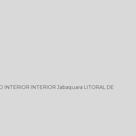
O
INTERIOR
INTERIOR
Jabaquara
LITORAL DE