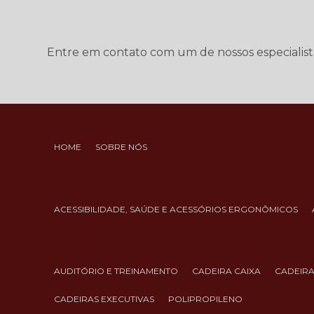
Entre em contato com um de nossos especialist
HOME
SOBRE NÓS
ACESSIBILIDADE, SAÚDE E ACESSÓRIOS ERGONÔMICOS
AUDITÓRIO E TREINAMENTO
CADEIRA CAIXA
CADEIR
CADEIRAS EXECUTIVAS
POLIPROPILENO