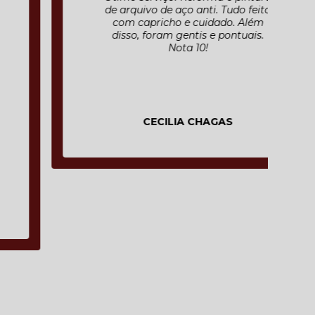
de arquivo de aço anti. Tudo feito
com capricho e cuidado. Além
disso, foram gentis e pontuais.
Nota 10!
CECILIA CHAGAS