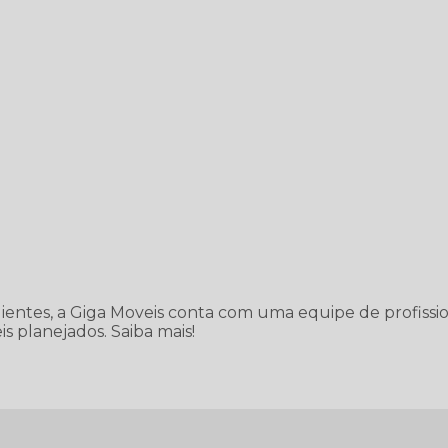
lientes, a Giga Moveis conta com uma equipe de profissio
s planejados. Saiba mais!