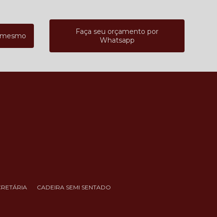
Faça seu orçamento por
a mesmo
Whatsapp
CRETÁRIA
CADEIRA SEMI SENTADO