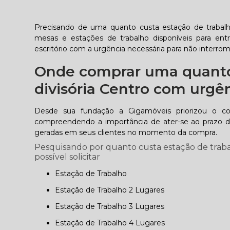
Precisando de uma quanto custa estação de trabalh
mesas e estações de trabalho disponíveis para ent
escritório com a urgência necessária para não interro
Onde comprar uma quanto 
divisória Centro com urgê
Desde sua fundação a Gigamóveis priorizou o 
compreendendo a importância de ater-se ao prazo de
geradas em seus clientes no momento da compra.
Pesquisando por quanto custa estação de trabal
possível solicitar
Estação de Trabalho
Estação de Trabalho 2 Lugares
Estação de Trabalho 3 Lugares
Estação de Trabalho 4 Lugares