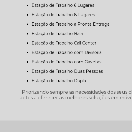
Estação de Trabalho 6 Lugares
Estação de Trabalho 8 Lugares
Estação de Trabalho a Pronta Entrega
Estação de Trabalho Baia
Estação de Trabalho Call Center
Estação de Trabalho com Divisória
Estação de Trabalho com Gavetas
Estação de Trabalho Duas Pessoas
Estação de Trabalho Dupla
. Priorizando sempre as necessidades dos seus c
aptos a oferecer as melhores soluções em móvei