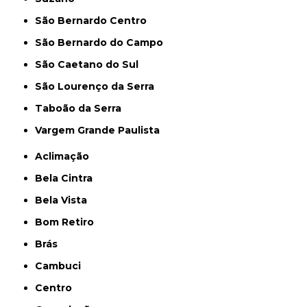
São Bernardo Centro
São Bernardo do Campo
São Caetano do Sul
São Lourenço da Serra
Taboão da Serra
Vargem Grande Paulista
Aclimação
Bela Cintra
Bela Vista
Bom Retiro
Brás
Cambuci
Centro