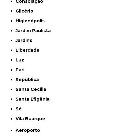
Consolação
Glicério
Higienópolis
Jardim Paulista
Jardins
Liberdade
Luz
Pari
República
Santa Cecília
Santa Efigênia
Sé
Vila Buarque
Aeroporto