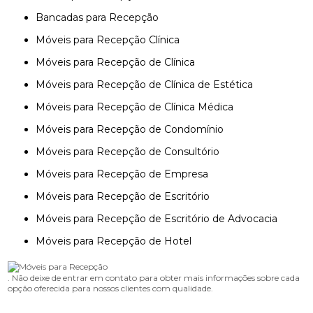
Bancadas para Recepção
Móveis para Recepção Clínica
Móveis para Recepção de Clínica
Móveis para Recepção de Clínica de Estética
Móveis para Recepção de Clínica Médica
Móveis para Recepção de Condomínio
Móveis para Recepção de Consultório
Móveis para Recepção de Empresa
Móveis para Recepção de Escritório
Móveis para Recepção de Escritório de Advocacia
Móveis para Recepção de Hotel
. Não deixe de entrar em contato para obter mais informações sobre cada
opção oferecida para nossos clientes com qualidade.