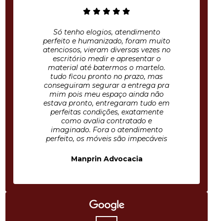
Só tenho elogios, atendimento
perfeito e humanizado, foram muito
atenciosos, vieram diversas vezes no
escritório medir e apresentar o
material até batermos o martelo.
tudo ficou pronto no prazo, mas
conseguiram segurar a entrega pra
mim pois meu espaço ainda não
estava pronto, entregaram tudo em
perfeitas condições, exatamente
como avalia contratado e
imaginado. Fora o atendimento
perfeito, os móveis são impecáveis
Manprin Advocacia