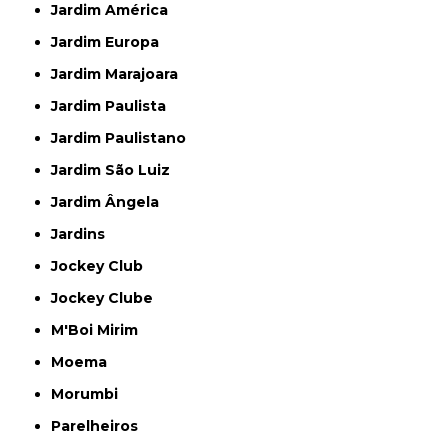
Jardim América
Jardim Europa
Jardim Marajoara
Jardim Paulista
Jardim Paulistano
Jardim São Luiz
Jardim Ângela
Jardins
Jockey Club
Jockey Clube
M'Boi Mirim
Moema
Morumbi
Parelheiros