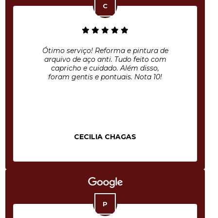
Ótimo serviço! Reforma e pintura de
arquivo de aço anti. Tudo feito com
capricho e cuidado. Além disso,
foram gentis e pontuais. Nota 10!
CECILIA CHAGAS