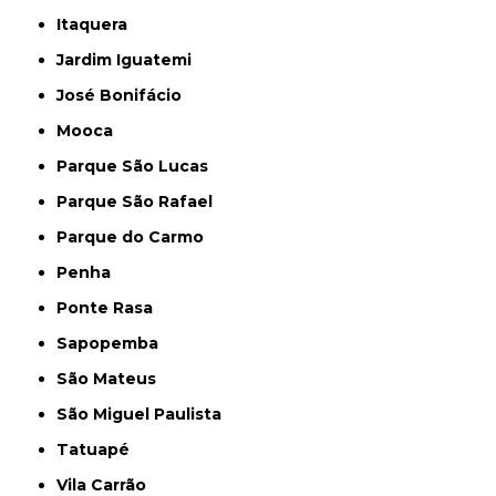
Itaquera
Jardim Iguatemi
José Bonifácio
Mooca
Parque São Lucas
Parque São Rafael
Parque do Carmo
Penha
Ponte Rasa
Sapopemba
São Mateus
São Miguel Paulista
Tatuapé
Vila Carrão