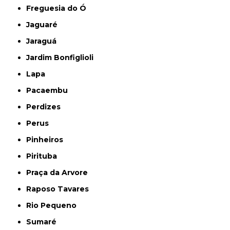
Freguesia do Ó
Jaguaré
Jaraguá
Jardim Bonfiglioli
Lapa
Pacaembu
Perdizes
Perus
Pinheiros
Pirituba
Praça da Arvore
Raposo Tavares
Rio Pequeno
Sumaré