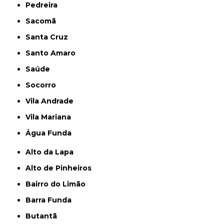
Pedreira
Sacomã
Santa Cruz
Santo Amaro
Saúde
Socorro
Vila Andrade
Vila Mariana
Água Funda
Alto da Lapa
Alto de Pinheiros
Bairro do Limão
Barra Funda
Butantã