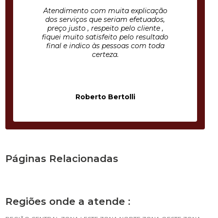
Atendimento com muita explicação
dos serviços que seriam efetuados,
preço justo , respeito pelo cliente ,
fiquei muito satisfeito pelo resultado
final e indico às pessoas com toda
certeza.
Roberto Bertolli
Páginas Relacionadas
Regiões onde a atende :