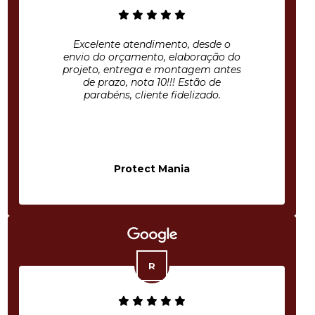
Excelente atendimento, desde o
envio do orçamento, elaboração do
projeto, entrega e montagem antes
de prazo, nota 10!!! Estão de
parabéns, cliente fidelizado.
Protect Mania