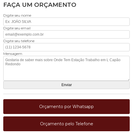
FAÇA UM ORÇAMENTO
Digite seu nome
Digite seu email
Digite seu telefone
Mensagem
Orçamento por Whatsapp
Orçamento pelo Telefone