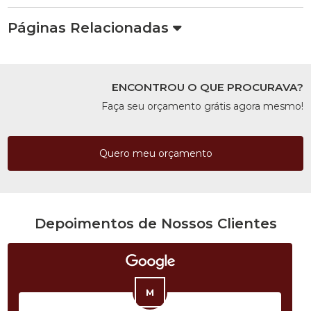
Páginas Relacionadas
ENCONTROU O QUE PROCURAVA?
Faça seu orçamento grátis agora mesmo!
Quero meu orçamento
Depoimentos de Nossos Clientes