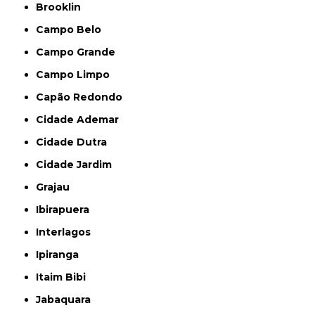
Brooklin
Campo Belo
Campo Grande
Campo Limpo
Capão Redondo
Cidade Ademar
Cidade Dutra
Cidade Jardim
Grajau
Ibirapuera
Interlagos
Ipiranga
Itaim Bibi
Jabaquara