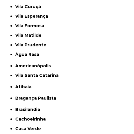
Vila Curuçá
Vila Esperança
Vila Formosa
Vila Matilde
Vila Prudente
Água Rasa
Americanópolis
Vila Santa Catarina
Atibaia
Bragança Paulista
Brasilândia
Cachoeirinha
Casa Verde