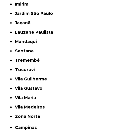
Imirim
Jardim São Paulo
Jaçanã
Lauzane Paulista
Mandaqui
Santana
Tremembé
Tucuruvi
Vila Guilherme
Vila Gustavo
Vila Maria
Vila Medeiros
Zona Norte
Campinas