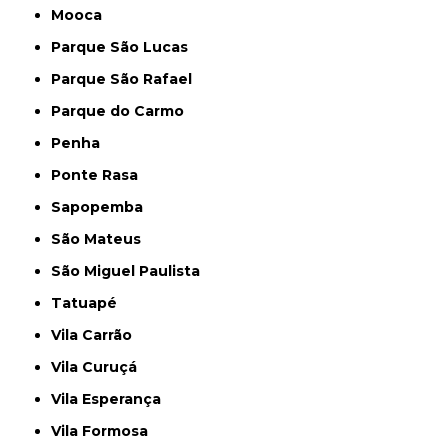
Mooca
Parque São Lucas
Parque São Rafael
Parque do Carmo
Penha
Ponte Rasa
Sapopemba
São Mateus
São Miguel Paulista
Tatuapé
Vila Carrão
Vila Curuçá
Vila Esperança
Vila Formosa