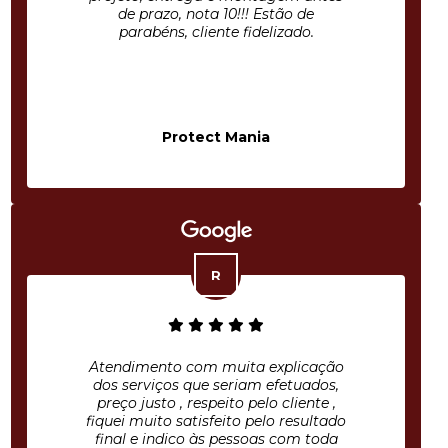
de prazo, nota 10!!! Estão de
parabéns, cliente fidelizado.
Protect Mania
Atendimento com muita explicação
dos serviços que seriam efetuados,
preço justo , respeito pelo cliente ,
fiquei muito satisfeito pelo resultado
final e indico às pessoas com toda