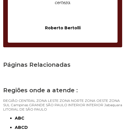
certeza.
Roberto Bertolli
Páginas Relacionadas
Regiões onde a atende :
REGIÃO CENTRAL
ZONA LESTE
ZONA NORTE
ZONA OESTE
ZONA
SUL
Campinas
GRANDE SÃO PAULO
INTERIOR
INTERIOR
Jabaquara
LITORAL DE SÃO PAULO
ABC
ABCD