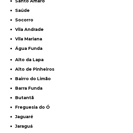
Santo Amaro
Saúde
Socorro
Vila Andrade
Vila Mariana
Água Funda
Alto da Lapa
Alto de Pinheiros
Bairro do Limão
Barra Funda
Butantã
Freguesia do Ó
Jaguaré
Jaraguá