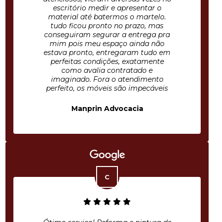
escritório medir e apresentar o
material até batermos o martelo.
tudo ficou pronto no prazo, mas
conseguiram segurar a entrega pra
mim pois meu espaço ainda não
estava pronto, entregaram tudo em
perfeitas condições, exatamente
como avalia contratado e
imaginado. Fora o atendimento
perfeito, os móveis são impecáveis
Manprin Advocacia