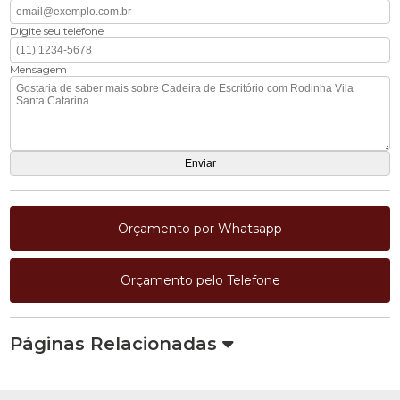
Digite seu telefone
Mensagem
Orçamento por Whatsapp
Orçamento pelo Telefone
Páginas Relacionadas