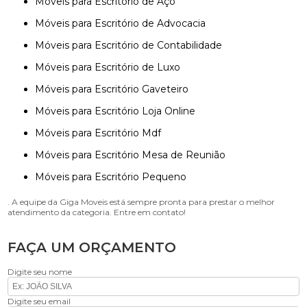
Móveis para Escritório de Aço
Móveis para Escritório de Advocacia
Móveis para Escritório de Contabilidade
Móveis para Escritório de Luxo
Móveis para Escritório Gaveteiro
Móveis para Escritório Loja Online
Móveis para Escritório Mdf
Móveis para Escritório Mesa de Reunião
Móveis para Escritório Pequeno
. A equipe da Giga Moveis está sempre pronta para prestar o melhor
atendimento da categoria. Entre em contato!
FAÇA UM ORÇAMENTO
Digite seu nome
Digite seu email