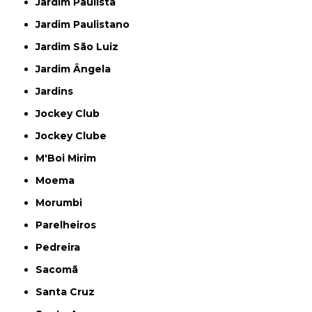
Jardim Paulista
Jardim Paulistano
Jardim São Luiz
Jardim Ângela
Jardins
Jockey Club
Jockey Clube
M'Boi Mirim
Moema
Morumbi
Parelheiros
Pedreira
Sacomã
Santa Cruz