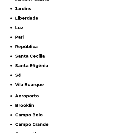
Jardins
Liberdade
Luz
Pari
República
Santa Cecília
Santa Efigênia
Sé
Vila Buarque
Aeroporto
Brooklin
Campo Belo
Campo Grande