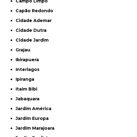
Campo Limpo
Capão Redondo
Cidade Ademar
Cidade Dutra
Cidade Jardim
Grajau
Ibirapuera
Interlagos
Ipiranga
Itaim Bibi
Jabaquara
Jardim América
Jardim Europa
Jardim Marajoara