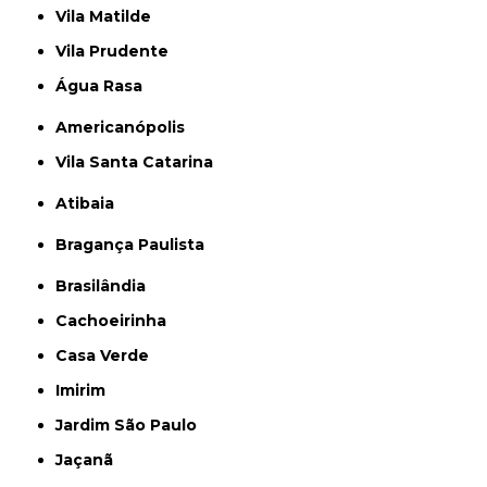
Vila Matilde
Vila Prudente
Água Rasa
Americanópolis
Vila Santa Catarina
Atibaia
Bragança Paulista
Brasilândia
Cachoeirinha
Casa Verde
Imirim
Jardim São Paulo
Jaçanã