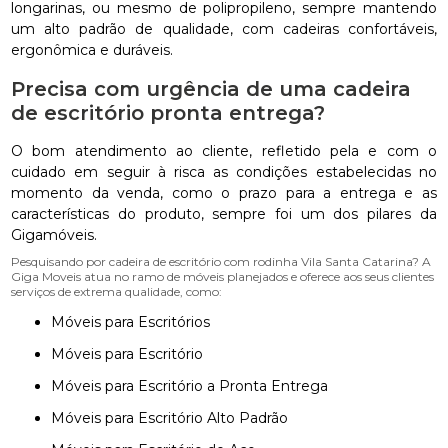
longarinas, ou mesmo de polipropileno, sempre mantendo
um alto padrão de qualidade, com cadeiras confortáveis,
ergonômica e duráveis.
Precisa com urgência de uma cadeira
de escritório pronta entrega?
O bom atendimento ao cliente, refletido pela e com o
cuidado em seguir à risca as condições estabelecidas no
momento da venda, como o prazo para a entrega e as
características do produto, sempre foi um dos pilares da
Gigamóveis.
Pesquisando por cadeira de escritório com rodinha Vila Santa Catarina? A
Giga Moveis atua no ramo de móveis planejados e oferece aos seus clientes
serviços de extrema qualidade, como:
Móveis para Escritórios
Móveis para Escritório
Móveis para Escritório a Pronta Entrega
Móveis para Escritório Alto Padrão