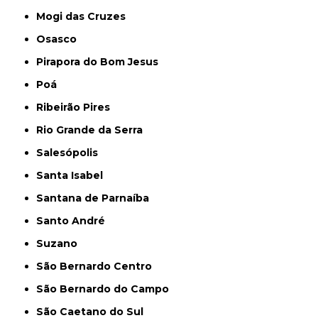
Mogi das Cruzes
Osasco
Pirapora do Bom Jesus
Poá
Ribeirão Pires
Rio Grande da Serra
Salesópolis
Santa Isabel
Santana de Parnaíba
Santo André
Suzano
São Bernardo Centro
São Bernardo do Campo
São Caetano do Sul