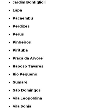
Jardim Bonfiglioli
Lapa
Pacaembu
Perdizes
Perus
Pinheiros
Pirituba
Praça da Arvore
Raposo Tavares
Rio Pequeno
Sumaré
São Domingos
Vila Leopoldina
Vila Sônia