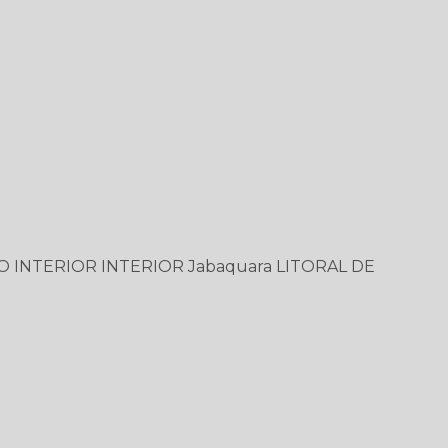
O
INTERIOR
INTERIOR
Jabaquara
LITORAL DE