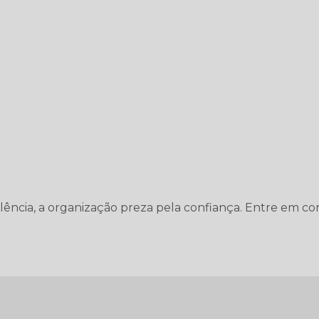
elência, a organização preza pela confiança. Entre em co