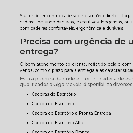
Sua onde encontro cadeira de escritório diretor Itaq
cadeira, incluindo diretivas, executivas, longarinas
com cadeiras confortáveis, ergonômica e duráveis.
Precisa com urgência de u
entrega?
O bom atendimento ao cliente, refletido pela e com
venda, como o prazo para a entrega e as característic
Está a procura de onde encontro cadeira de escr
qualificados a Giga Moveis, disponibiliza diversos
Cadeiras de Escritório
Cadeira de Escritório
Cadeira de Escritório a Pronta Entrega
Cadeira de Escritório Alta
Cadeira de Escritório Branca