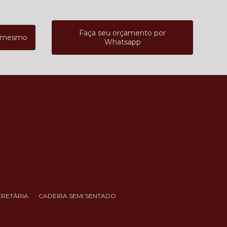
Faça seu orçamento por
a mesmo
Whatsapp
CRETÁRIA
CADEIRA SEMI SENTADO