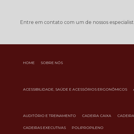
Entre em contato com um de nossos especialist
HOME
SOBRE NÓS
ACESSIBILIDADE, SAÚDE E ACESSÓRIOS ERGONÔMICOS
AUDITÓRIO E TREINAMENTO
CADEIRA CAIXA
CADEIR
CADEIRAS EXECUTIVAS
POLIPROPILENO