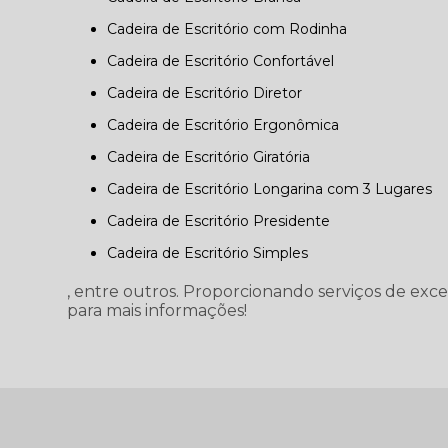
Cadeira de Escritório com Rodinha
Cadeira de Escritório Confortável
Cadeira de Escritório Diretor
Cadeira de Escritório Ergonômica
Cadeira de Escritório Giratória
Cadeira de Escritório Longarina com 3 Lugares
Cadeira de Escritório Presidente
Cadeira de Escritório Simples
, entre outros. Proporcionando serviços de exc
para mais informações!