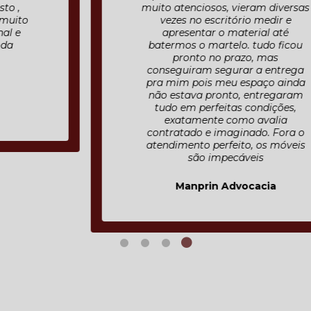
muito atenciosos, vieram diversas
vezes no escritório medir e
apresentar o material até
batermos o martelo. tudo ficou
pronto no prazo, mas
conseguiram segurar a entrega
pra mim pois meu espaço ainda
não estava pronto, entregaram
tudo em perfeitas condições,
exatamente como avalia
contratado e imaginado. Fora o
atendimento perfeito, os móveis
são impecáveis
Manprin Advocacia