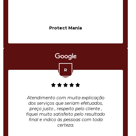
Protect Mania
Atendimento com muita explicação
dos serviços que seriam efetuados,
preço justo , respeito pelo cliente ,
fiquei muito satisfeito pelo resultado
final e indico às pessoas com toda
certeza.