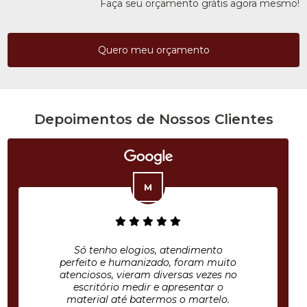
Faça seu orçamento grátis agora mesmo!
Quero meu orçamento
Depoimentos de Nossos Clientes
Só tenho elogios, atendimento
perfeito e humanizado, foram muito
atenciosos, vieram diversas vezes no
escritório medir e apresentar o
material até batermos o martelo.