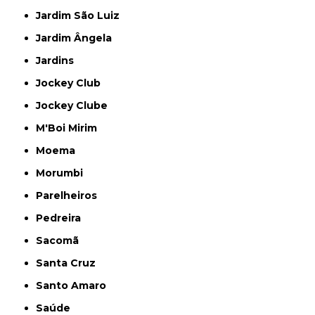
Jardim São Luiz
Jardim Ângela
Jardins
Jockey Club
Jockey Clube
M'Boi Mirim
Moema
Morumbi
Parelheiros
Pedreira
Sacomã
Santa Cruz
Santo Amaro
Saúde