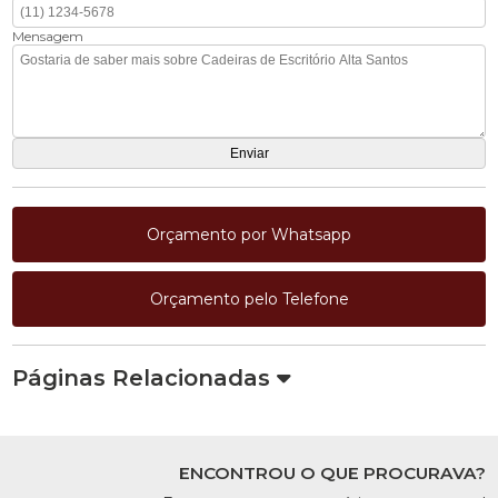
Mensagem
Orçamento por Whatsapp
Orçamento pelo Telefone
Páginas Relacionadas
ENCONTROU O QUE PROCURAVA?