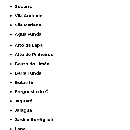
Socorro
Vila Andrade
Vila Mariana
Água Funda
Alto da Lapa
Alto de Pinheiros
Bairro do Limão
Barra Funda
Butantã
Freguesia do Ó
Jaguaré
Jaraguá
Jardim Bonfiglioli
Lapa