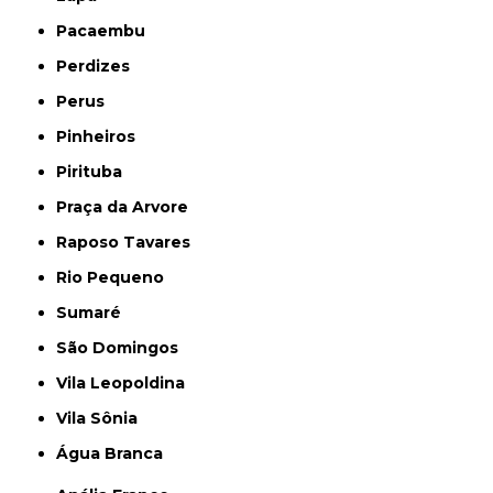
Pacaembu
Perdizes
Perus
Pinheiros
Pirituba
Praça da Arvore
Raposo Tavares
Rio Pequeno
Sumaré
São Domingos
Vila Leopoldina
Vila Sônia
Água Branca