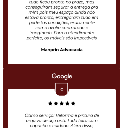
tudo ficou pronto no prazo, mas
conseguiram segurar a entrega pra
mim pois meu espaço ainda não
estava pronto, entregaram tudo em
perfeitas condições, exatamente
como avalia contratado e
imaginado. Fora o atendimento
perfeito, os móveis são impecáveis
Manprin Advocacia
Ótimo serviço! Reforma e pintura de
arquivo de aço anti. Tudo feito com
capricho e cuidado. Além disso,