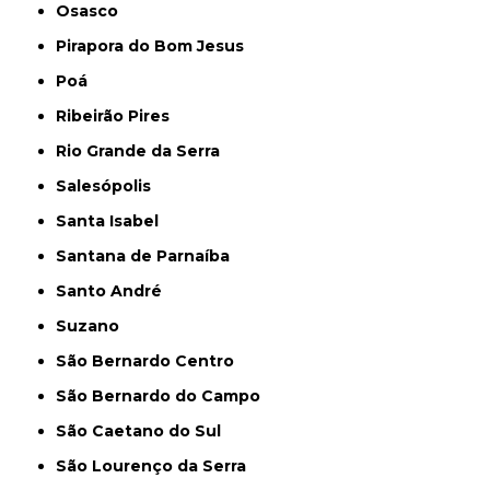
Osasco
Pirapora do Bom Jesus
Poá
Ribeirão Pires
Rio Grande da Serra
Salesópolis
Santa Isabel
Santana de Parnaíba
Santo André
Suzano
São Bernardo Centro
São Bernardo do Campo
São Caetano do Sul
São Lourenço da Serra