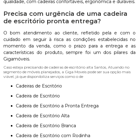
qualidade, com cadeiras confortáveis, ergonômica e duráveis.
Precisa com urgência de uma cadeira
de escritório pronta entrega?
O bom atendimento ao cliente, refletido pela e com o
cuidado em seguir à risca as condições estabelecidas no
momento da venda, como o prazo para a entrega e as
características do produto, sempre foi um dos pilares da
Gigamóveis.
Caso esteja precisando de cadeiras de escritório alta Santos, Atuando no
segmento de móveis planejados, a Giga Moveis pode ser sua opção mais
viável, já que disponibiliza serviços como o de
Cadeiras de Escritório
Cadeira de Escritório
Cadeira de Escritório a Pronta Entrega
Cadeira de Escritório Alta
Cadeira de Escritório Branca
Cadeira de Escritório com Rodinha