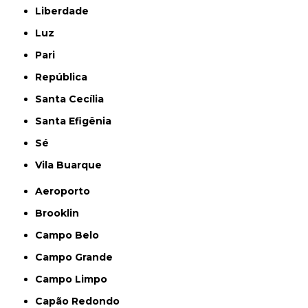
Liberdade
Luz
Pari
República
Santa Cecília
Santa Efigênia
Sé
Vila Buarque
Aeroporto
Brooklin
Campo Belo
Campo Grande
Campo Limpo
Capão Redondo