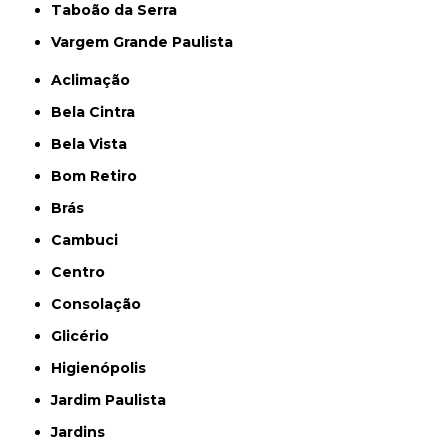
Taboão da Serra
Vargem Grande Paulista
Aclimação
Bela Cintra
Bela Vista
Bom Retiro
Brás
Cambuci
Centro
Consolação
Glicério
Higienópolis
Jardim Paulista
Jardins