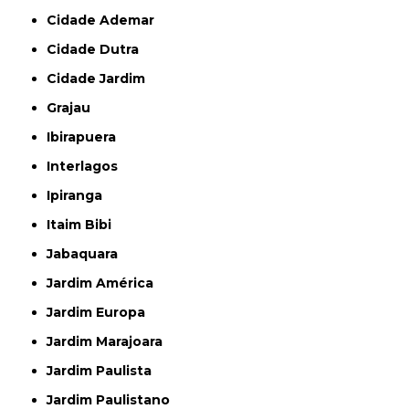
Cidade Ademar
Cidade Dutra
Cidade Jardim
Grajau
Ibirapuera
Interlagos
Ipiranga
Itaim Bibi
Jabaquara
Jardim América
Jardim Europa
Jardim Marajoara
Jardim Paulista
Jardim Paulistano