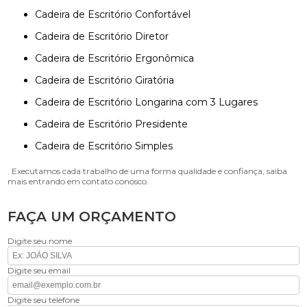
Cadeira de Escritório Confortável
Cadeira de Escritório Diretor
Cadeira de Escritório Ergonômica
Cadeira de Escritório Giratória
Cadeira de Escritório Longarina com 3 Lugares
Cadeira de Escritório Presidente
Cadeira de Escritório Simples
. Executamos cada trabalho de uma forma qualidade e confiança, saiba
mais entrando em contato conosco.
FAÇA UM ORÇAMENTO
Digite seu nome
Digite seu email
Digite seu telefone