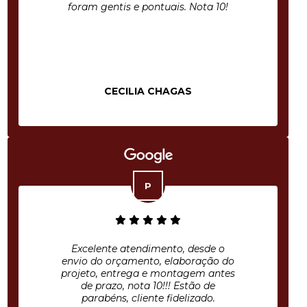
foram gentis e pontuais. Nota 10!
CECILIA CHAGAS
Excelente atendimento, desde o
envio do orçamento, elaboração do
projeto, entrega e montagem antes
de prazo, nota 10!!! Estão de
parabéns, cliente fidelizado.