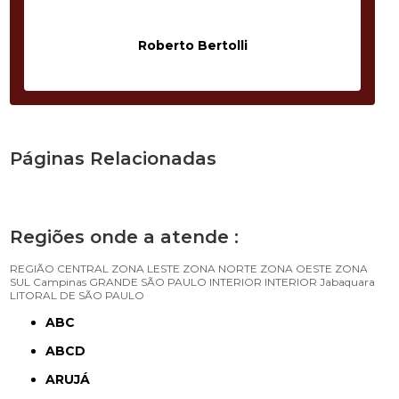
Roberto Bertolli
Páginas Relacionadas
Regiões onde a atende :
REGIÃO CENTRAL
ZONA LESTE
ZONA NORTE
ZONA OESTE
ZONA
SUL
Campinas
GRANDE SÃO PAULO
INTERIOR
INTERIOR
Jabaquara
LITORAL DE SÃO PAULO
ABC
ABCD
ARUJÁ