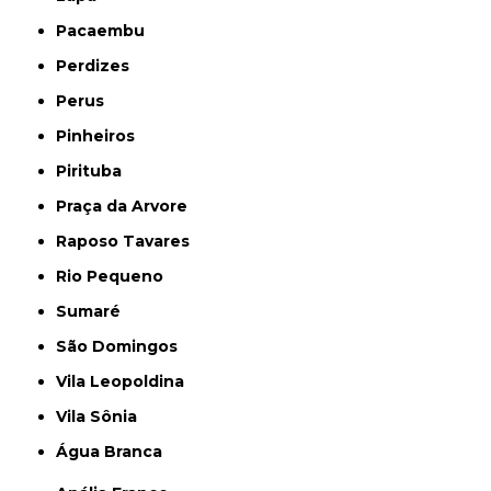
Pacaembu
Perdizes
Perus
Pinheiros
Pirituba
Praça da Arvore
Raposo Tavares
Rio Pequeno
Sumaré
São Domingos
Vila Leopoldina
Vila Sônia
Água Branca