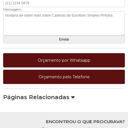
Mensagem
Orçamento por Whatsapp
Orçamento pelo Telefone
Páginas Relacionadas
ENCONTROU O QUE PROCURAVA?