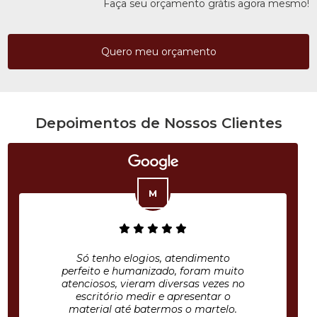
Faça seu orçamento grátis agora mesmo!
Quero meu orçamento
Depoimentos de Nossos Clientes
Só tenho elogios, atendimento
perfeito e humanizado, foram muito
atenciosos, vieram diversas vezes no
escritório medir e apresentar o
material até batermos o martelo.