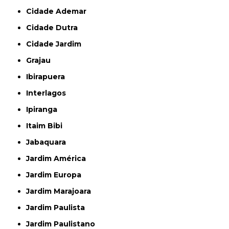
Cidade Ademar
Cidade Dutra
Cidade Jardim
Grajau
Ibirapuera
Interlagos
Ipiranga
Itaim Bibi
Jabaquara
Jardim América
Jardim Europa
Jardim Marajoara
Jardim Paulista
Jardim Paulistano