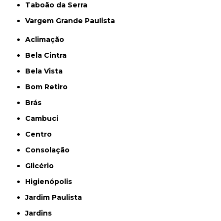
Taboão da Serra
Vargem Grande Paulista
Aclimação
Bela Cintra
Bela Vista
Bom Retiro
Brás
Cambuci
Centro
Consolação
Glicério
Higienópolis
Jardim Paulista
Jardins