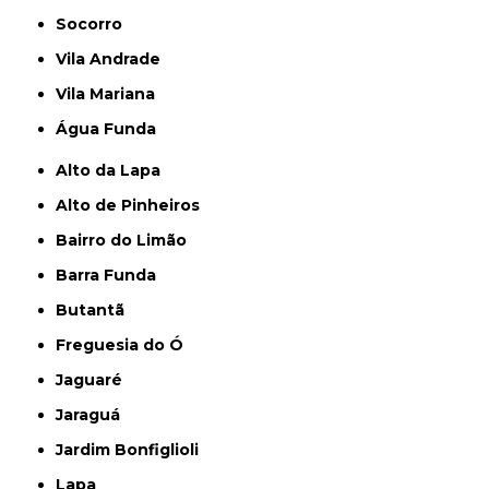
Socorro
Vila Andrade
Vila Mariana
Água Funda
Alto da Lapa
Alto de Pinheiros
Bairro do Limão
Barra Funda
Butantã
Freguesia do Ó
Jaguaré
Jaraguá
Jardim Bonfiglioli
Lapa