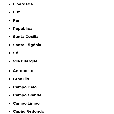
Liberdade
Luz
Pari
República
Santa Cecília
Santa Efigênia
Sé
Vila Buarque
Aeroporto
Brooklin
Campo Belo
Campo Grande
Campo Limpo
Capão Redondo