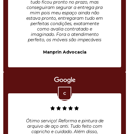
tudo ficou pronto no prazo, mas
conseguiram segurar a entrega pra
mim pois meu espaço ainda não
estava pronto, entregaram tudo em
perfeitas condições, exatamente
como avalia contratado e
imaginado. Fora o atendimento
perfeito, os móveis são impecáveis
Manprin Advocacia
Ótimo serviço! Reforma e pintura de
arquivo de aço anti. Tudo feito com
capricho e cuidado. Além disso,