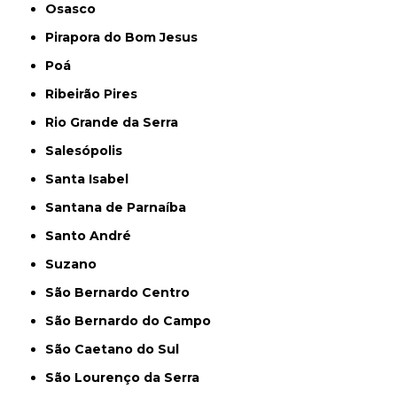
Osasco
Pirapora do Bom Jesus
Poá
Ribeirão Pires
Rio Grande da Serra
Salesópolis
Santa Isabel
Santana de Parnaíba
Santo André
Suzano
São Bernardo Centro
São Bernardo do Campo
São Caetano do Sul
São Lourenço da Serra