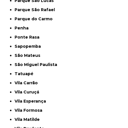
Parque São Lucas
Parque São Rafael
Parque do Carmo
Penha
Ponte Rasa
Sapopemba
São Mateus
São Miguel Paulista
Tatuapé
Vila Carrão
Vila Curuçá
Vila Esperança
Vila Formosa
Vila Matilde