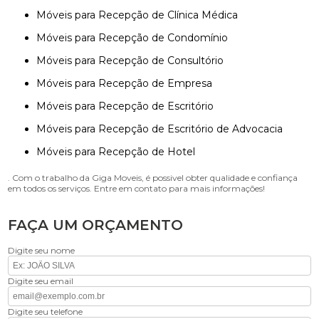
Móveis para Recepção de Clínica Médica
Móveis para Recepção de Condomínio
Móveis para Recepção de Consultório
Móveis para Recepção de Empresa
Móveis para Recepção de Escritório
Móveis para Recepção de Escritório de Advocacia
Móveis para Recepção de Hotel
. Com o trabalho da Giga Moveis, é possivel obter qualidade e confiança
em todos os serviços. Entre em contato para mais informações!
FAÇA UM ORÇAMENTO
Digite seu nome
Digite seu email
Digite seu telefone