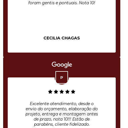
foram gentis e pontuais. Nota 10!
CECILIA CHAGAS
Excelente atendimento, desde o
envio do orçamento, elaboração do
projeto, entrega e montagem antes
de prazo, nota 10!!! Estão de
parabéns, cliente fidelizado.