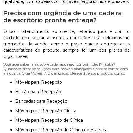
qualidade, com cadeiras confortáveis, ergonômica e duráveis.
Precisa com urgência de uma cadeira
de escritório pronta entrega?
O bom atendimento ao cliente, refletido pela e com o
cuidado em seguir à risca as condições estabelecidas no
momento da venda, como o prazo para a entrega e as
características do produto, sempre foi um dos pilares da
Gigamóveis.
Você quer saber mais sobre cadeiras de escritório simples Pirituba?
Quando se trata de soluções para móveis planejados é preciso contar com
a ajuda da Giga Moveis. A organização oferece diversos produtos, como,
Móveis para Recepção
Balcão para Recepção
Bancadas para Recepção
Móveis para Recepção Clínica
Móveis para Recepção de Clínica
Móveis para Recepção de Clínica de Estética