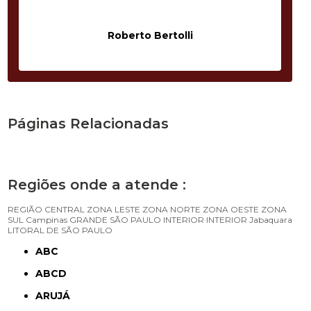
Roberto Bertolli
Páginas Relacionadas
Regiões onde a atende :
REGIÃO CENTRAL
ZONA LESTE
ZONA NORTE
ZONA OESTE
ZONA
SUL
Campinas
GRANDE SÃO PAULO
INTERIOR
INTERIOR
Jabaquara
LITORAL DE SÃO PAULO
ABC
ABCD
ARUJÁ