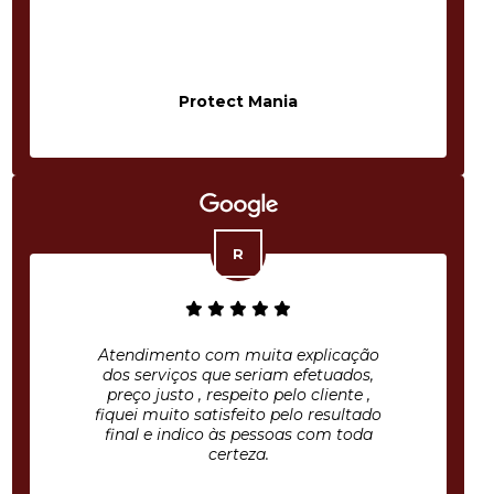
Protect Mania
Atendimento com muita explicação
dos serviços que seriam efetuados,
preço justo , respeito pelo cliente ,
fiquei muito satisfeito pelo resultado
final e indico às pessoas com toda
certeza.