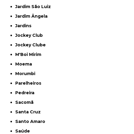
Jardim São Luiz
Jardim Ângela
Jardins
Jockey Club
Jockey Clube
M'Boi Mirim
Moema
Morumbi
Parelheiros
Pedreira
Sacomã
Santa Cruz
Santo Amaro
Saúde