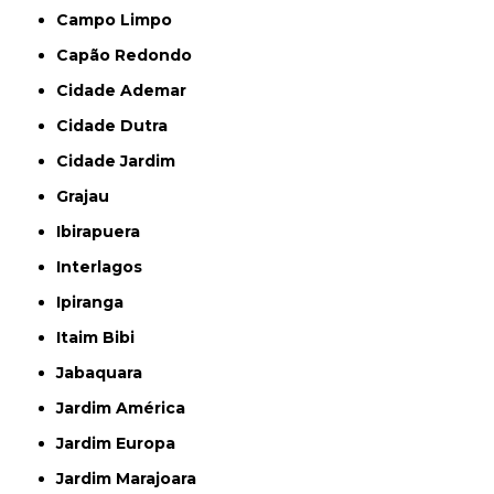
Campo Limpo
Capão Redondo
Cidade Ademar
Cidade Dutra
Cidade Jardim
Grajau
Ibirapuera
Interlagos
Ipiranga
Itaim Bibi
Jabaquara
Jardim América
Jardim Europa
Jardim Marajoara