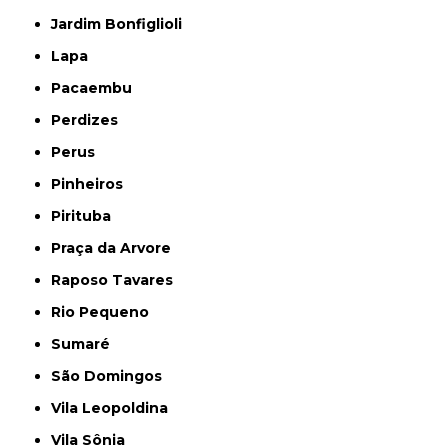
Jardim Bonfiglioli
Lapa
Pacaembu
Perdizes
Perus
Pinheiros
Pirituba
Praça da Arvore
Raposo Tavares
Rio Pequeno
Sumaré
São Domingos
Vila Leopoldina
Vila Sônia