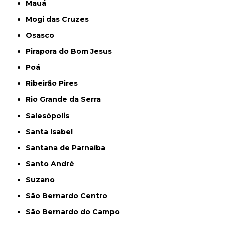
Mauá
Mogi das Cruzes
Osasco
Pirapora do Bom Jesus
Poá
Ribeirão Pires
Rio Grande da Serra
Salesópolis
Santa Isabel
Santana de Parnaíba
Santo André
Suzano
São Bernardo Centro
São Bernardo do Campo