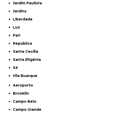
Jardim Paulista
Jardins
Liberdade
Luz
Pari
República
Santa Cecília
Santa Efigênia
Sé
Vila Buarque
Aeroporto
Brooklin
Campo Belo
Campo Grande