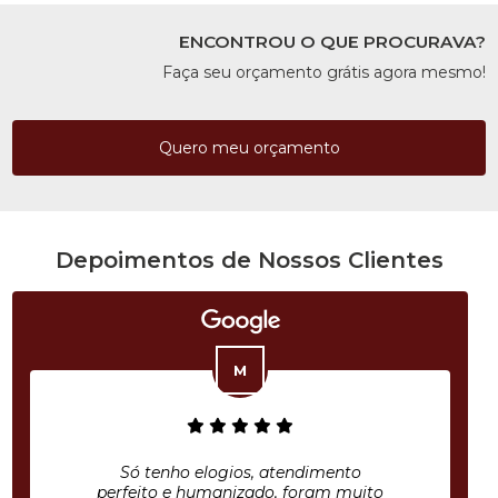
ENCONTROU O QUE PROCURAVA?
Faça seu orçamento grátis agora mesmo!
Quero meu orçamento
Depoimentos de Nossos Clientes
Só tenho elogios, atendimento
perfeito e humanizado, foram muito