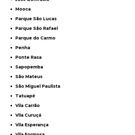
Mooca
Parque São Lucas
Parque São Rafael
Parque do Carmo
Penha
Ponte Rasa
Sapopemba
São Mateus
São Miguel Paulista
Tatuapé
Vila Carrão
Vila Curuçá
Vila Esperança
Vila Formosa