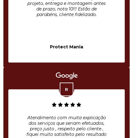
projeto, entrega e montagem antes
de prazo, nota 10!!! Estão de
parabéns, cliente fidelizado.
Protect Mania
Atendimento com muita explicação
dos serviços que seriam efetuados,
preço justo , respeito pelo cliente ,
fiquei muito satisfeito pelo resultado