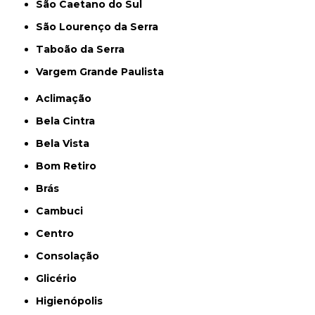
São Caetano do Sul
São Lourenço da Serra
Taboão da Serra
Vargem Grande Paulista
Aclimação
Bela Cintra
Bela Vista
Bom Retiro
Brás
Cambuci
Centro
Consolação
Glicério
Higienópolis