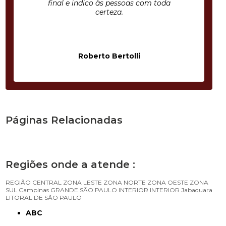
final e indico às pessoas com toda
certeza.
Roberto Bertolli
Páginas Relacionadas
Regiões onde a atende :
REGIÃO CENTRAL
ZONA LESTE
ZONA NORTE
ZONA OESTE
ZONA
SUL
Campinas
GRANDE SÃO PAULO
INTERIOR
INTERIOR
Jabaquara
LITORAL DE SÃO PAULO
ABC