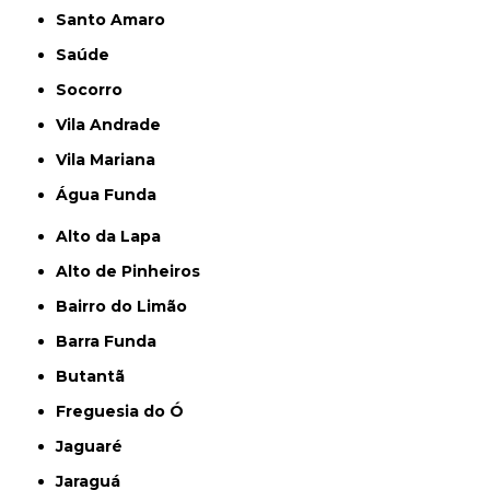
Santo Amaro
Saúde
Socorro
Vila Andrade
Vila Mariana
Água Funda
Alto da Lapa
Alto de Pinheiros
Bairro do Limão
Barra Funda
Butantã
Freguesia do Ó
Jaguaré
Jaraguá