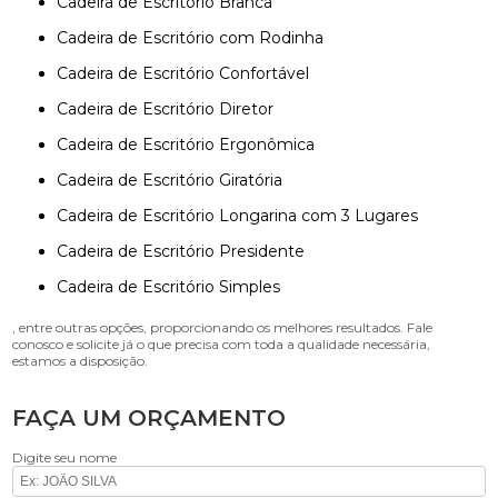
Cadeira de Escritório Branca
Cadeira de Escritório com Rodinha
Cadeira de Escritório Confortável
Cadeira de Escritório Diretor
Cadeira de Escritório Ergonômica
Cadeira de Escritório Giratória
Cadeira de Escritório Longarina com 3 Lugares
Cadeira de Escritório Presidente
Cadeira de Escritório Simples
, entre outras opções, proporcionando os melhores resultados. Fale
conosco e solicite já o que precisa com toda a qualidade necessária,
estamos a disposição.
FAÇA UM ORÇAMENTO
Digite seu nome