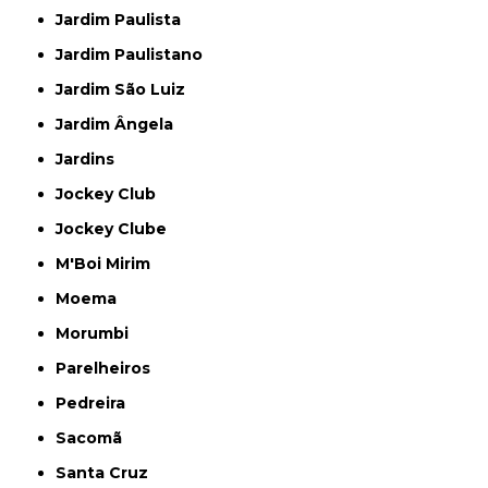
Jardim Paulista
Jardim Paulistano
Jardim São Luiz
Jardim Ângela
Jardins
Jockey Club
Jockey Clube
M'Boi Mirim
Moema
Morumbi
Parelheiros
Pedreira
Sacomã
Santa Cruz