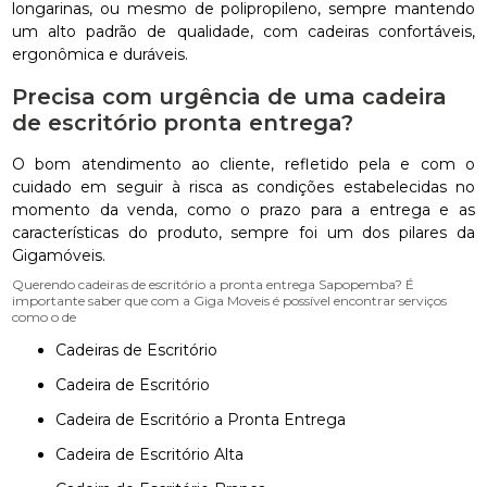
longarinas, ou mesmo de polipropileno, sempre mantendo
um alto padrão de qualidade, com cadeiras confortáveis,
ergonômica e duráveis.
Precisa com urgência de uma cadeira
de escritório pronta entrega?
O bom atendimento ao cliente, refletido pela e com o
cuidado em seguir à risca as condições estabelecidas no
momento da venda, como o prazo para a entrega e as
características do produto, sempre foi um dos pilares da
Gigamóveis.
Querendo cadeiras de escritório a pronta entrega Sapopemba? É
importante saber que com a Giga Moveis é possível encontrar serviços
como o de
Cadeiras de Escritório
Cadeira de Escritório
Cadeira de Escritório a Pronta Entrega
Cadeira de Escritório Alta