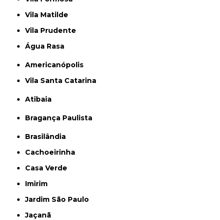
Vila Matilde
Vila Prudente
Água Rasa
Americanópolis
Vila Santa Catarina
Atibaia
Bragança Paulista
Brasilândia
Cachoeirinha
Casa Verde
Imirim
Jardim São Paulo
Jaçanã