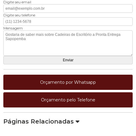
Digite seu email
Digite seu telefone
Mensagem
Orçamento por Whatsapp
Orçamento pelo Telefone
Páginas Relacionadas