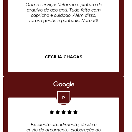
Ótimo serviço! Reforma e pintura de
arquivo de aço anti. Tudo feito com
capricho e cuidado. Além disso,
foram gentis e pontuais. Nota 10!
CECILIA CHAGAS
Excelente atendimento, desde o
envio do orçamento, elaboração do