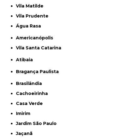
Vila Matilde
Vila Prudente
Água Rasa
Americanópolis
Vila Santa Catarina
Atibaia
Bragança Paulista
Brasilândia
Cachoeirinha
Casa Verde
Imirim
Jardim São Paulo
Jaçanã