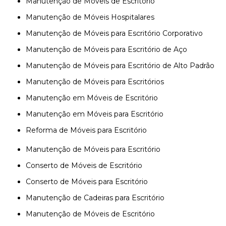
Manutenção de Móveis de Escritório
Manutenção de Móveis Hospitalares
Manutenção de Móveis para Escritório Corporativo
Manutenção de Móveis para Escritório de Aço
Manutenção de Móveis para Escritório de Alto Padrão
Manutenção de Móveis para Escritórios
Manutenção em Móveis de Escritório
Manutenção em Móveis para Escritório
Reforma de Móveis para Escritório
Manutenção de Móveis para Escritório
Conserto de Móveis de Escritório
Conserto de Móveis para Escritório
Manutenção de Cadeiras para Escritório
Manutenção de Móveis de Escritório