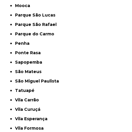
Mooca
Parque São Lucas
Parque São Rafael
Parque do Carmo
Penha
Ponte Rasa
Sapopemba
São Mateus
São Miguel Paulista
Tatuapé
Vila Carrão
Vila Curuçá
Vila Esperança
Vila Formosa