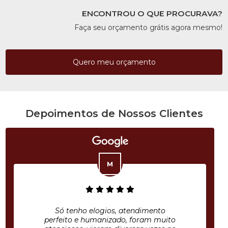
ENCONTROU O QUE PROCURAVA?
Faça seu orçamento grátis agora mesmo!
Quero meu orçamento
Depoimentos de Nossos Clientes
Só tenho elogios, atendimento
perfeito e humanizado, foram muito