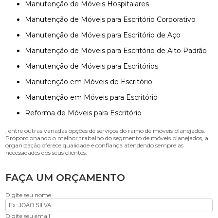
Manutenção de Móveis Hospitalares
Manutenção de Móveis para Escritório Corporativo
Manutenção de Móveis para Escritório de Aço
Manutenção de Móveis para Escritório de Alto Padrão
Manutenção de Móveis para Escritórios
Manutenção em Móveis de Escritório
Manutenção em Móveis para Escritório
Reforma de Móveis para Escritório
, entre outras variadas opções de serviços do ramo de móveis planejados.
Proporcionando o melhor trabalho do segmento de móveis planejados, a
organização oferece qualidade e confiança atendendo sempre as
necessidades dos seus clientes.
FAÇA UM ORÇAMENTO
Digite seu nome
Digite seu email