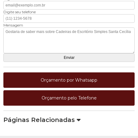
Digite seu telefone
Mensagem
Orçamento por Whatsapp
Orçamento pelo Telefone
Páginas Relacionadas