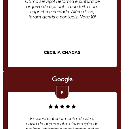
Ótimo serviço! Reforma e pintura de
arquivo de aço anti. Tudo feito com
capricho e cuidado. Além disso,
foram gentis e pontuais. Nota 10!
CECILIA CHAGAS
Excelente atendimento, desde o
envio do orçamento, elaboração do