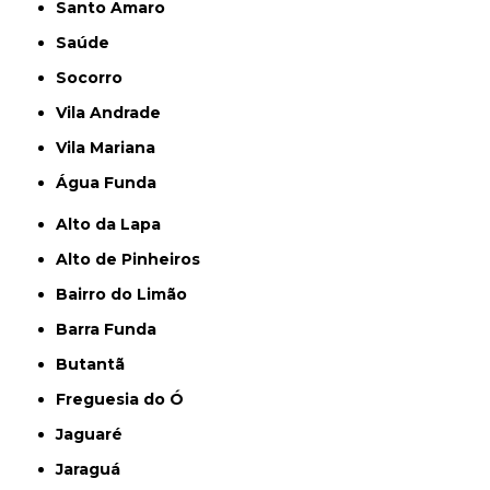
Santo Amaro
Saúde
Socorro
Vila Andrade
Vila Mariana
Água Funda
Alto da Lapa
Alto de Pinheiros
Bairro do Limão
Barra Funda
Butantã
Freguesia do Ó
Jaguaré
Jaraguá