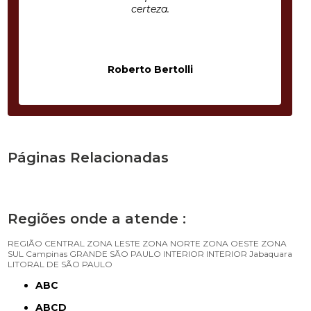
certeza.
Roberto Bertolli
Páginas Relacionadas
Regiões onde a atende :
REGIÃO CENTRAL
ZONA LESTE
ZONA NORTE
ZONA OESTE
ZONA
SUL
Campinas
GRANDE SÃO PAULO
INTERIOR
INTERIOR
Jabaquara
LITORAL DE SÃO PAULO
ABC
ABCD