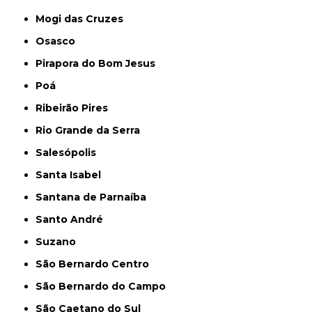
Mogi das Cruzes
Osasco
Pirapora do Bom Jesus
Poá
Ribeirão Pires
Rio Grande da Serra
Salesópolis
Santa Isabel
Santana de Parnaíba
Santo André
Suzano
São Bernardo Centro
São Bernardo do Campo
São Caetano do Sul