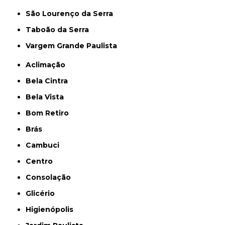
São Lourenço da Serra
Taboão da Serra
Vargem Grande Paulista
Aclimação
Bela Cintra
Bela Vista
Bom Retiro
Brás
Cambuci
Centro
Consolação
Glicério
Higienópolis