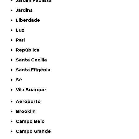
Jardim Paulista
Jardins
Liberdade
Luz
Pari
República
Santa Cecília
Santa Efigênia
Sé
Vila Buarque
Aeroporto
Brooklin
Campo Belo
Campo Grande