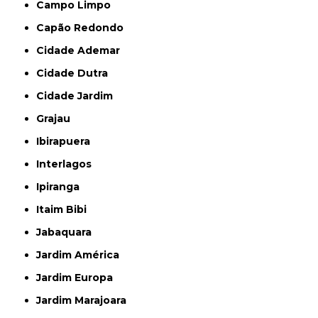
Campo Limpo
Capão Redondo
Cidade Ademar
Cidade Dutra
Cidade Jardim
Grajau
Ibirapuera
Interlagos
Ipiranga
Itaim Bibi
Jabaquara
Jardim América
Jardim Europa
Jardim Marajoara