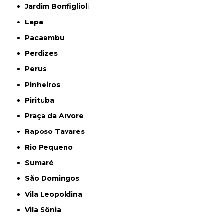
Jardim Bonfiglioli
Lapa
Pacaembu
Perdizes
Perus
Pinheiros
Pirituba
Praça da Arvore
Raposo Tavares
Rio Pequeno
Sumaré
São Domingos
Vila Leopoldina
Vila Sônia