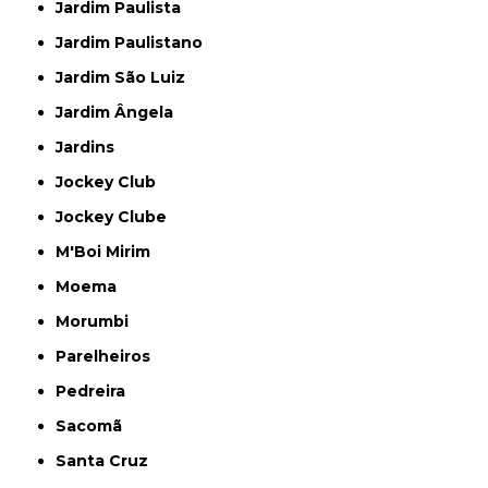
Jardim Paulista
Jardim Paulistano
Jardim São Luiz
Jardim Ângela
Jardins
Jockey Club
Jockey Clube
M'Boi Mirim
Moema
Morumbi
Parelheiros
Pedreira
Sacomã
Santa Cruz