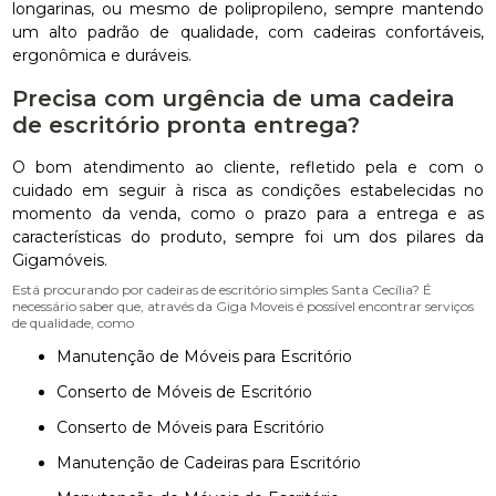
longarinas, ou mesmo de polipropileno, sempre mantendo
um alto padrão de qualidade, com cadeiras confortáveis,
ergonômica e duráveis.
Precisa com urgência de uma cadeira
de escritório pronta entrega?
O bom atendimento ao cliente, refletido pela e com o
cuidado em seguir à risca as condições estabelecidas no
momento da venda, como o prazo para a entrega e as
características do produto, sempre foi um dos pilares da
Gigamóveis.
Está procurando por cadeiras de escritório simples Santa Cecília? É
necessário saber que, através da Giga Moveis é possível encontrar serviços
de qualidade, como
Manutenção de Móveis para Escritório
Conserto de Móveis de Escritório
Conserto de Móveis para Escritório
Manutenção de Cadeiras para Escritório