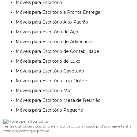
Móveis para Escritório
Móveis para Escritório a Pronta Entrega
Móveis para Escritório Alto Padrão
Móveis para Escritório de Aço
Móveis para Escritório de Advocacia
Móveis para Escritório de Contabilidade
Móveis para Escritório de Luxo
Móveis para Escritório Gaveteiro
Móveis para Escritório Loja Online
Móveis para Escritório Mdf
Móveis para Escritório Mesa de Reunião
Móveis para Escritório Pequeno
, entre outros serviços. Entre em contato com nossos profissionais e tenha
todo o suporte que precisa.