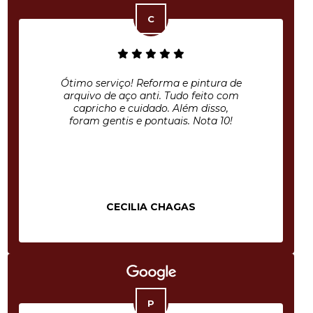
Ótimo serviço! Reforma e pintura de
arquivo de aço anti. Tudo feito com
capricho e cuidado. Além disso,
foram gentis e pontuais. Nota 10!
CECILIA CHAGAS