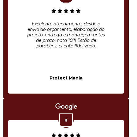
Excelente atendimento, desde o
envio do orçamento, elaboração do
projeto, entrega e montagem antes
de prazo, nota 10!!! Estão de
parabéns, cliente fidelizado.
Protect Mania