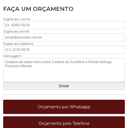
FAÇA UM ORÇAMENTO
Digite seu nome
Digite seu email
Digite seu telefone
Mensagem
Orçamento por Whatsapp
Orçamento pelo Telefone