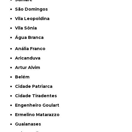
São Domingos
Vila Leopoldina
Vila Sônia
Água Branca
Anália Franco
Aricanduva
Artur Alvim
Belém
Cidade Patriarca
Cidade Tiradentes
Engenheiro Goulart
Ermelino Matarazzo
Guaianases