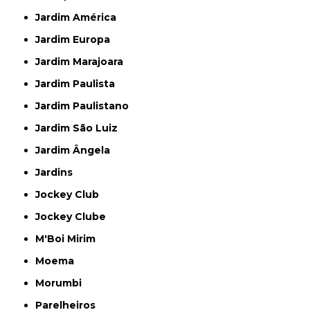
Jardim América
Jardim Europa
Jardim Marajoara
Jardim Paulista
Jardim Paulistano
Jardim São Luiz
Jardim Ângela
Jardins
Jockey Club
Jockey Clube
M'Boi Mirim
Moema
Morumbi
Parelheiros