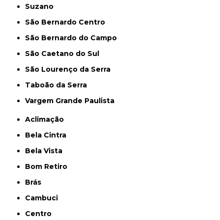
Suzano
São Bernardo Centro
São Bernardo do Campo
São Caetano do Sul
São Lourenço da Serra
Taboão da Serra
Vargem Grande Paulista
Aclimação
Bela Cintra
Bela Vista
Bom Retiro
Brás
Cambuci
Centro