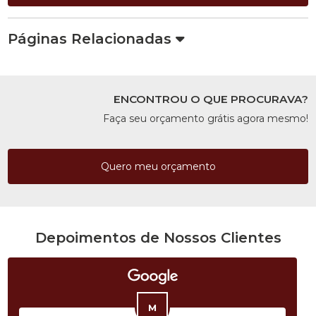
Páginas Relacionadas
ENCONTROU O QUE PROCURAVA?
Faça seu orçamento grátis agora mesmo!
Quero meu orçamento
Depoimentos de Nossos Clientes