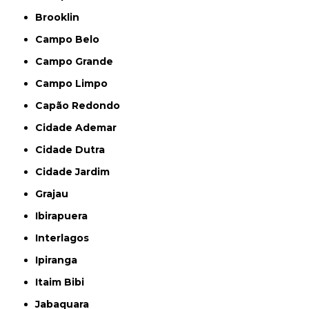
Brooklin
Campo Belo
Campo Grande
Campo Limpo
Capão Redondo
Cidade Ademar
Cidade Dutra
Cidade Jardim
Grajau
Ibirapuera
Interlagos
Ipiranga
Itaim Bibi
Jabaquara