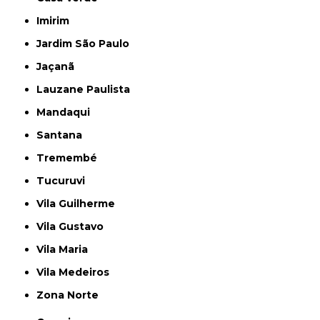
Imirim
Jardim São Paulo
Jaçanã
Lauzane Paulista
Mandaqui
Santana
Tremembé
Tucuruvi
Vila Guilherme
Vila Gustavo
Vila Maria
Vila Medeiros
Zona Norte