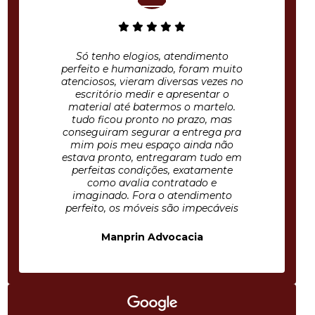
Só tenho elogios, atendimento
perfeito e humanizado, foram muito
atenciosos, vieram diversas vezes no
escritório medir e apresentar o
material até batermos o martelo.
tudo ficou pronto no prazo, mas
conseguiram segurar a entrega pra
mim pois meu espaço ainda não
estava pronto, entregaram tudo em
perfeitas condições, exatamente
como avalia contratado e
imaginado. Fora o atendimento
perfeito, os móveis são impecáveis
Manprin Advocacia