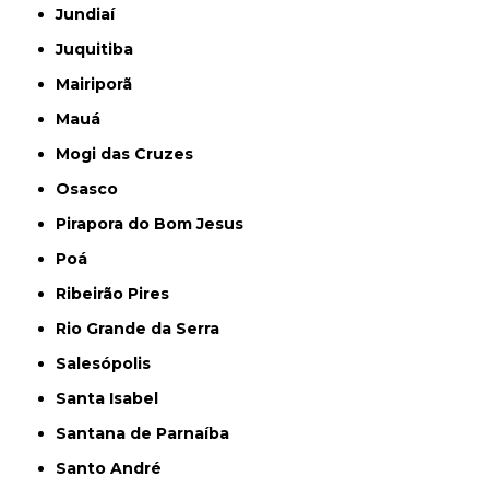
Jundiaí
Juquitiba
Mairiporã
Mauá
Mogi das Cruzes
Osasco
Pirapora do Bom Jesus
Poá
Ribeirão Pires
Rio Grande da Serra
Salesópolis
Santa Isabel
Santana de Parnaíba
Santo André