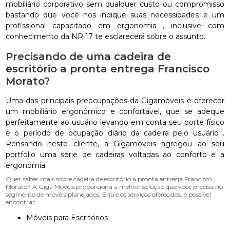
mobiliário corporativo sem qualquer custo ou compromisso
bastando que você nos indique suas necessidades e um
profissional capacitado em ergonomia , inclusive com
conhecimento da NR 17 te esclarecerá sobre o assunto.
Precisando de uma cadeira de
escritório a pronta entrega Francisco
Morato?
Uma das principais preocupações da Gigamóveis é oferecer
um mobiliário ergonômico e confortável, que se adeque
perfeitamente ao usuário levando em conta seu porte físico
e o período de ocupação diário da cadeira pelo usuário .
Pensando neste cliente, a Gigamóveis agregou ao seu
portfólio uma série de cadeiras voltadas ao conforto e a
ergonomia.
Quer saber mais sobre cadeira de escritório a pronta entrega Francisco
Morato? A Giga Moveis proporciona a melhor solução que você precisa no
segmento de móveis planejados. Entre os serviços oferecidos, é possível
encontrar:
Móveis para Escritórios