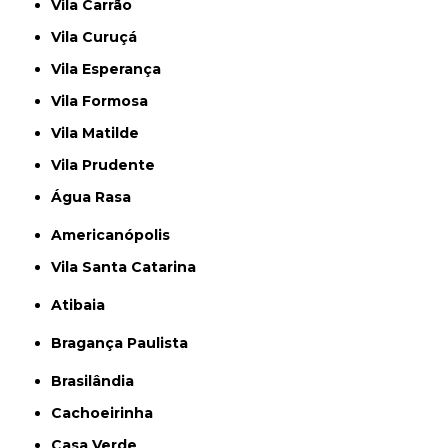
Vila Carrão
Vila Curuçá
Vila Esperança
Vila Formosa
Vila Matilde
Vila Prudente
Água Rasa
Americanópolis
Vila Santa Catarina
Atibaia
Bragança Paulista
Brasilândia
Cachoeirinha
Casa Verde