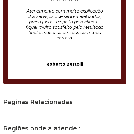
Atendimento com muita explicação
dos serviços que seriam efetuados,
preço justo , respeito pelo cliente ,
fiquei muito satisfeito pelo resultado
final e indico às pessoas com toda
certeza.
Roberto Bertolli
Páginas Relacionadas
Regiões onde a atende :