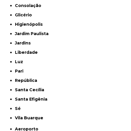
Consolação
Glicério
Higienópolis
Jardim Paulista
Jardins
Liberdade
Luz
Pari
República
Santa Cecília
Santa Efigênia
Sé
Vila Buarque
Aeroporto