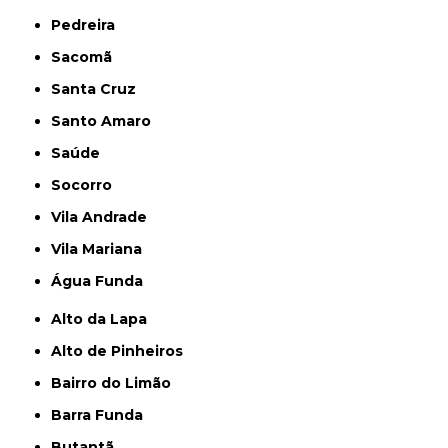
Pedreira
Sacomã
Santa Cruz
Santo Amaro
Saúde
Socorro
Vila Andrade
Vila Mariana
Água Funda
Alto da Lapa
Alto de Pinheiros
Bairro do Limão
Barra Funda
Butantã