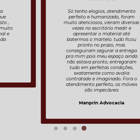
Só tenho elogios, atendimento
perfeito e humanizado, foram
muito atenciosos, vieram diversas
vezes no escritório medir e
apresentar o material até
batermos o martelo. tudo ficou
pronto no prazo, mas
conseguiram segurar a entrega
pra mim pois meu espaço ainda
não estava pronto, entregaram
tudo em perfeitas condições,
exatamente como avalia
contratado e imaginado. Fora o
atendimento perfeito, os móveis
são impecáveis
Manprin Advocacia