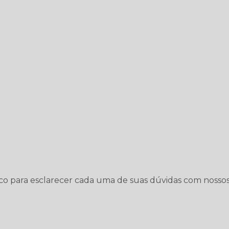
osco para esclarecer cada uma de suas dúvidas com nosso