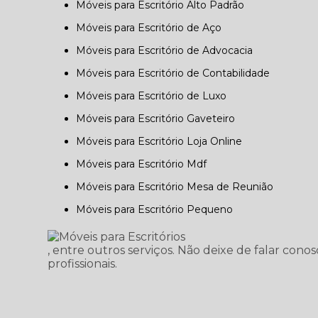
Móveis para Escritório Alto Padrão
Móveis para Escritório de Aço
Móveis para Escritório de Advocacia
Móveis para Escritório de Contabilidade
Móveis para Escritório de Luxo
Móveis para Escritório Gaveteiro
Móveis para Escritório Loja Online
Móveis para Escritório Mdf
Móveis para Escritório Mesa de Reunião
Móveis para Escritório Pequeno
, entre outros serviços. Não deixe de falar con
profissionais.