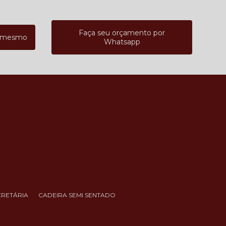
Faça seu orçamento por
a mesmo
Whatsapp
CRETÁRIA
CADEIRA SEMI SENTADO