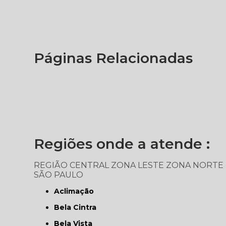
Páginas Relacionadas
Regiões onde a atende :
REGIÃO CENTRAL
ZONA LESTE
ZONA NORTE
SÃO PAULO
Aclimação
Bela Cintra
Bela Vista