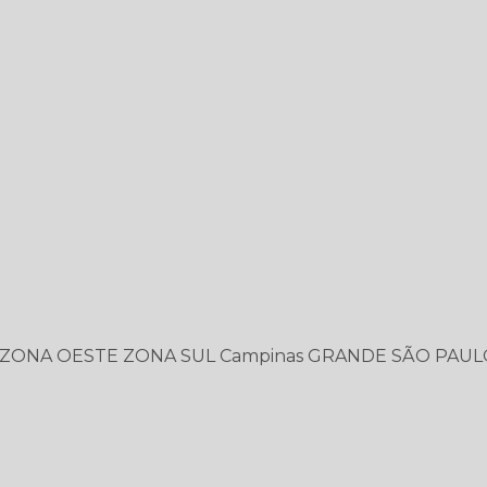
ZONA OESTE
ZONA SUL
Campinas
GRANDE SÃO PAUL