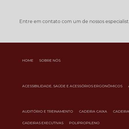
Entre em contato com um de nossos especialist
HOME
SOBRE NÓS
ACESSIBILIDADE, SAÚDE E ACESSÓRIOS ERGONÔMICOS
AUDITÓRIO E TREINAMENTO
CADEIRA CAIXA
CADEIR
CADEIRAS EXECUTIVAS
POLIPROPILENO