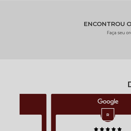
ENCONTROU O
Faça seu o