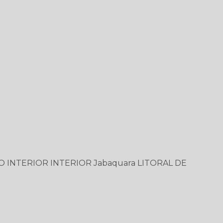
O
INTERIOR
INTERIOR
Jabaquara
LITORAL DE