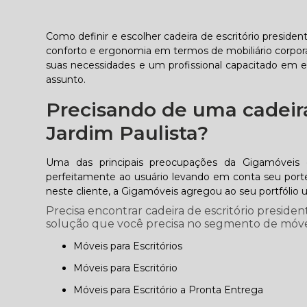
Como definir e escolher cadeira de escritório preside
conforto e ergonomia em termos de mobiliário corpo
suas necessidades e um profissional capacitado em 
assunto.
Precisando de uma cadeira
Jardim Paulista?
Uma das principais preocupações da Gigamóveis 
perfeitamente ao usuário levando em conta seu porte 
neste cliente, a Gigamóveis agregou ao seu portfólio 
Precisa encontrar cadeira de escritório preside
solução que você precisa no segmento de móveis 
Móveis para Escritórios
Móveis para Escritório
Móveis para Escritório a Pronta Entrega