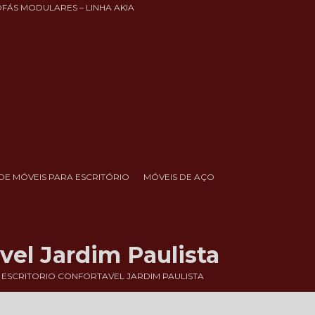
OFÁS MODULARES – LINHA AKIA
DE MÓVEIS PARA ESCRITÓRIO
MÓVEIS DE AÇO
vel Jardim Paulista
ESCRITORIO CONFORTAVEL JARDIM PAULISTA