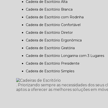
Cadeira de Escritório Alta
Cadeira de Escritório Branca
Cadeira de Escritório com Rodinha
Cadeira de Escritório Confortável
Cadeira de Escritório Diretor
Cadeira de Escritório Ergonômica
Cadeira de Escritório Giratória
Cadeira de Escritório Longarina com 3 Lugares
Cadeira de Escritório Presidente
Cadeira de Escritório Simples
. Priorizando sempre as necessidades dos seus c
aptos a oferecer as melhores soluções em móvei