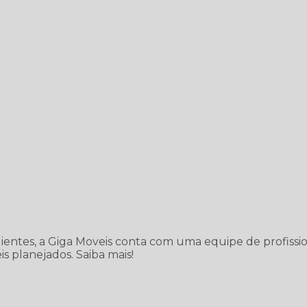
lientes, a Giga Moveis conta com uma equipe de profissio
s planejados. Saiba mais!