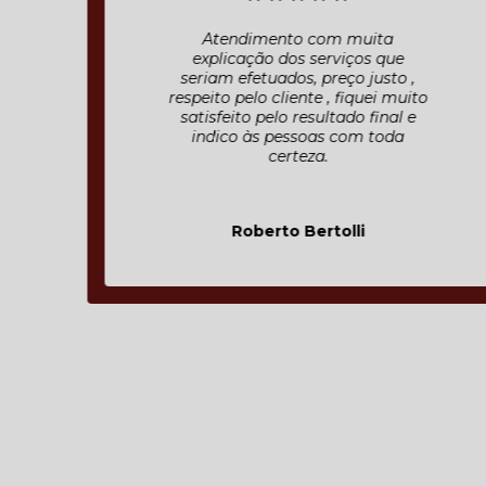
Atendimento com muita
explicação dos serviços que
seriam efetuados, preço justo ,
respeito pelo cliente , fiquei muito
satisfeito pelo resultado final e
indico às pessoas com toda
certeza.
Roberto Bertolli