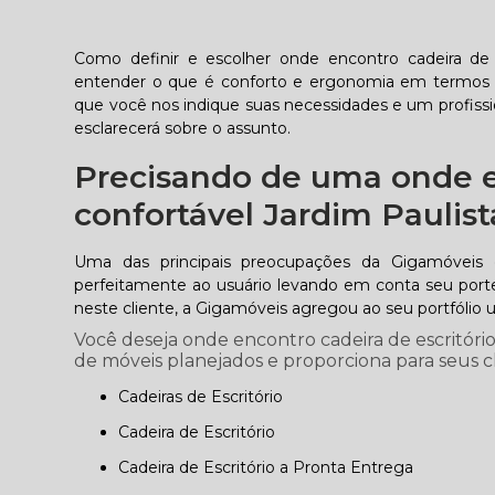
Como definir e escolher onde encontro cadeira de 
entender o que é conforto e ergonomia em termos d
que você nos indique suas necessidades e um profiss
esclarecerá sobre o assunto.
Precisando de uma onde en
confortável Jardim Paulist
Uma das principais preocupações da Gigamóveis 
perfeitamente ao usuário levando em conta seu porte 
neste cliente, a Gigamóveis agregou ao seu portfólio 
Você deseja onde encontro cadeira de escritóri
de móveis planejados e proporciona para seus c
Cadeiras de Escritório
Cadeira de Escritório
Cadeira de Escritório a Pronta Entrega