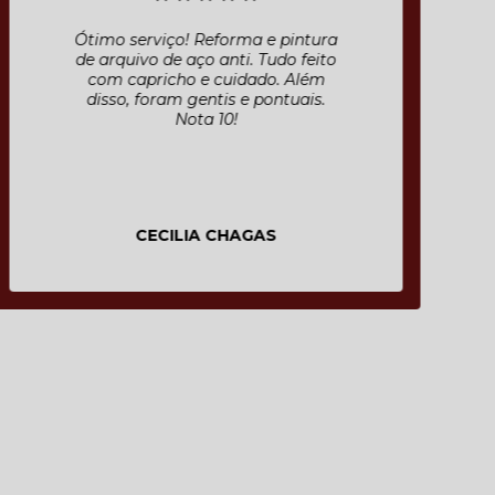
Ótimo serviço! Reforma e pintura
de arquivo de aço anti. Tudo feito
com capricho e cuidado. Além
disso, foram gentis e pontuais.
Nota 10!
CECILIA CHAGAS