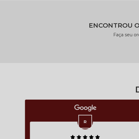
ENCONTROU O
Faça seu o