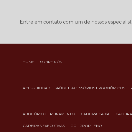
Entre em contato com um de nossos especialist
HOME
SOBRE NÓS
ACESSIBILIDADE, SAÚDE E ACESSÓRIOS ERGONÔMICOS
AUDITÓRIO E TREINAMENTO
CADEIRA CAIXA
CADEIR
CADEIRAS EXECUTIVAS
POLIPROPILENO