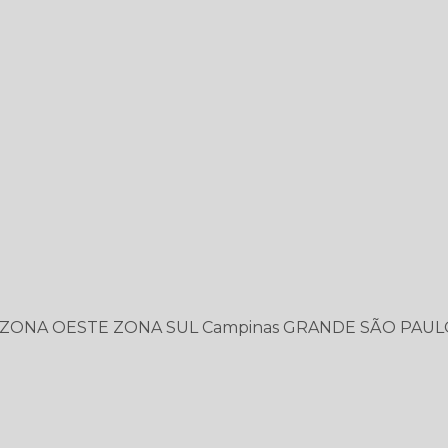
ZONA OESTE
ZONA SUL
Campinas
GRANDE SÃO PAUL