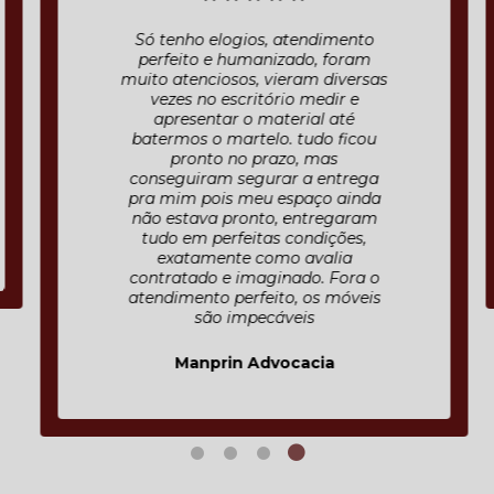
Só tenho elogios, atendimento
perfeito e humanizado, foram
muito atenciosos, vieram diversas
vezes no escritório medir e
apresentar o material até
batermos o martelo. tudo ficou
pronto no prazo, mas
conseguiram segurar a entrega
pra mim pois meu espaço ainda
não estava pronto, entregaram
tudo em perfeitas condições,
exatamente como avalia
contratado e imaginado. Fora o
atendimento perfeito, os móveis
são impecáveis
Manprin Advocacia