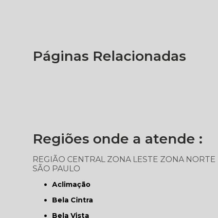
Páginas Relacionadas
Regiões onde a atende :
REGIÃO CENTRAL
ZONA LESTE
ZONA NORTE
SÃO PAULO
Aclimação
Bela Cintra
Bela Vista