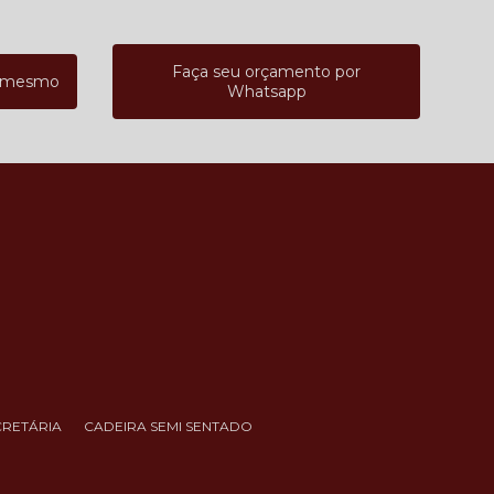
Faça seu orçamento por
a mesmo
Whatsapp
CRETÁRIA
CADEIRA SEMI SENTADO