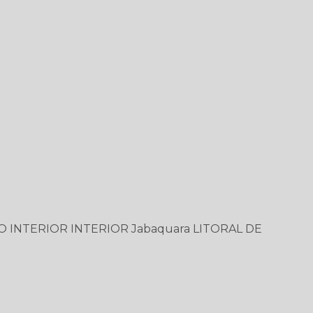
O
INTERIOR
INTERIOR
Jabaquara
LITORAL DE