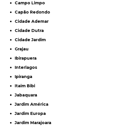
Campo Limpo
Capão Redondo
Cidade Ademar
Cidade Dutra
Cidade Jardim
Grajau
Ibirapuera
Interlagos
Ipiranga
Itaim Bibi
Jabaquara
Jardim América
Jardim Europa
Jardim Marajoara