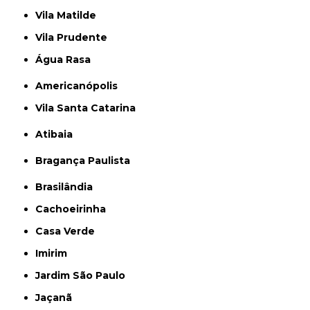
Vila Matilde
Vila Prudente
Água Rasa
Americanópolis
Vila Santa Catarina
Atibaia
Bragança Paulista
Brasilândia
Cachoeirinha
Casa Verde
Imirim
Jardim São Paulo
Jaçanã