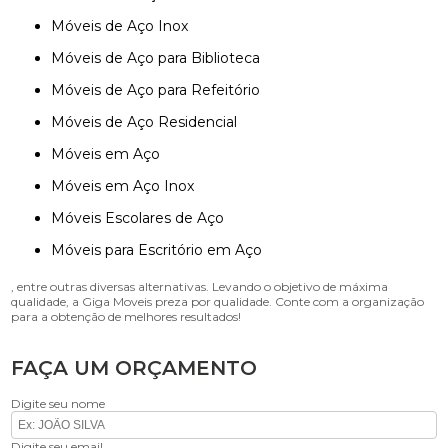
Móveis de Aço Inox
Móveis de Aço para Biblioteca
Móveis de Aço para Refeitório
Móveis de Aço Residencial
Móveis em Aço
Móveis em Aço Inox
Móveis Escolares de Aço
Móveis para Escritório em Aço
, entre outras diversas alternativas. Levando o objetivo de máxima
qualidade, a Giga Moveis preza por qualidade. Conte com a organização
para a obtenção de melhores resultados!
FAÇA UM ORÇAMENTO
Digite seu nome
Digite seu email