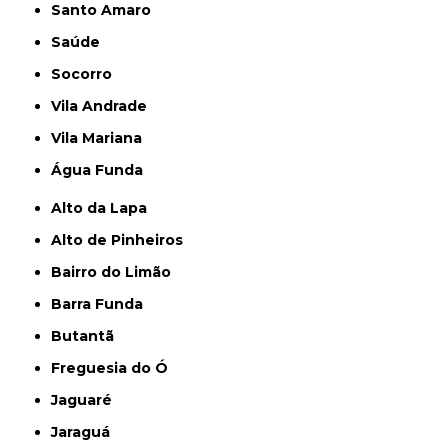
Santo Amaro
Saúde
Socorro
Vila Andrade
Vila Mariana
Água Funda
Alto da Lapa
Alto de Pinheiros
Bairro do Limão
Barra Funda
Butantã
Freguesia do Ó
Jaguaré
Jaraguá