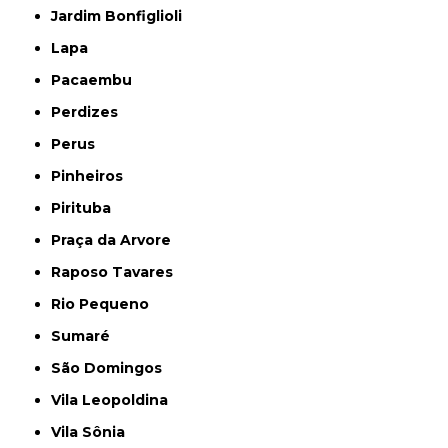
Jardim Bonfiglioli
Lapa
Pacaembu
Perdizes
Perus
Pinheiros
Pirituba
Praça da Arvore
Raposo Tavares
Rio Pequeno
Sumaré
São Domingos
Vila Leopoldina
Vila Sônia