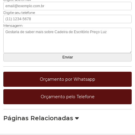
Digite seu telefone
Mensagem
Orçamento por Whatsapp
Orçamento pelo Telefone
Páginas Relacionadas