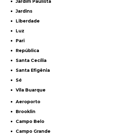
Jardim Paulista
Jardins
Liberdade
Luz
Pari
República
Santa Cecília
Santa Efigênia
Sé
Vila Buarque
Aeroporto
Brooklin
Campo Belo
Campo Grande