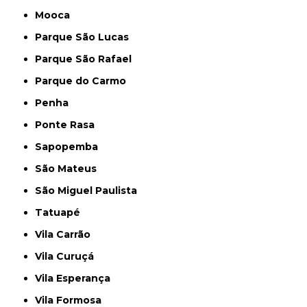
Mooca
Parque São Lucas
Parque São Rafael
Parque do Carmo
Penha
Ponte Rasa
Sapopemba
São Mateus
São Miguel Paulista
Tatuapé
Vila Carrão
Vila Curuçá
Vila Esperança
Vila Formosa