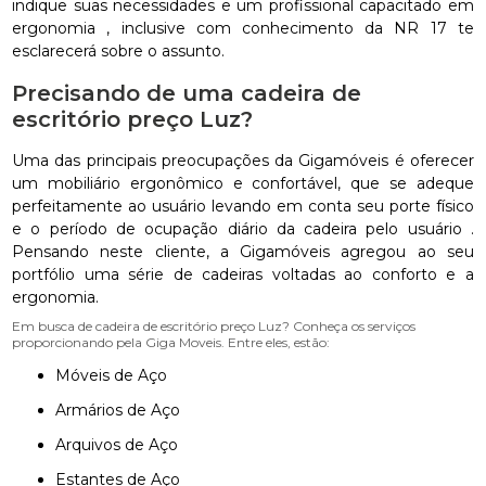
indique suas necessidades e um profissional capacitado em
ergonomia , inclusive com conhecimento da NR 17 te
esclarecerá sobre o assunto.
Precisando de uma cadeira de
escritório preço Luz?
Uma das principais preocupações da Gigamóveis é oferecer
um mobiliário ergonômico e confortável, que se adeque
perfeitamente ao usuário levando em conta seu porte físico
e o período de ocupação diário da cadeira pelo usuário .
Pensando neste cliente, a Gigamóveis agregou ao seu
portfólio uma série de cadeiras voltadas ao conforto e a
ergonomia.
Em busca de cadeira de escritório preço Luz? Conheça os serviços
proporcionando pela Giga Moveis. Entre eles, estão:
Móveis de Aço
Armários de Aço
Arquivos de Aço
Estantes de Aço