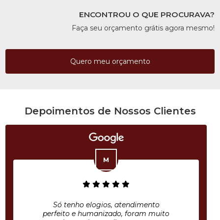
ENCONTROU O QUE PROCURAVA?
Faça seu orçamento grátis agora mesmo!
Quero meu orçamento
Depoimentos de Nossos Clientes
Só tenho elogios, atendimento
perfeito e humanizado, foram muito