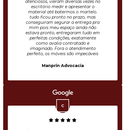
atenciosos, vieram diversas vezes no
escritório medir e apresentar o
material até batermos o martelo.
tudo ficou pronto no prazo, mas
conseguiram segurar a entrega pra
mim pois meu espaço ainda não
estava pronto, entregaram tudo em
perfeitas condições, exatamente
como avalia contratado e
imaginado. Fora o atendimento
perfeito, os móveis são impecáveis
Manprin Advocacia