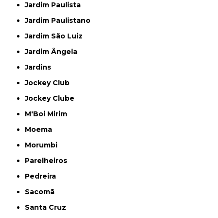
Jardim Paulista
Jardim Paulistano
Jardim São Luiz
Jardim Ângela
Jardins
Jockey Club
Jockey Clube
M'Boi Mirim
Moema
Morumbi
Parelheiros
Pedreira
Sacomã
Santa Cruz