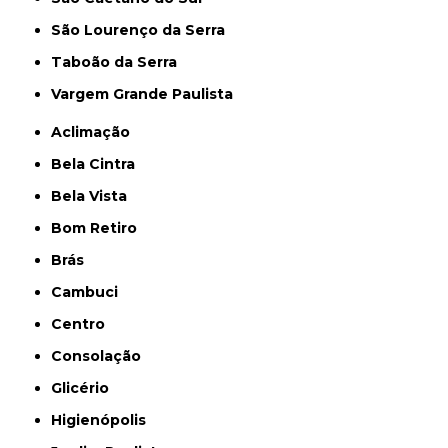
São Lourenço da Serra
Taboão da Serra
Vargem Grande Paulista
Aclimação
Bela Cintra
Bela Vista
Bom Retiro
Brás
Cambuci
Centro
Consolação
Glicério
Higienópolis