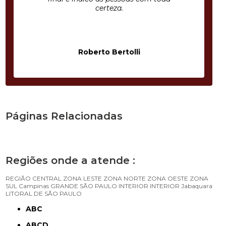
certeza.
Roberto Bertolli
Páginas Relacionadas
Regiões onde a atende :
REGIÃO CENTRAL
ZONA LESTE
ZONA NORTE
ZONA OESTE
ZONA
SUL
Campinas
GRANDE SÃO PAULO
INTERIOR
INTERIOR
Jabaquara
LITORAL DE SÃO PAULO
ABC
ABCD