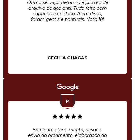
Ótimo serviço! Reforma e pintura de
arquivo de aço anti. Tudo feito com
capricho e cuidado. Além disso,
foram gentis e pontuais. Nota 10!
CECILIA CHAGAS
Excelente atendimento, desde o
envio do orçamento, elaboração do