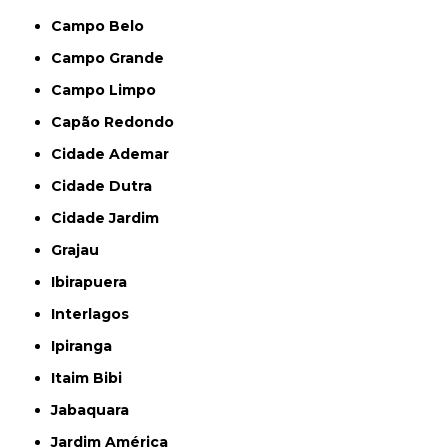
Campo Belo
Campo Grande
Campo Limpo
Capão Redondo
Cidade Ademar
Cidade Dutra
Cidade Jardim
Grajau
Ibirapuera
Interlagos
Ipiranga
Itaim Bibi
Jabaquara
Jardim América