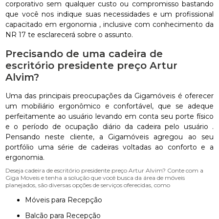
corporativo sem qualquer custo ou compromisso bastando
que você nos indique suas necessidades e um profissional
capacitado em ergonomia , inclusive com conhecimento da
NR 17 te esclarecerá sobre o assunto.
Precisando de uma cadeira de
escritório presidente preço Artur
Alvim?
Uma das principais preocupações da Gigamóveis é oferecer
um mobiliário ergonômico e confortável, que se adeque
perfeitamente ao usuário levando em conta seu porte físico
e o período de ocupação diário da cadeira pelo usuário .
Pensando neste cliente, a Gigamóveis agregou ao seu
portfólio uma série de cadeiras voltadas ao conforto e a
ergonomia.
Deseja cadeira de escritório presidente preço Artur Alvim? Conte com a
Giga Moveis e tenha a solução que você busca da área de móveis
planejados, são diversas opções de serviços oferecidas, como
Móveis para Recepção
Balcão para Recepção