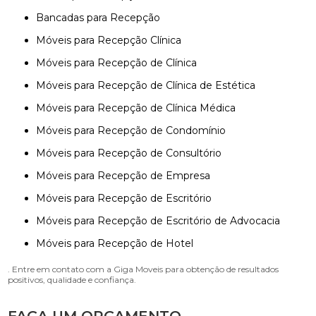
Bancadas para Recepção
Móveis para Recepção Clínica
Móveis para Recepção de Clínica
Móveis para Recepção de Clínica de Estética
Móveis para Recepção de Clínica Médica
Móveis para Recepção de Condomínio
Móveis para Recepção de Consultório
Móveis para Recepção de Empresa
Móveis para Recepção de Escritório
Móveis para Recepção de Escritório de Advocacia
Móveis para Recepção de Hotel
. Entre em contato com a Giga Moveis para obtenção de resultados
positivos, qualidade e confiança.