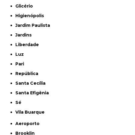
Glicério
Higienópolis
Jardim Paulista
Jardins
Liberdade
Luz
Pari
República
Santa Cecília
Santa Efigênia
Sé
Vila Buarque
Aeroporto
Brooklin