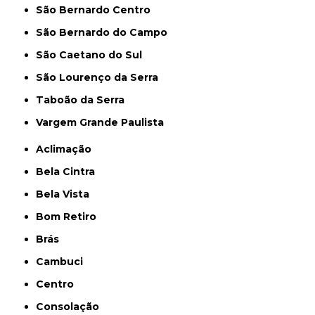
São Bernardo Centro
São Bernardo do Campo
São Caetano do Sul
São Lourenço da Serra
Taboão da Serra
Vargem Grande Paulista
Aclimação
Bela Cintra
Bela Vista
Bom Retiro
Brás
Cambuci
Centro
Consolação