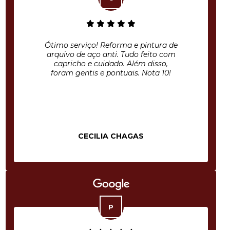
Ótimo serviço! Reforma e pintura de
arquivo de aço anti. Tudo feito com
capricho e cuidado. Além disso,
foram gentis e pontuais. Nota 10!
CECILIA CHAGAS