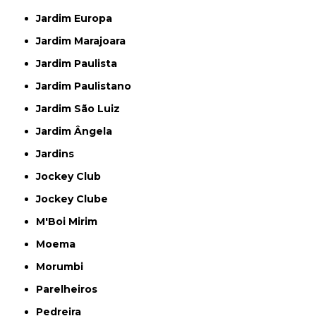
Jardim Europa
Jardim Marajoara
Jardim Paulista
Jardim Paulistano
Jardim São Luiz
Jardim Ângela
Jardins
Jockey Club
Jockey Clube
M'Boi Mirim
Moema
Morumbi
Parelheiros
Pedreira