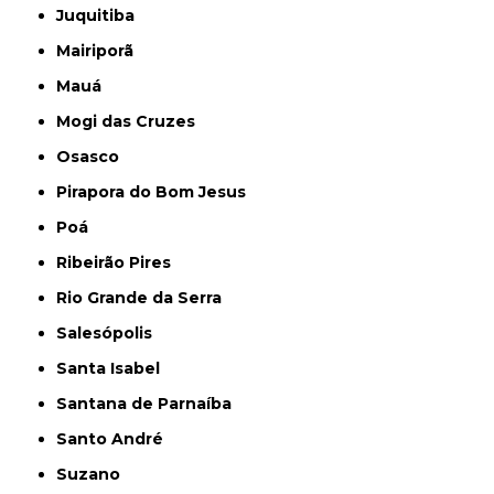
Juquitiba
Mairiporã
Mauá
Mogi das Cruzes
Osasco
Pirapora do Bom Jesus
Poá
Ribeirão Pires
Rio Grande da Serra
Salesópolis
Santa Isabel
Santana de Parnaíba
Santo André
Suzano