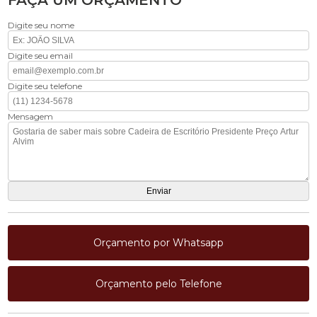
FAÇA UM ORÇAMENTO
Digite seu nome
Digite seu email
Digite seu telefone
Mensagem
Orçamento por Whatsapp
Orçamento pelo Telefone