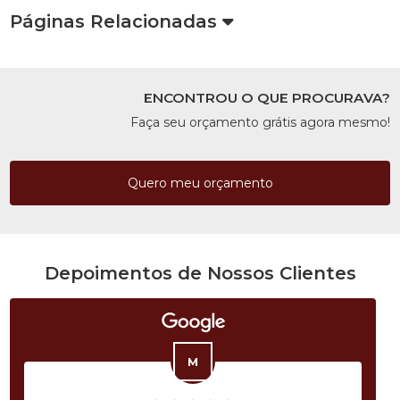
Páginas Relacionadas
ENCONTROU O QUE PROCURAVA?
Faça seu orçamento grátis agora mesmo!
Quero meu orçamento
Depoimentos de Nossos Clientes