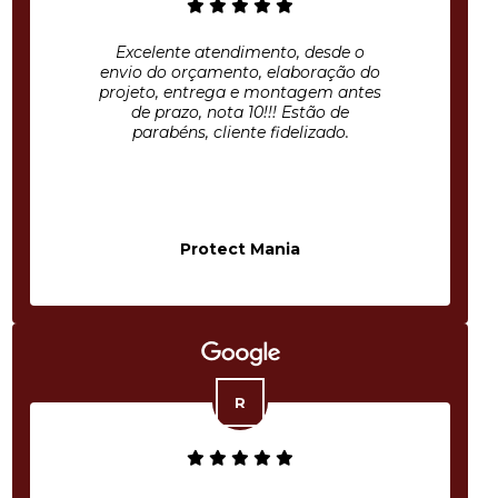
Excelente atendimento, desde o
envio do orçamento, elaboração do
projeto, entrega e montagem antes
de prazo, nota 10!!! Estão de
parabéns, cliente fidelizado.
Protect Mania