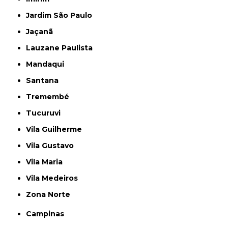
Jardim São Paulo
Jaçanã
Lauzane Paulista
Mandaqui
Santana
Tremembé
Tucuruvi
Vila Guilherme
Vila Gustavo
Vila Maria
Vila Medeiros
Zona Norte
Campinas