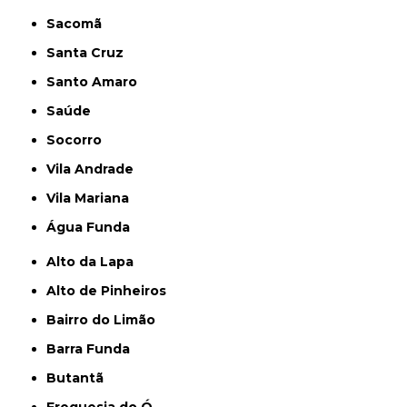
Sacomã
Santa Cruz
Santo Amaro
Saúde
Socorro
Vila Andrade
Vila Mariana
Água Funda
Alto da Lapa
Alto de Pinheiros
Bairro do Limão
Barra Funda
Butantã