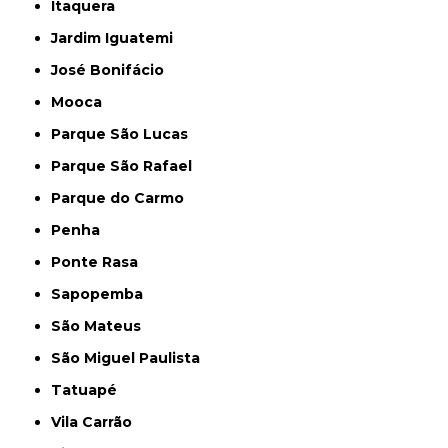
Itaquera
Jardim Iguatemi
José Bonifácio
Mooca
Parque São Lucas
Parque São Rafael
Parque do Carmo
Penha
Ponte Rasa
Sapopemba
São Mateus
São Miguel Paulista
Tatuapé
Vila Carrão