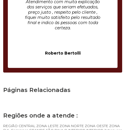
Atendimento com muita explicação
dos serviços que seriam efetuados,
preço justo , respeito pelo cliente ,
fiquei muito satisfeito pelo resultado
final e indico às pessoas com toda
certeza.
Roberto Bertolli
Páginas Relacionadas
Regiões onde a atende :
REGIÃO CENTRAL
ZONA LESTE
ZONA NORTE
ZONA OESTE
ZONA