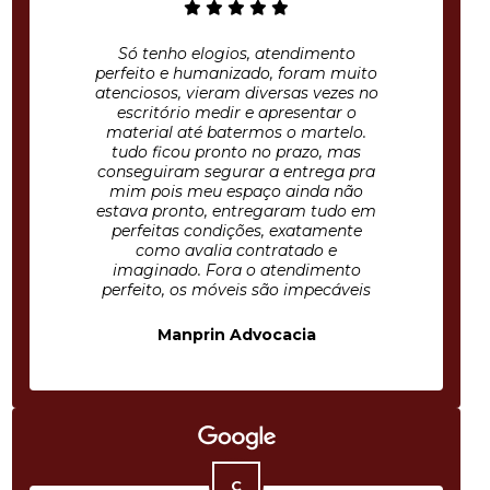
Só tenho elogios, atendimento
perfeito e humanizado, foram muito
atenciosos, vieram diversas vezes no
escritório medir e apresentar o
material até batermos o martelo.
tudo ficou pronto no prazo, mas
conseguiram segurar a entrega pra
mim pois meu espaço ainda não
estava pronto, entregaram tudo em
perfeitas condições, exatamente
como avalia contratado e
imaginado. Fora o atendimento
perfeito, os móveis são impecáveis
Manprin Advocacia