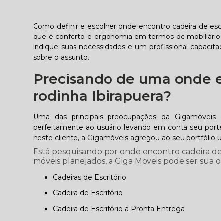
Como definir e escolher onde encontro cadeira de esc
que é conforto e ergonomia em termos de mobiliári
indique suas necessidades e um profissional capaci
sobre o assunto.
Precisando de uma onde e
rodinha Ibirapuera?
Uma das principais preocupações da Gigamóveis 
perfeitamente ao usuário levando em conta seu porte 
neste cliente, a Gigamóveis agregou ao seu portfólio 
Está pesquisando por onde encontro cadeira de
móveis planejados, a Giga Moveis pode ser sua op
Cadeiras de Escritório
Cadeira de Escritório
Cadeira de Escritório a Pronta Entrega