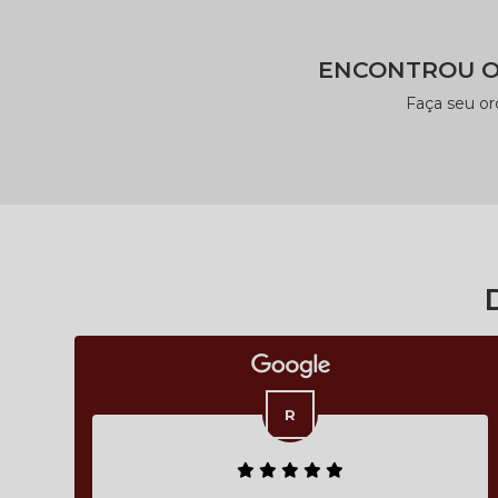
ENCONTROU O
Faça seu o