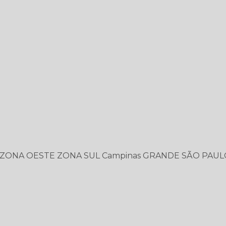
ZONA OESTE
ZONA SUL
Campinas
GRANDE SÃO PAUL