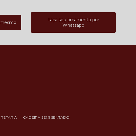
Faça seu orçamento por
a mesmo
Whatsapp
CRETÁRIA
CADEIRA SEMI SENTADO