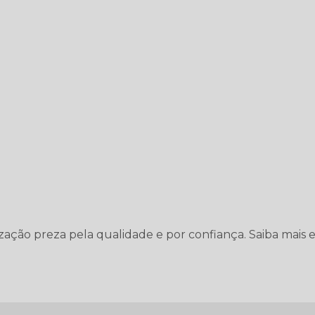
nização preza pela qualidade e por confiança. Saiba mais