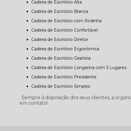
Cadeira de Escritório Alta
Cadeira de Escritório Branca
Cadeira de Escritório com Rodinha
Cadeira de Escritório Confortável
Cadeira de Escritório Diretor
Cadeira de Escritório Ergonômica
Cadeira de Escritório Giratória
Cadeira de Escritório Longarina com 3 Lugares
Cadeira de Escritório Presidente
Cadeira de Escritório Simples
. Sempre à disposição dos seus clientes, a orga
em contato!