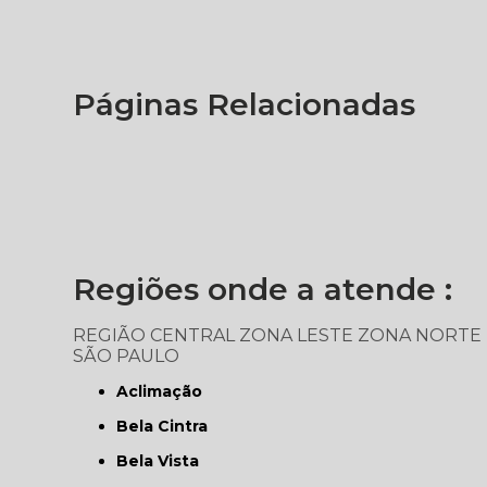
Páginas Relacionadas
Regiões onde a atende :
REGIÃO CENTRAL
ZONA LESTE
ZONA NORTE
SÃO PAULO
Aclimação
Bela Cintra
Bela Vista