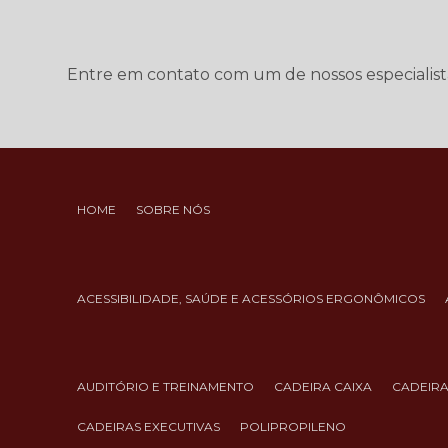
Entre em contato com um de nossos especialist
HOME
SOBRE NÓS
ACESSIBILIDADE, SAÚDE E ACESSÓRIOS ERGONÔMICOS
AUDITÓRIO E TREINAMENTO
CADEIRA CAIXA
CADEIR
CADEIRAS EXECUTIVAS
POLIPROPILENO