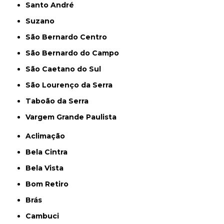
Santo André
Suzano
São Bernardo Centro
São Bernardo do Campo
São Caetano do Sul
São Lourenço da Serra
Taboão da Serra
Vargem Grande Paulista
Aclimação
Bela Cintra
Bela Vista
Bom Retiro
Brás
Cambuci