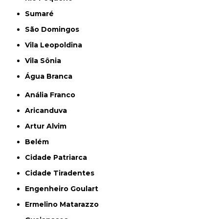
Sumaré
São Domingos
Vila Leopoldina
Vila Sônia
Água Branca
Anália Franco
Aricanduva
Artur Alvim
Belém
Cidade Patriarca
Cidade Tiradentes
Engenheiro Goulart
Ermelino Matarazzo