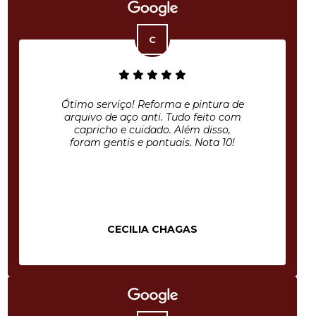
Ótimo serviço! Reforma e pintura de
arquivo de aço anti. Tudo feito com
capricho e cuidado. Além disso,
foram gentis e pontuais. Nota 10!
CECILIA CHAGAS