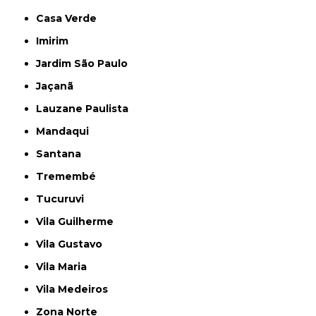
Casa Verde
Imirim
Jardim São Paulo
Jaçanã
Lauzane Paulista
Mandaqui
Santana
Tremembé
Tucuruvi
Vila Guilherme
Vila Gustavo
Vila Maria
Vila Medeiros
Zona Norte