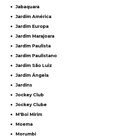
Jabaquara
Jardim América
Jardim Europa
Jardim Marajoara
Jardim Paulista
Jardim Paulistano
Jardim São Luiz
Jardim Ângela
Jardins
Jockey Club
Jockey Clube
M'Boi Mirim
Moema
Morumbi