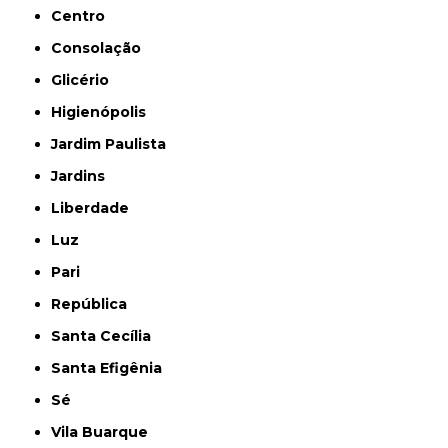
Centro
Consolação
Glicério
Higienópolis
Jardim Paulista
Jardins
Liberdade
Luz
Pari
República
Santa Cecília
Santa Efigênia
Sé
Vila Buarque