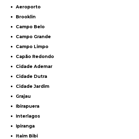
Aeroporto
Brooklin
Campo Belo
Campo Grande
Campo Limpo
Capão Redondo
Cidade Ademar
Cidade Dutra
Cidade Jardim
Grajau
Ibirapuera
Interlagos
Ipiranga
Itaim Bibi