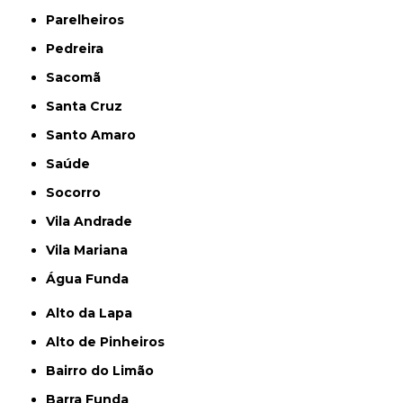
Parelheiros
Pedreira
Sacomã
Santa Cruz
Santo Amaro
Saúde
Socorro
Vila Andrade
Vila Mariana
Água Funda
Alto da Lapa
Alto de Pinheiros
Bairro do Limão
Barra Funda