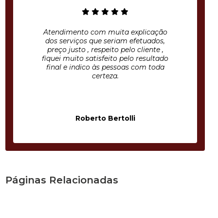
Atendimento com muita explicação
dos serviços que seriam efetuados,
preço justo , respeito pelo cliente ,
fiquei muito satisfeito pelo resultado
final e indico às pessoas com toda
certeza.
Roberto Bertolli
Páginas Relacionadas