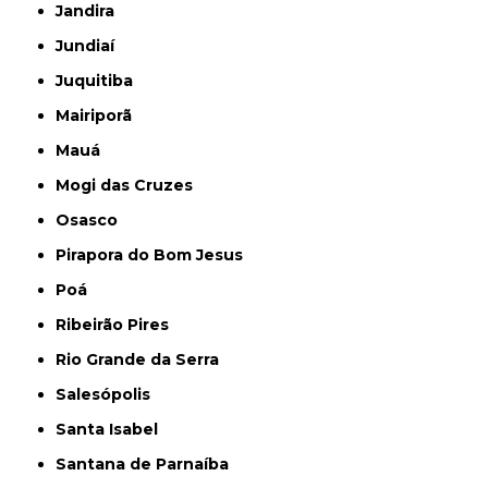
Jandira
Jundiaí
Juquitiba
Mairiporã
Mauá
Mogi das Cruzes
Osasco
Pirapora do Bom Jesus
Poá
Ribeirão Pires
Rio Grande da Serra
Salesópolis
Santa Isabel
Santana de Parnaíba