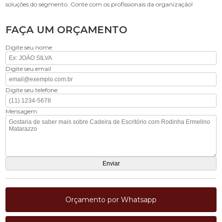
soluções do segmento. Conte com os profissionais da organização!
FAÇA UM ORÇAMENTO
Digite seu nome
Digite seu email
Digite seu telefone
Mensagem
Orçamento por Whatsapp