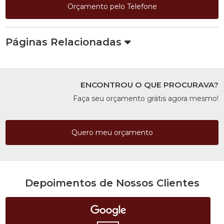
Orçamento pelo Telefone
Páginas Relacionadas
ENCONTROU O QUE PROCURAVA?
Faça seu orçamento grátis agora mesmo!
Quero meu orçamento
Depoimentos de Nossos Clientes