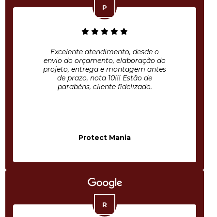
Excelente atendimento, desde o
envio do orçamento, elaboração do
projeto, entrega e montagem antes
de prazo, nota 10!!! Estão de
parabéns, cliente fidelizado.
Protect Mania