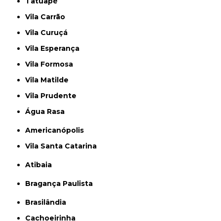
Tatuapé
Vila Carrão
Vila Curuçá
Vila Esperança
Vila Formosa
Vila Matilde
Vila Prudente
Água Rasa
Americanópolis
Vila Santa Catarina
Atibaia
Bragança Paulista
Brasilândia
Cachoeirinha