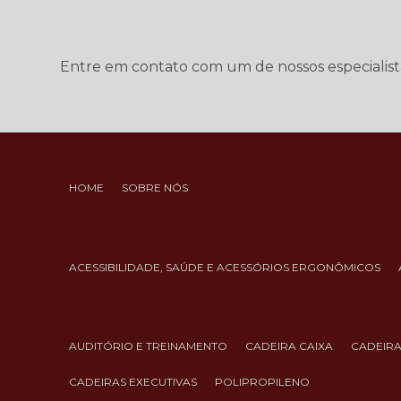
Entre em contato com um de nossos especialist
HOME
SOBRE NÓS
ACESSIBILIDADE, SAÚDE E ACESSÓRIOS ERGONÔMICOS
AUDITÓRIO E TREINAMENTO
CADEIRA CAIXA
CADEIR
CADEIRAS EXECUTIVAS
POLIPROPILENO