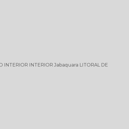
O
INTERIOR
INTERIOR
Jabaquara
LITORAL DE