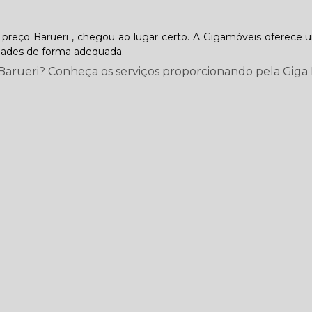
 preço Barueri , chegou ao lugar certo. A Gigamóveis oferece
dades de forma adequada.
 Barueri? Conheça os serviços proporcionando pela Giga 