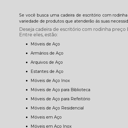
Se você busca uma cadeira de escritório com rodinha
variedade de produtos que atenderão ás suas necessi
Deseja cadeira de escritório com rodinha preço
Entre eles, estão:
Móveis de Aço
Armários de Aço
Arquivos de Aço
Estantes de Aço
Móveis de Aço Inox
Móveis de Aço para Biblioteca
Móveis de Aço para Refeitório
Móveis de Aço Residencial
Móveis em Aço
Móveis em Aço Inox