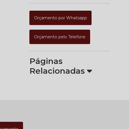
Orçamento por Whatsapp
Orçamento pelo Telefone
Páginas
Relacionadas