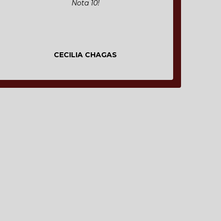
Nota 10!
CECILIA CHAGAS