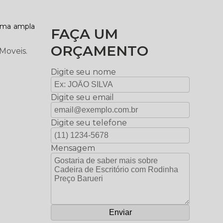
 uma ampla
FAÇA UM
ORÇAMENTO
Moveis.
Digite seu nome
Digite seu email
Digite seu telefone
Mensagem