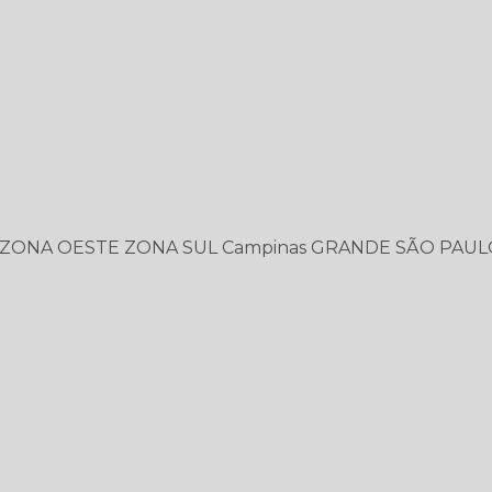
ZONA OESTE
ZONA SUL
Campinas
GRANDE SÃO PAUL