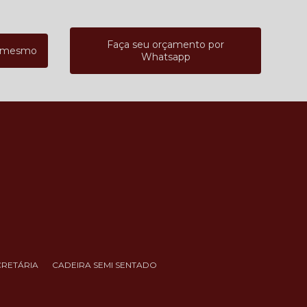
Faça seu orçamento por
a mesmo
Whatsapp
CRETÁRIA
CADEIRA SEMI SENTADO