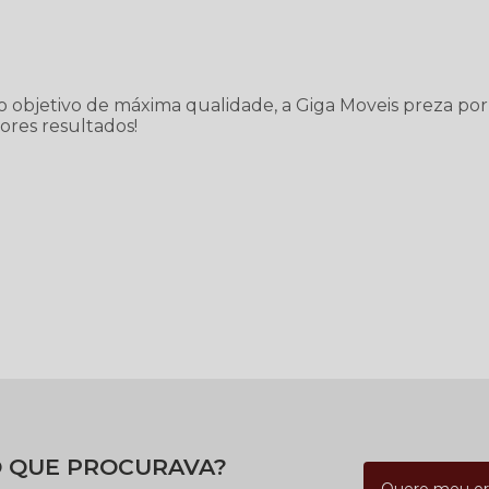
o o objetivo de máxima qualidade, a Giga Moveis preza por
ores resultados!
 QUE PROCURAVA?