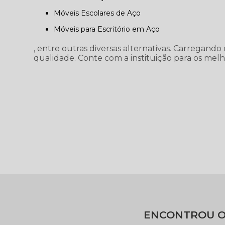
Móveis Escolares de Aço
Móveis para Escritório em Aço
, entre outras diversas alternativas. Carregand
qualidade. Conte com a instituição para os melh
ENCONTROU O