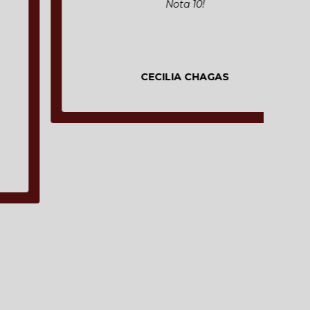
Nota 10!
CECILIA CHAGAS