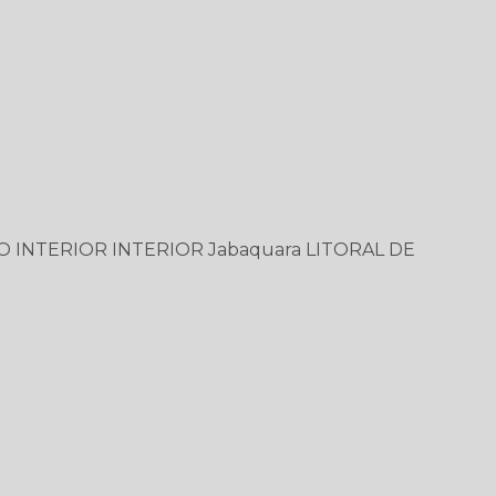
O
INTERIOR
INTERIOR
Jabaquara
LITORAL DE