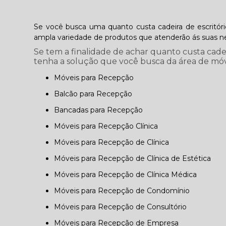
Se você busca uma quanto custa cadeira de escritór
ampla variedade de produtos que atenderão ás suas 
Se tem a finalidade de achar quanto custa cade
tenha a solução que você busca da área de móve
Móveis para Recepção
Balcão para Recepção
Bancadas para Recepção
Móveis para Recepção Clínica
Móveis para Recepção de Clínica
Móveis para Recepção de Clínica de Estética
Móveis para Recepção de Clínica Médica
Móveis para Recepção de Condomínio
Móveis para Recepção de Consultório
Móveis para Recepção de Empresa