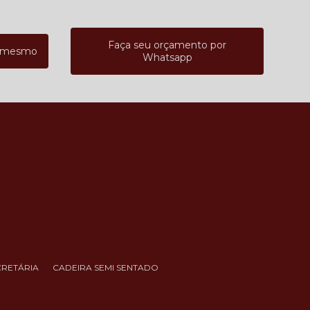
Faça seu orçamento por
a mesmo
Whatsapp
CRETÁRIA
CADEIRA SEMI SENTADO