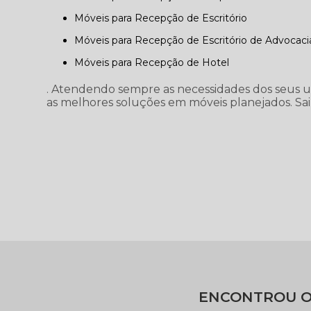
Móveis para Recepção de Escritório
Móveis para Recepção de Escritório de Advocaci
Móveis para Recepção de Hotel
. Atendendo sempre as necessidades dos seus uti
as melhores soluções em móveis planejados. Sai
ENCONTROU O