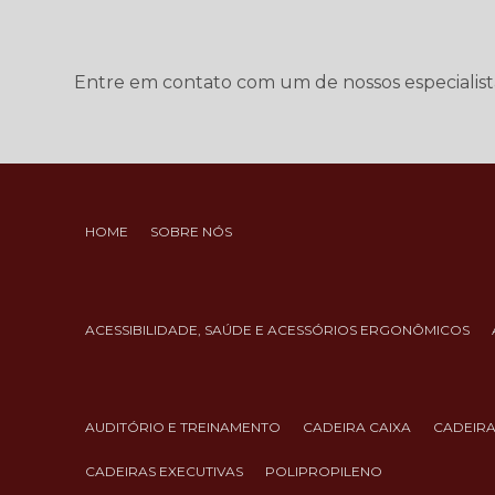
Entre em contato com um de nossos especialist
HOME
SOBRE NÓS
ACESSIBILIDADE, SAÚDE E ACESSÓRIOS ERGONÔMICOS
AUDITÓRIO E TREINAMENTO
CADEIRA CAIXA
CADEIR
CADEIRAS EXECUTIVAS
POLIPROPILENO