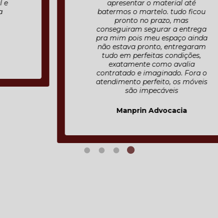
apresentar o material até
batermos o martelo. tudo ficou
pronto no prazo, mas
conseguiram segurar a entrega
pra mim pois meu espaço ainda
não estava pronto, entregaram
tudo em perfeitas condições,
exatamente como avalia
contratado e imaginado. Fora o
atendimento perfeito, os móveis
são impecáveis
Manprin Advocacia