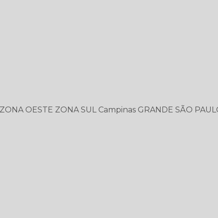
ZONA OESTE
ZONA SUL
Campinas
GRANDE SÃO PAUL