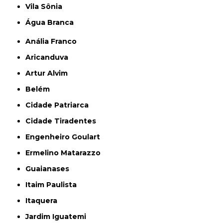
Vila Sônia
Água Branca
Anália Franco
Aricanduva
Artur Alvim
Belém
Cidade Patriarca
Cidade Tiradentes
Engenheiro Goulart
Ermelino Matarazzo
Guaianases
Itaim Paulista
Itaquera
Jardim Iguatemi