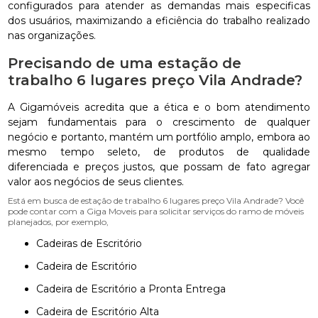
configurados para atender as demandas mais especificas
dos usuários, maximizando a eficiência do trabalho realizado
nas organizações.
Precisando de uma estação de
trabalho 6 lugares preço Vila Andrade?
A Gigamóveis acredita que a ética e o bom atendimento
sejam fundamentais para o crescimento de qualquer
negócio e portanto, mantém um portfólio amplo, embora ao
mesmo tempo seleto, de produtos de qualidade
diferenciada e preços justos, que possam de fato agregar
valor aos negócios de seus clientes.
Está em busca de estação de trabalho 6 lugares preço Vila Andrade? Você
pode contar com a Giga Moveis para solicitar serviços do ramo de móveis
planejados, por exemplo,
Cadeiras de Escritório
Cadeira de Escritório
Cadeira de Escritório a Pronta Entrega
Cadeira de Escritório Alta