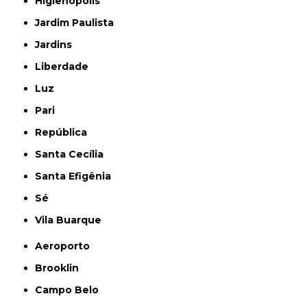
Higienópolis
Jardim Paulista
Jardins
Liberdade
Luz
Pari
República
Santa Cecília
Santa Efigênia
Sé
Vila Buarque
Aeroporto
Brooklin
Campo Belo