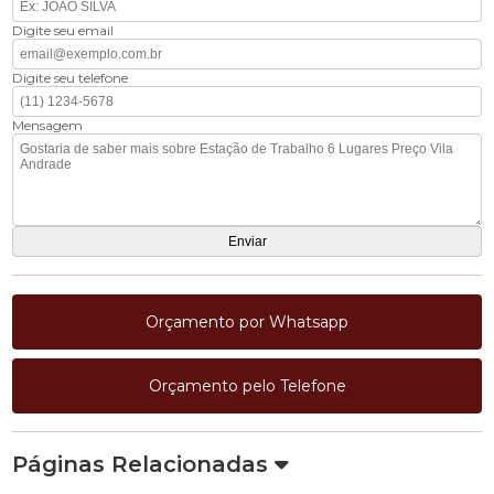
Digite seu email
Digite seu telefone
Mensagem
Orçamento por Whatsapp
Orçamento pelo Telefone
Páginas Relacionadas