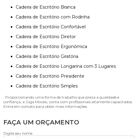
Cadeira de Escritório Branca
Cadeira de Escritório com Rodinha
Cadeira de Escritório Confortável
Cadeira de Escritório Diretor
Cadeira de Escritório Ergonômica
Cadeira de Escritório Giratória
Cadeira de Escritório Longarina com 3 Lugares
Cadeira de Escritório Presidente
Cadeira de Escritório Simples
. Proporcionando uma forma de trabalho que preza a qualidade e
confiança, a Giga Moveis, conta com profissionais altamente capacitados.
Entre em contato para obter mais informações.
FAÇA UM ORÇAMENTO
Digite seu nome