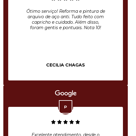
Ótimo serviço! Reforma e pintura de
arquivo de aço anti. Tudo feito com
capricho e cuidado. Além disso,
foram gentis e pontuais. Nota 10!
CECILIA CHAGAS
Excelente atendimento, desde o