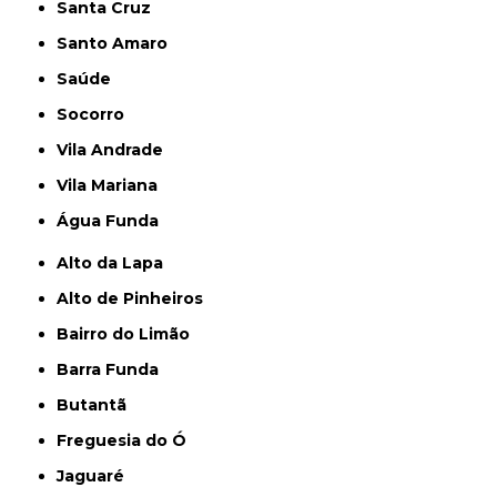
Santa Cruz
Santo Amaro
Saúde
Socorro
Vila Andrade
Vila Mariana
Água Funda
Alto da Lapa
Alto de Pinheiros
Bairro do Limão
Barra Funda
Butantã
Freguesia do Ó
Jaguaré