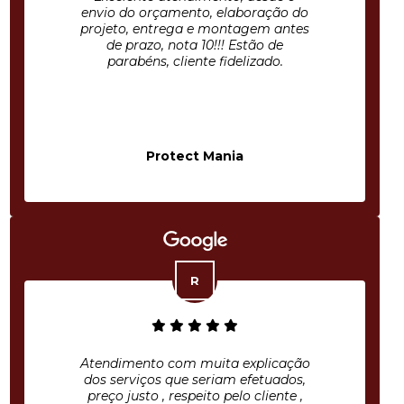
envio do orçamento, elaboração do
projeto, entrega e montagem antes
de prazo, nota 10!!! Estão de
parabéns, cliente fidelizado.
Protect Mania
Atendimento com muita explicação
dos serviços que seriam efetuados,
preço justo , respeito pelo cliente ,