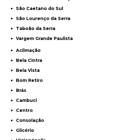
São Caetano do Sul
São Lourenço da Serra
Taboão da Serra
Vargem Grande Paulista
Aclimação
Bela Cintra
Bela Vista
Bom Retiro
Brás
Cambuci
Centro
Consolação
Glicério