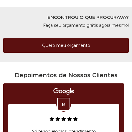
ENCONTROU O QUE PROCURAVA?
Faça seu orçamento grátis agora mesmo!
Quero meu orçamento
Depoimentos de Nossos Clientes
Só tenho elogios, atendimento