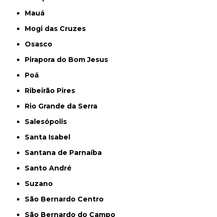
Mauá
Mogi das Cruzes
Osasco
Pirapora do Bom Jesus
Poá
Ribeirão Pires
Rio Grande da Serra
Salesópolis
Santa Isabel
Santana de Parnaíba
Santo André
Suzano
São Bernardo Centro
São Bernardo do Campo