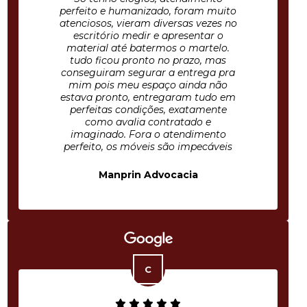
perfeito e humanizado, foram muito
atenciosos, vieram diversas vezes no
escritório medir e apresentar o
material até batermos o martelo.
tudo ficou pronto no prazo, mas
conseguiram segurar a entrega pra
mim pois meu espaço ainda não
estava pronto, entregaram tudo em
perfeitas condições, exatamente
como avalia contratado e
imaginado. Fora o atendimento
perfeito, os móveis são impecáveis
Manprin Advocacia