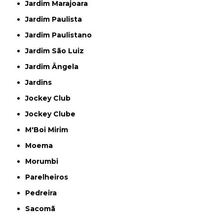
Jardim Marajoara
Jardim Paulista
Jardim Paulistano
Jardim São Luiz
Jardim Ângela
Jardins
Jockey Club
Jockey Clube
M'Boi Mirim
Moema
Morumbi
Parelheiros
Pedreira
Sacomã