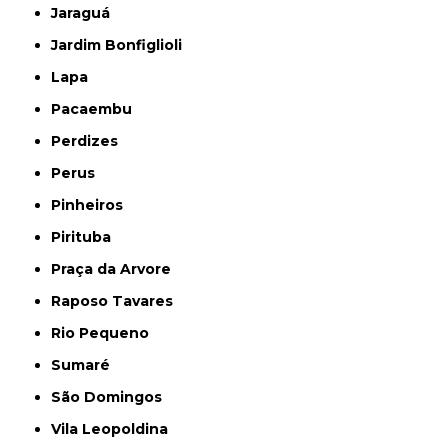
Jaraguá
Jardim Bonfiglioli
Lapa
Pacaembu
Perdizes
Perus
Pinheiros
Pirituba
Praça da Arvore
Raposo Tavares
Rio Pequeno
Sumaré
São Domingos
Vila Leopoldina