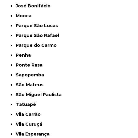
José Bonifácio
Mooca
Parque São Lucas
Parque São Rafael
Parque do Carmo
Penha
Ponte Rasa
Sapopemba
São Mateus
São Miguel Paulista
Tatuapé
Vila Carrão
Vila Curuçá
Vila Esperança