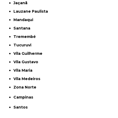
Jaçanã
Lauzane Paulista
Mandaqui
Santana
Tremembé
Tucuruvi
Vila Guilherme
Vila Gustavo
Vila Maria
Vila Medeiros
Zona Norte
Campinas
Santos