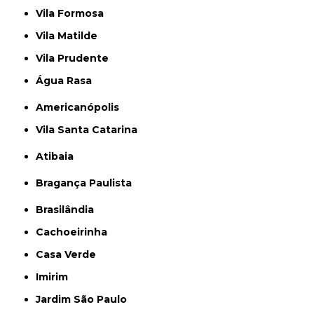
Vila Formosa
Vila Matilde
Vila Prudente
Água Rasa
Americanópolis
Vila Santa Catarina
Atibaia
Bragança Paulista
Brasilândia
Cachoeirinha
Casa Verde
Imirim
Jardim São Paulo