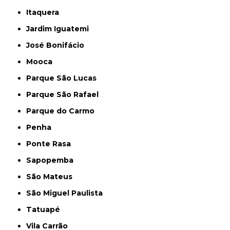
Itaquera
Jardim Iguatemi
José Bonifácio
Mooca
Parque São Lucas
Parque São Rafael
Parque do Carmo
Penha
Ponte Rasa
Sapopemba
São Mateus
São Miguel Paulista
Tatuapé
Vila Carrão