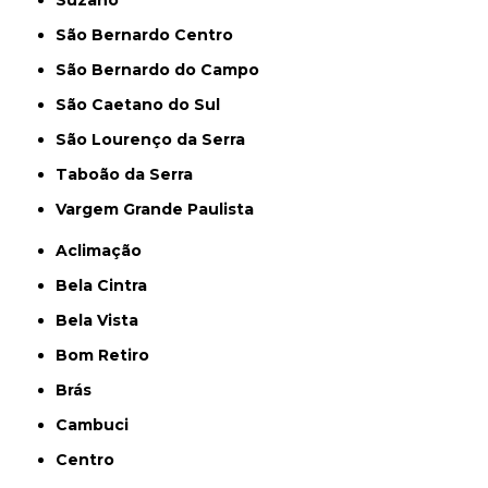
Suzano
São Bernardo Centro
São Bernardo do Campo
São Caetano do Sul
São Lourenço da Serra
Taboão da Serra
Vargem Grande Paulista
Aclimação
Bela Cintra
Bela Vista
Bom Retiro
Brás
Cambuci
Centro