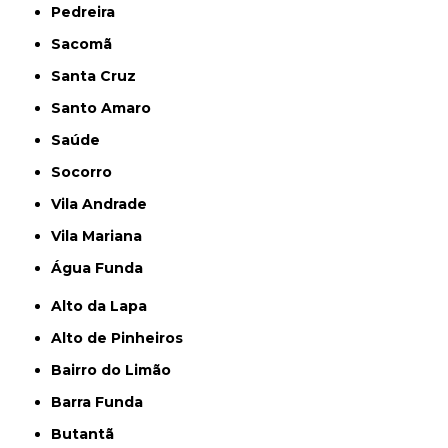
Pedreira
Sacomã
Santa Cruz
Santo Amaro
Saúde
Socorro
Vila Andrade
Vila Mariana
Água Funda
Alto da Lapa
Alto de Pinheiros
Bairro do Limão
Barra Funda
Butantã