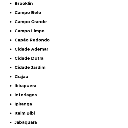
Brooklin
Campo Belo
Campo Grande
Campo Limpo
Capão Redondo
Cidade Ademar
Cidade Dutra
Cidade Jardim
Grajau
Ibirapuera
Interlagos
Ipiranga
Itaim Bibi
Jabaquara