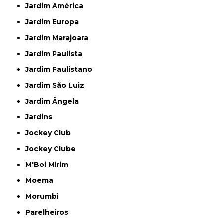
Jardim América
Jardim Europa
Jardim Marajoara
Jardim Paulista
Jardim Paulistano
Jardim São Luiz
Jardim Ângela
Jardins
Jockey Club
Jockey Clube
M'Boi Mirim
Moema
Morumbi
Parelheiros