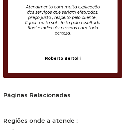
Atendimento com muita explicação
dos serviços que seriam efetuados,
preço justo , respeito pelo cliente ,
fiquei muito satisfeito pelo resultado
final e indico às pessoas com toda
certeza.
Roberto Bertolli
Páginas Relacionadas
Regiões onde a atende :