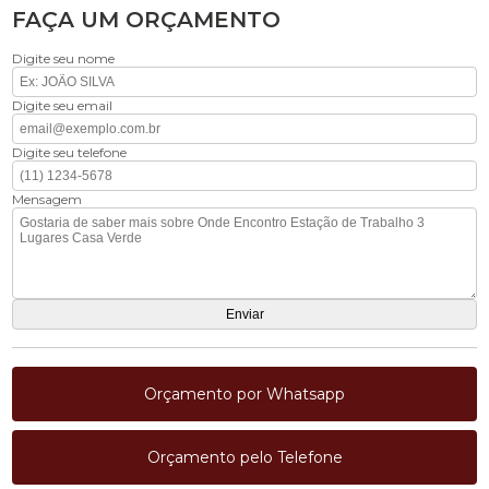
FAÇA UM ORÇAMENTO
Digite seu nome
Digite seu email
Digite seu telefone
Mensagem
Orçamento por Whatsapp
Orçamento pelo Telefone