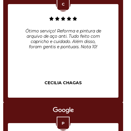
Ótimo serviço! Reforma e pintura de
arquivo de aço anti. Tudo feito com
capricho e cuidado. Além disso,
foram gentis e pontuais. Nota 10!
CECILIA CHAGAS