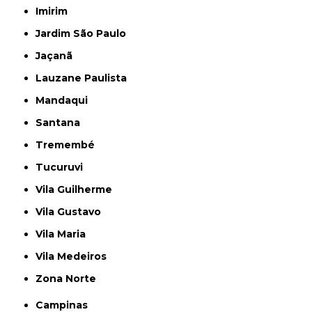
Imirim
Jardim São Paulo
Jaçanã
Lauzane Paulista
Mandaqui
Santana
Tremembé
Tucuruvi
Vila Guilherme
Vila Gustavo
Vila Maria
Vila Medeiros
Zona Norte
Campinas