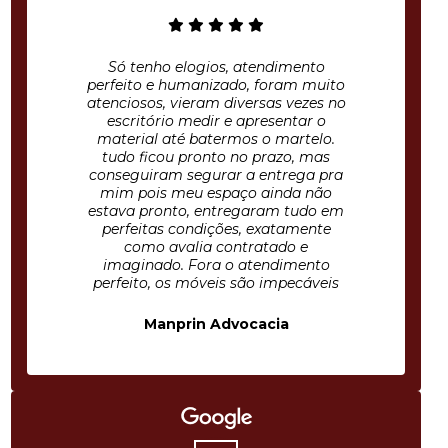
Só tenho elogios, atendimento
perfeito e humanizado, foram muito
atenciosos, vieram diversas vezes no
escritório medir e apresentar o
material até batermos o martelo.
tudo ficou pronto no prazo, mas
conseguiram segurar a entrega pra
mim pois meu espaço ainda não
estava pronto, entregaram tudo em
perfeitas condições, exatamente
como avalia contratado e
imaginado. Fora o atendimento
perfeito, os móveis são impecáveis
Manprin Advocacia