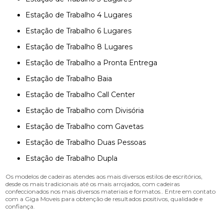
Estação de Trabalho 4 Lugares
Estação de Trabalho 6 Lugares
Estação de Trabalho 8 Lugares
Estação de Trabalho a Pronta Entrega
Estação de Trabalho Baia
Estação de Trabalho Call Center
Estação de Trabalho com Divisória
Estação de Trabalho com Gavetas
Estação de Trabalho Duas Pessoas
Estação de Trabalho Dupla
Os modelos de cadeiras atendes aos mais diversos estilos de escritórios,
desde os mais tradicionais até os mais arrojados, com cadeiras
confeccionados nos mais diversos materiais e formatos.. Entre em contato
com a Giga Moveis para obtenção de resultados positivos, qualidade e
confiança.