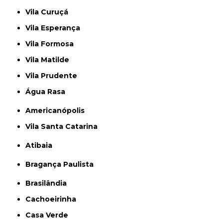
Vila Curuçá
Vila Esperança
Vila Formosa
Vila Matilde
Vila Prudente
Água Rasa
Americanópolis
Vila Santa Catarina
Atibaia
Bragança Paulista
Brasilândia
Cachoeirinha
Casa Verde