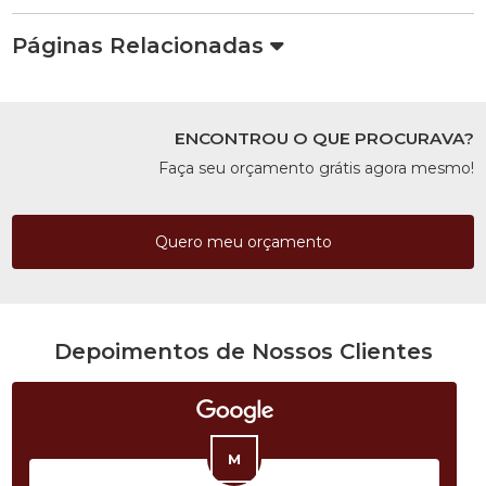
Páginas Relacionadas
ENCONTROU O QUE PROCURAVA?
Faça seu orçamento grátis agora mesmo!
Quero meu orçamento
Depoimentos de Nossos Clientes