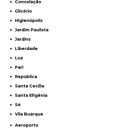
Consolação
Glicério
Higienópolis
Jardim Paulista
Jardins
Liberdade
Luz
Pari
República
Santa Cecília
Santa Efigênia
Sé
Vila Buarque
Aeroporto