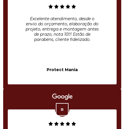
Excelente atendimento, desde o
envio do orçamento, elaboração do
projeto, entrega e montagem antes
de prazo, nota 10!!! Estão de
parabéns, cliente fidelizado.
Protect Mania