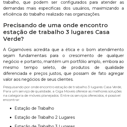
trabalho, que podem ser configurados para atender as
demandas mais especificas dos usuários, maximizando a
eficiência do trabalho realizado nas organizações.
Precisando de uma onde encontro
estação de trabalho 3 lugares Casa
Verde?
A Gigamóveis acredita que a ética e o bom atendimento
sejam fundamentais para o crescimento de qualquer
negócio e portanto, mantém um portfólio amplo, embora ao
mesmo tempo seleto, de produtos de qualidade
diferenciada e preços justos, que possam de fato agregar
valor aos negócios de seus clientes.
Pesquisando por onde encontro estação de trabalho 3 lugares Casa Verde,
Para um serviço de qualidade, a Giga Moveis oferece as melhores soluções
na categoria de móveis planejados. Entre os serviços oferecidos, é possível
encontrar:
Estação de Trabalho
Estação de Trabalho 2 Lugares
Estação de Trabalho 3 Lugares