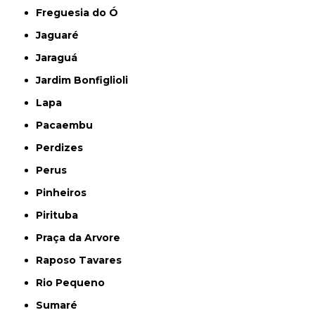
Freguesia do Ó
Jaguaré
Jaraguá
Jardim Bonfiglioli
Lapa
Pacaembu
Perdizes
Perus
Pinheiros
Pirituba
Praça da Arvore
Raposo Tavares
Rio Pequeno
Sumaré