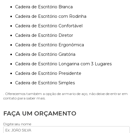
Cadeira de Escritório Branca
Cadeira de Escritório com Rodinha
Cadeira de Escritório Confortável
Cadeira de Escritório Diretor
Cadeira de Escritório Ergonômica
Cadeira de Escritório Giratória
Cadeira de Escritório Longarina com 3 Lugares
Cadeira de Escritório Presidente
Cadeira de Escritório Simples
. Oferecemos também a opção de armario de aço, não deixe de entrar em
contato para saber mais.
FAÇA UM ORÇAMENTO
Digite seu nome