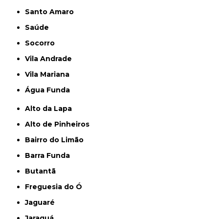
Santo Amaro
Saúde
Socorro
Vila Andrade
Vila Mariana
Água Funda
Alto da Lapa
Alto de Pinheiros
Bairro do Limão
Barra Funda
Butantã
Freguesia do Ó
Jaguaré
Jaraguá