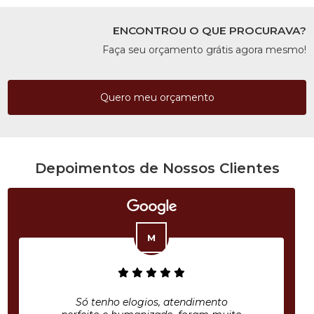
ENCONTROU O QUE PROCURAVA?
Faça seu orçamento grátis agora mesmo!
Quero meu orçamento
Depoimentos de Nossos Clientes
Só tenho elogios, atendimento