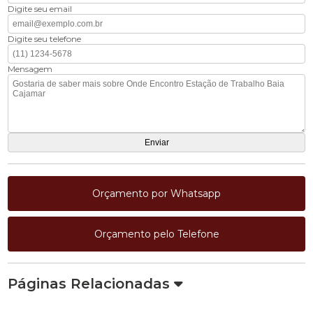
Digite seu email
Digite seu telefone
Mensagem
Orçamento por Whatsapp
Orçamento pelo Telefone
Páginas Relacionadas