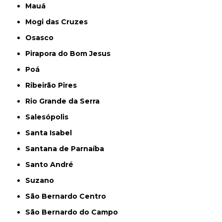
Mauá
Mogi das Cruzes
Osasco
Pirapora do Bom Jesus
Poá
Ribeirão Pires
Rio Grande da Serra
Salesópolis
Santa Isabel
Santana de Parnaíba
Santo André
Suzano
São Bernardo Centro
São Bernardo do Campo