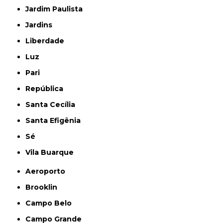
Jardim Paulista
Jardins
Liberdade
Luz
Pari
República
Santa Cecília
Santa Efigênia
Sé
Vila Buarque
Aeroporto
Brooklin
Campo Belo
Campo Grande