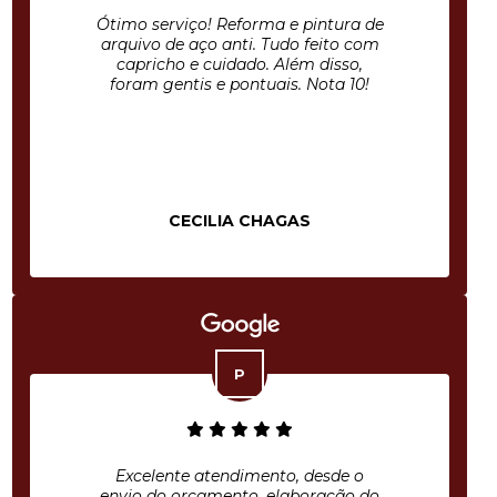
Ótimo serviço! Reforma e pintura de
arquivo de aço anti. Tudo feito com
capricho e cuidado. Além disso,
foram gentis e pontuais. Nota 10!
CECILIA CHAGAS
Excelente atendimento, desde o
envio do orçamento, elaboração do