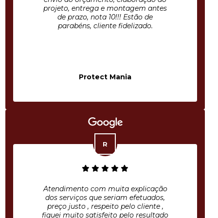
projeto, entrega e montagem antes
de prazo, nota 10!!! Estão de
parabéns, cliente fidelizado.
Protect Mania
Atendimento com muita explicação
dos serviços que seriam efetuados,
preço justo , respeito pelo cliente ,
fiquei muito satisfeito pelo resultado