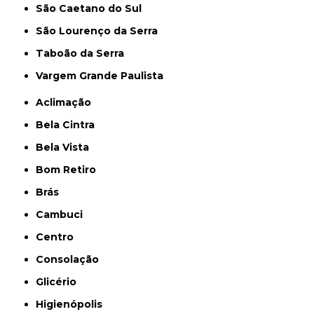
São Caetano do Sul
São Lourenço da Serra
Taboão da Serra
Vargem Grande Paulista
Aclimação
Bela Cintra
Bela Vista
Bom Retiro
Brás
Cambuci
Centro
Consolação
Glicério
Higienópolis