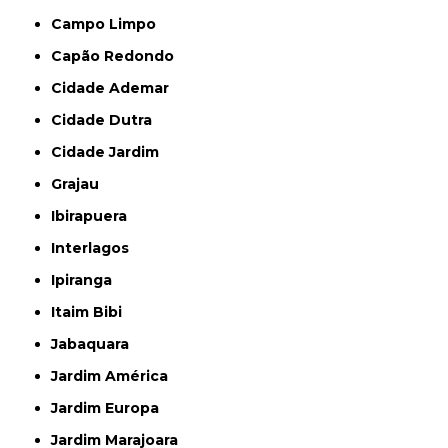
Campo Limpo
Capão Redondo
Cidade Ademar
Cidade Dutra
Cidade Jardim
Grajau
Ibirapuera
Interlagos
Ipiranga
Itaim Bibi
Jabaquara
Jardim América
Jardim Europa
Jardim Marajoara