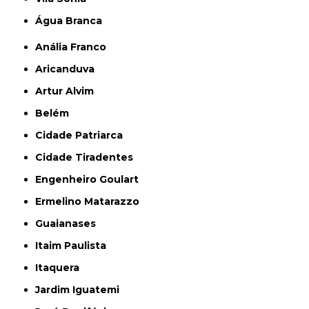
Água Branca
Anália Franco
Aricanduva
Artur Alvim
Belém
Cidade Patriarca
Cidade Tiradentes
Engenheiro Goulart
Ermelino Matarazzo
Guaianases
Itaim Paulista
Itaquera
Jardim Iguatemi