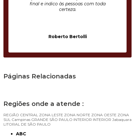
final e indico às pessoas com toda
certeza.
Roberto Bertolli
Páginas Relacionadas
Regiões onde a atende :
REGIÃO CENTRAL
ZONA LESTE
ZONA NORTE
ZONA OESTE
ZONA
SUL
Campinas
GRANDE SÃO PAULO
INTERIOR
INTERIOR
Jabaquara
LITORAL DE SÃO PAULO
ABC