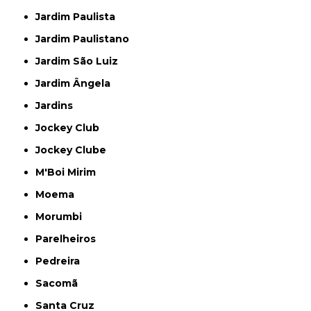
Jardim Paulista
Jardim Paulistano
Jardim São Luiz
Jardim Ângela
Jardins
Jockey Club
Jockey Clube
M'Boi Mirim
Moema
Morumbi
Parelheiros
Pedreira
Sacomã
Santa Cruz