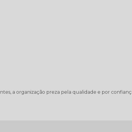
entes, a organização preza pela qualidade e por confianç