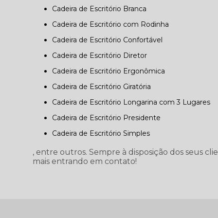
Cadeira de Escritório Branca
Cadeira de Escritório com Rodinha
Cadeira de Escritório Confortável
Cadeira de Escritório Diretor
Cadeira de Escritório Ergonômica
Cadeira de Escritório Giratória
Cadeira de Escritório Longarina com 3 Lugares
Cadeira de Escritório Presidente
Cadeira de Escritório Simples
, entre outros. Sempre à disposição dos seus cli
mais entrando em contato!