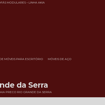
OFÁS MODULARES – LINHA AKIA
DE MÓVEIS PARA ESCRITÓRIO
MÓVEIS DE AÇO
nde da Serra
AIA PRECO RIO GRANDE DA SERRA