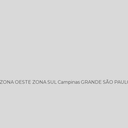
ZONA OESTE
ZONA SUL
Campinas
GRANDE SÃO PAUL