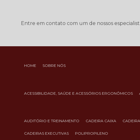
Entre em contato com um de nossos especialist
HOME
SOBRE NÓS
ACESSIBILIDADE, SAÚDE E ACESSÓRIOS ERGONÔMICOS
AUDITÓRIO E TREINAMENTO
CADEIRA CAIXA
CADEIR
CADEIRAS EXECUTIVAS
POLIPROPILENO