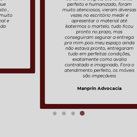
perfeito e humanizado, foram
muito atenciosos, vieram diversas
vezes no escritório medir e
apresentar o material até
batermos o martelo. tudo ficou
pronto no prazo, mas
conseguiram segurar a entrega
pra mim pois meu espaço ainda
não estava pronto, entregaram
tudo em perfeitas condições,
exatamente como avalia
contratado e imaginado. Fora o
atendimento perfeito, os móveis
são impecáveis
Manprin Advocacia