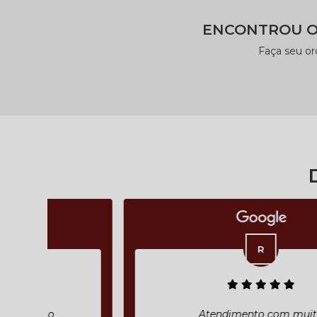
ENCONTROU O
Faça seu o
Atendimento com muita