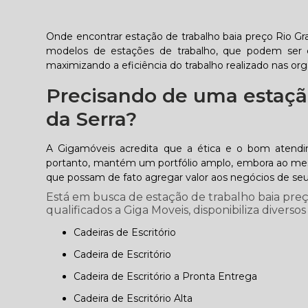
Onde encontrar estação de trabalho baia preço Rio Gr
modelos de estações de trabalho, que podem ser c
maximizando a eficiência do trabalho realizado nas or
Precisando de uma estação
da Serra?
A Gigamóveis acredita que a ética e o bom atend
portanto, mantém um portfólio amplo, embora ao mesm
que possam de fato agregar valor aos negócios de seus
Está em busca de estação de trabalho baia preç
qualificados a Giga Moveis, disponibiliza diversos
Cadeiras de Escritório
Cadeira de Escritório
Cadeira de Escritório a Pronta Entrega
Cadeira de Escritório Alta