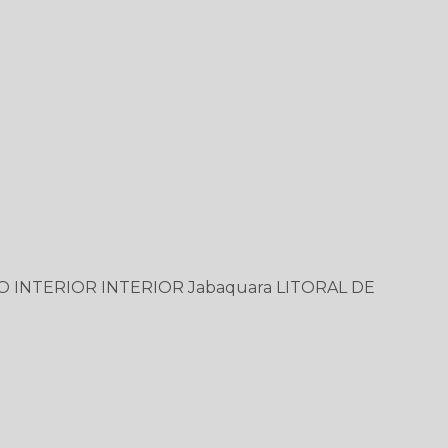
O
INTERIOR
INTERIOR
Jabaquara
LITORAL DE