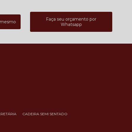
Faça seu orçamento por
a mesmo
Whatsapp
CRETÁRIA
CADEIRA SEMI SENTADO