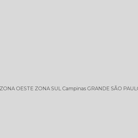
ZONA OESTE
ZONA SUL
Campinas
GRANDE SÃO PAUL