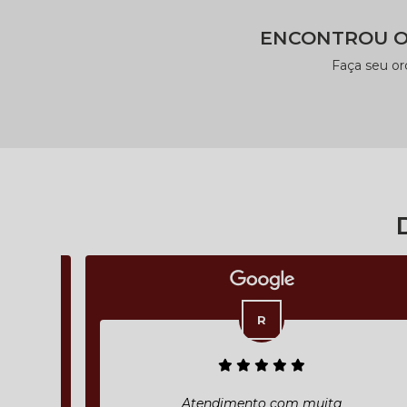
ENCONTROU O
Faça seu o
Atendimento com muita