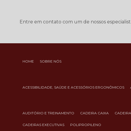
Entre em contato com um de nossos especialist
HOME
SOBRE NÓS
ACESSIBILIDADE, SAÚDE E ACESSÓRIOS ERGONÔMICOS
AUDITÓRIO E TREINAMENTO
CADEIRA CAIXA
CADEIR
CADEIRAS EXECUTIVAS
POLIPROPILENO