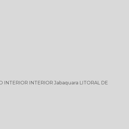
O
INTERIOR
INTERIOR
Jabaquara
LITORAL DE