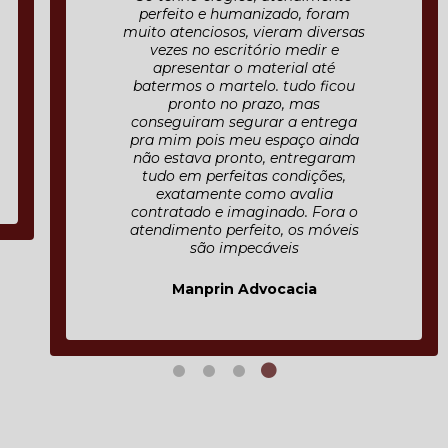
perfeito e humanizado, foram
muito atenciosos, vieram diversas
vezes no escritório medir e
apresentar o material até
batermos o martelo. tudo ficou
pronto no prazo, mas
conseguiram segurar a entrega
pra mim pois meu espaço ainda
não estava pronto, entregaram
tudo em perfeitas condições,
exatamente como avalia
contratado e imaginado. Fora o
atendimento perfeito, os móveis
são impecáveis
Manprin Advocacia