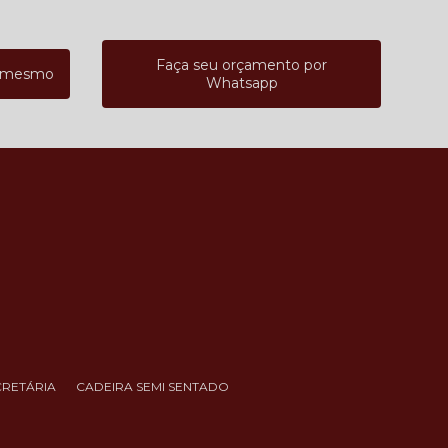
Faça seu orçamento por
a mesmo
Whatsapp
CRETÁRIA
CADEIRA SEMI SENTADO