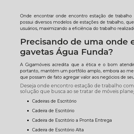
Onde encontrar onde encontro estação de trabalho
possui diversos modelos de estações de trabalho, qu
usuários, maximizando a eficiência do trabalho realiza
Precisando de uma onde e
gavetas Água Funda?
A Gigamóveis acredita que a ética e o bom atend
portanto, mantém um portfólio amplo, embora ao mesm
que possam de fato agregar valor aos negócios de seus
Deseja onde encontro estação de trabalho com
solução que busca ao se tratar de móveis plan
Cadeiras de Escritório
Cadeira de Escritório
Cadeira de Escritório a Pronta Entrega
Cadeira de Escritório Alta