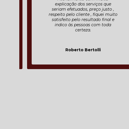
explicação dos serviços que
seriam efetuados, preço justo ,
respeito pelo cliente , fiquei muito
satisfeito pelo resultado final e
indico às pessoas com toda
certeza.
Roberto Bertolli