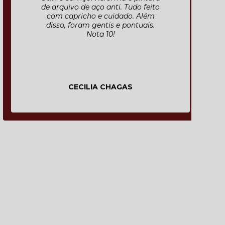
de arquivo de aço anti. Tudo feito
com capricho e cuidado. Além
disso, foram gentis e pontuais.
Nota 10!
CECILIA CHAGAS