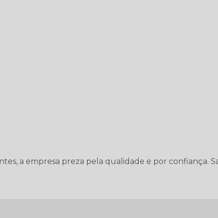
entes, a empresa preza pela qualidade e por confiança. Sa