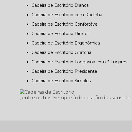
Cadeira de Escritório Branca
Cadeira de Escritório com Rodinha
Cadeira de Escritório Confortável
Cadeira de Escritório Diretor
Cadeira de Escritório Ergonômica
Cadeira de Escritório Giratória
Cadeira de Escritório Longarina com 3 Lugares
Cadeira de Escritório Presidente
Cadeira de Escritório Simples
, entre outras. Sempre à disposição dos seus cli