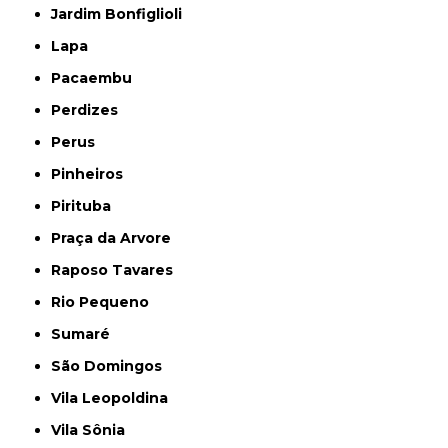
Jardim Bonfiglioli
Lapa
Pacaembu
Perdizes
Perus
Pinheiros
Pirituba
Praça da Arvore
Raposo Tavares
Rio Pequeno
Sumaré
São Domingos
Vila Leopoldina
Vila Sônia