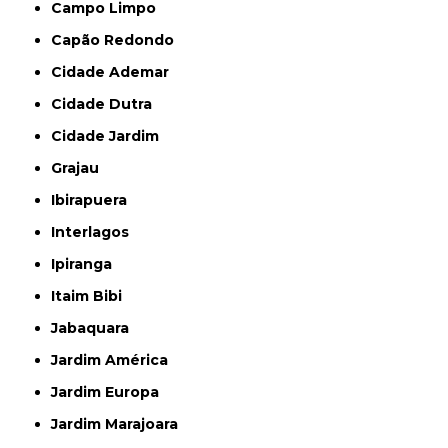
Campo Limpo
Capão Redondo
Cidade Ademar
Cidade Dutra
Cidade Jardim
Grajau
Ibirapuera
Interlagos
Ipiranga
Itaim Bibi
Jabaquara
Jardim América
Jardim Europa
Jardim Marajoara