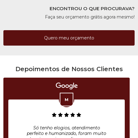
ENCONTROU O QUE PROCURAVA?
Faça seu orçamento grátis agora mesmo!
Quero meu orçamento
Depoimentos de Nossos Clientes
Só tenho elogios, atendimento
perfeito e humanizado, foram muito