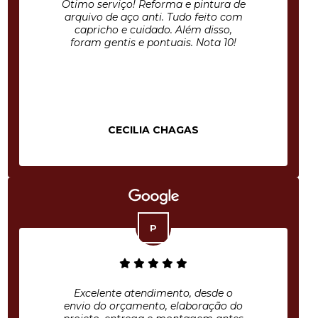
Ótimo serviço! Reforma e pintura de
arquivo de aço anti. Tudo feito com
capricho e cuidado. Além disso,
foram gentis e pontuais. Nota 10!
CECILIA CHAGAS
Excelente atendimento, desde o
envio do orçamento, elaboração do