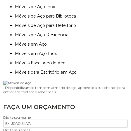
Móveis de Aço Inox
Móveis de Aço para Biblioteca
Móveis de Aço para Refeitório
Móveis de Aço Residencial
Móveis em Aço
Móveis em Aço Inox
Móveis Escolares de Aço
Móveis para Escritório em Aço
. Disponibilizamos também armario de aço, aproveite a sua chance para
entrar em contato e saber mais.
FAÇA UM ORÇAMENTO
Digite seu nome
Digite seu email