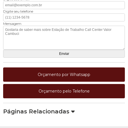
Digite seu telefone
Mensagem
Orçamento por Whatsapp
Orçamento pelo Telefone
Páginas Relacionadas