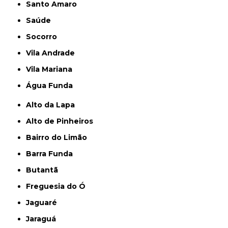
Santo Amaro
Saúde
Socorro
Vila Andrade
Vila Mariana
Água Funda
Alto da Lapa
Alto de Pinheiros
Bairro do Limão
Barra Funda
Butantã
Freguesia do Ó
Jaguaré
Jaraguá