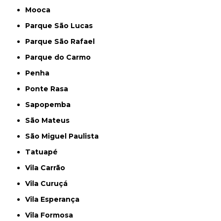
Mooca
Parque São Lucas
Parque São Rafael
Parque do Carmo
Penha
Ponte Rasa
Sapopemba
São Mateus
São Miguel Paulista
Tatuapé
Vila Carrão
Vila Curuçá
Vila Esperança
Vila Formosa