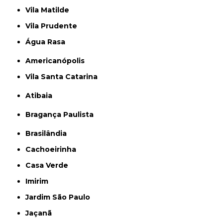
Vila Matilde
Vila Prudente
Água Rasa
Americanópolis
Vila Santa Catarina
Atibaia
Bragança Paulista
Brasilândia
Cachoeirinha
Casa Verde
Imirim
Jardim São Paulo
Jaçanã