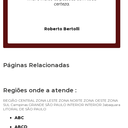
certeza.
Roberto Bertolli
Páginas Relacionadas
Regiões onde a atende :
REGIÃO CENTRAL
ZONA LESTE
ZONA NORTE
ZONA OESTE
ZONA
SUL
Campinas
GRANDE SÃO PAULO
INTERIOR
INTERIOR
Jabaquara
LITORAL DE SÃO PAULO
ABC
ABCD