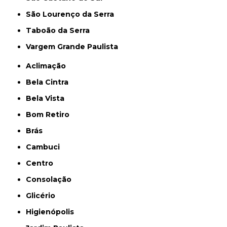
São Lourenço da Serra
Taboão da Serra
Vargem Grande Paulista
Aclimação
Bela Cintra
Bela Vista
Bom Retiro
Brás
Cambuci
Centro
Consolação
Glicério
Higienópolis