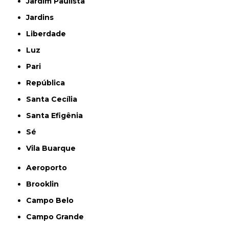
Jardim Paulista
Jardins
Liberdade
Luz
Pari
República
Santa Cecília
Santa Efigênia
Sé
Vila Buarque
Aeroporto
Brooklin
Campo Belo
Campo Grande