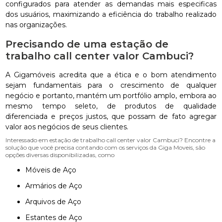
configurados para atender as demandas mais especificas
dos usuários, maximizando a eficiência do trabalho realizado
nas organizações.
Precisando de uma estação de
trabalho call center valor Cambuci?
A Gigamóveis acredita que a ética e o bom atendimento
sejam fundamentais para o crescimento de qualquer
negócio e portanto, mantém um portfólio amplo, embora ao
mesmo tempo seleto, de produtos de qualidade
diferenciada e preços justos, que possam de fato agregar
valor aos negócios de seus clientes.
Interessado em estação de trabalho call center valor Cambuci? Encontre a
solução que você precisa contando com os serviços da Giga Moveis, são
opções diversas disponibilizadas, como
Móveis de Aço
Armários de Aço
Arquivos de Aço
Estantes de Aço