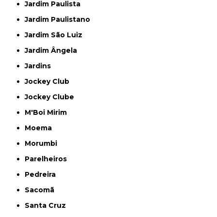
Jardim Paulista
Jardim Paulistano
Jardim São Luiz
Jardim Ângela
Jardins
Jockey Club
Jockey Clube
M'Boi Mirim
Moema
Morumbi
Parelheiros
Pedreira
Sacomã
Santa Cruz