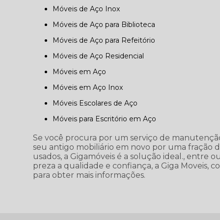
Móveis de Aço Inox
Móveis de Aço para Biblioteca
Móveis de Aço para Refeitório
Móveis de Aço Residencial
Móveis em Aço
Móveis em Aço Inox
Móveis Escolares de Aço
Móveis para Escritório em Aço
Se você procura por um serviço de manutenção d
seu antigo mobiliário em novo por uma fração 
usados, a Gigamóveis é a solução ideal., entre 
preza a qualidade e confiança, a Giga Moveis, c
para obter mais informações.