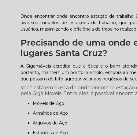
Onde encontrar onde encontro estação de trabalho 6
diversos modelos de estações de trabalho, que po
usuários, maximizando a eficiência do trabalho realiza
Precisando de uma onde e
lugares Santa Cruz?
A Gigamóveis acredita que a ética e o bom atend
portanto, mantém um portfólio amplo, embora ao mesm
que possam de fato agregar valor aos negócios de seus
Você está em busca de onde encontro estação d
pela Giga Moveis. Entre eles, é possível encontra
Móveis de Aço
Armários de Aço
Arquivos de Aço
Estantes de Aço