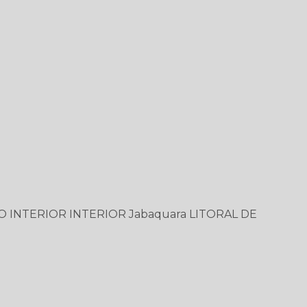
O
INTERIOR
INTERIOR
Jabaquara
LITORAL DE