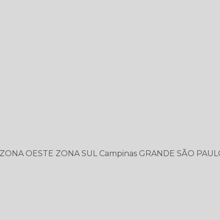
ZONA OESTE
ZONA SUL
Campinas
GRANDE SÃO PAUL