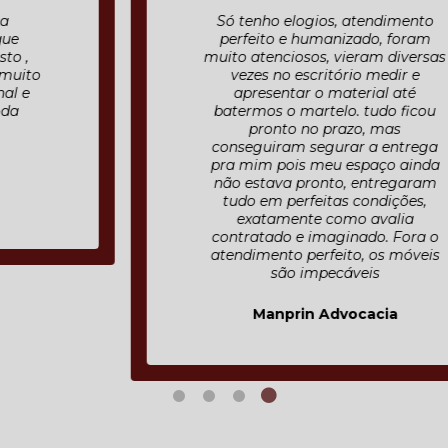
Só tenho elogios, atendimento
perfeito e humanizado, foram
muito atenciosos, vieram diversas
vezes no escritório medir e
apresentar o material até
batermos o martelo. tudo ficou
pronto no prazo, mas
conseguiram segurar a entrega
pra mim pois meu espaço ainda
não estava pronto, entregaram
tudo em perfeitas condições,
exatamente como avalia
contratado e imaginado. Fora o
atendimento perfeito, os móveis
são impecáveis
Manprin Advocacia