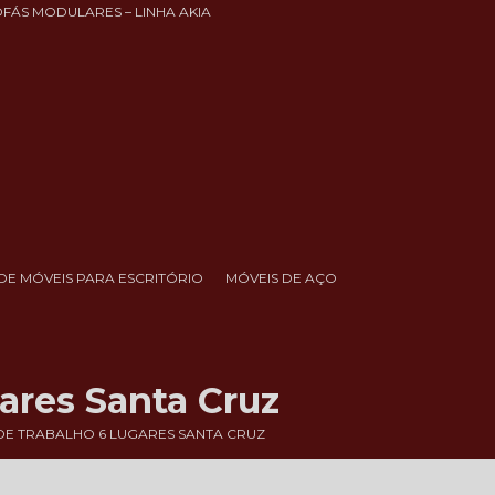
OFÁS MODULARES – LINHA AKIA
DE MÓVEIS PARA ESCRITÓRIO
MÓVEIS DE AÇO
ares Santa Cruz
E TRABALHO 6 LUGARES SANTA CRUZ