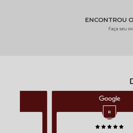
ENCONTROU O
Faça seu o