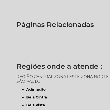
Páginas Relacionadas
Regiões onde a atende :
REGIÃO CENTRAL
ZONA LESTE
ZONA NORTE
SÃO PAULO
Aclimação
Bela Cintra
Bela Vista