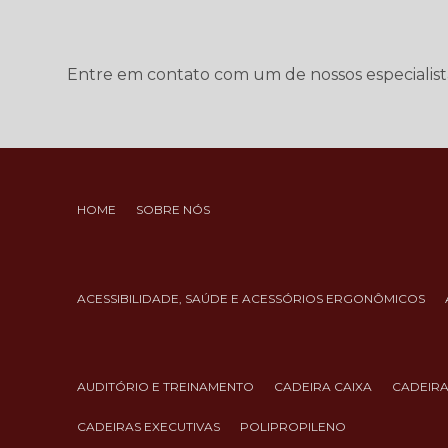
Entre em contato com um de nossos especialist
HOME
SOBRE NÓS
ACESSIBILIDADE, SAÚDE E ACESSÓRIOS ERGONÔMICOS
AUDITÓRIO E TREINAMENTO
CADEIRA CAIXA
CADEIR
CADEIRAS EXECUTIVAS
POLIPROPILENO