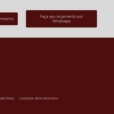
Faça seu orçamento por
a mesmo
Whatsapp
CRETÁRIA
CADEIRA SEMI SENTADO