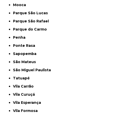
Mooca
Parque São Lucas
Parque São Rafael
Parque do Carmo
Penha
Ponte Rasa
Sapopemba
São Mateus
São Miguel Paulista
Tatuapé
Vila Carrão
Vila Curuçá
Vila Esperança
Vila Formosa