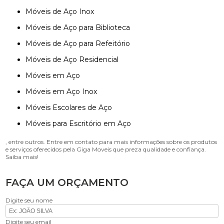
Móveis de Aço Inox
Móveis de Aço para Biblioteca
Móveis de Aço para Refeitório
Móveis de Aço Residencial
Móveis em Aço
Móveis em Aço Inox
Móveis Escolares de Aço
Móveis para Escritório em Aço
, entre outros. Entre em contato para mais informações sobre os produtos
e serviços oferecidos pela Giga Moveis que preza qualidade e confiança.
Saiba mais!
FAÇA UM ORÇAMENTO
Digite seu nome
Digite seu email