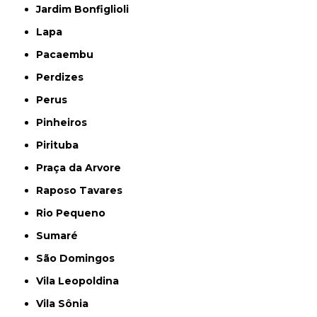
Jardim Bonfiglioli
Lapa
Pacaembu
Perdizes
Perus
Pinheiros
Pirituba
Praça da Arvore
Raposo Tavares
Rio Pequeno
Sumaré
São Domingos
Vila Leopoldina
Vila Sônia