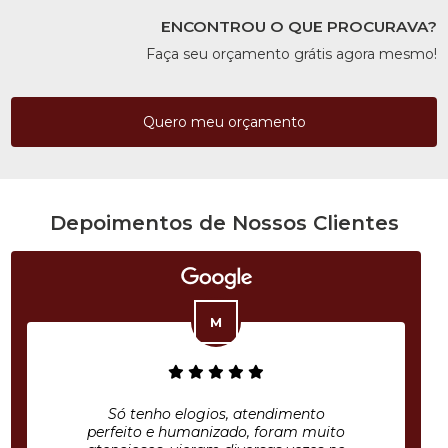
ENCONTROU O QUE PROCURAVA?
Faça seu orçamento grátis agora mesmo!
Quero meu orçamento
Depoimentos de Nossos Clientes
Só tenho elogios, atendimento
perfeito e humanizado, foram muito