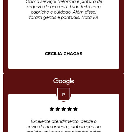
Ótimo serviço! Reforma e pintura de
arquivo de aço anti. Tudo feito com
capricho e cuidado. Além disso,
foram gentis e pontuais. Nota 10!
CECILIA CHAGAS
Excelente atendimento, desde o
envio do orçamento, elaboração do