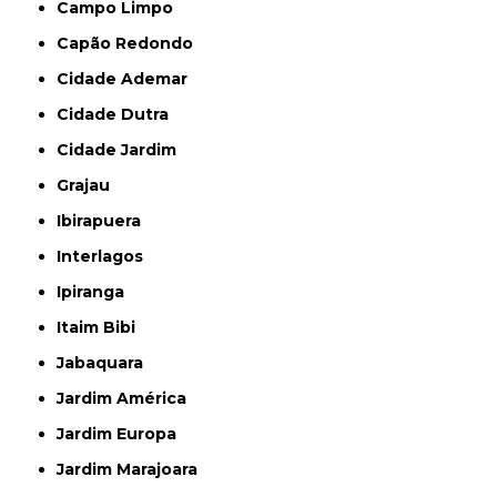
Campo Limpo
Capão Redondo
Cidade Ademar
Cidade Dutra
Cidade Jardim
Grajau
Ibirapuera
Interlagos
Ipiranga
Itaim Bibi
Jabaquara
Jardim América
Jardim Europa
Jardim Marajoara