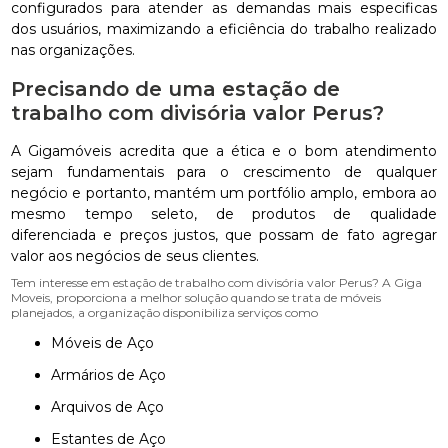
configurados para atender as demandas mais especificas
dos usuários, maximizando a eficiência do trabalho realizado
nas organizações.
Precisando de uma estação de
trabalho com divisória valor Perus?
A Gigamóveis acredita que a ética e o bom atendimento
sejam fundamentais para o crescimento de qualquer
negócio e portanto, mantém um portfólio amplo, embora ao
mesmo tempo seleto, de produtos de qualidade
diferenciada e preços justos, que possam de fato agregar
valor aos negócios de seus clientes.
Tem interesse em estação de trabalho com divisória valor Perus? A Giga
Moveis, proporciona a melhor solução quando se trata de móveis
planejados, a organização disponibiliza serviços como
Móveis de Aço
Armários de Aço
Arquivos de Aço
Estantes de Aço