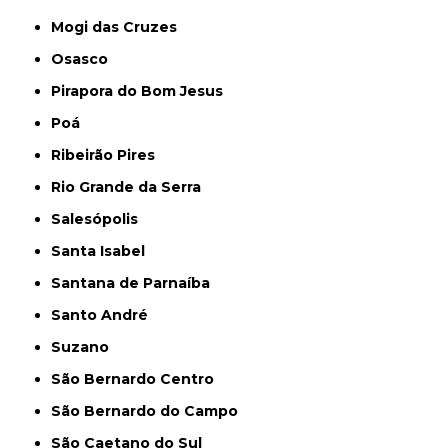
Mogi das Cruzes
Osasco
Pirapora do Bom Jesus
Poá
Ribeirão Pires
Rio Grande da Serra
Salesópolis
Santa Isabel
Santana de Parnaíba
Santo André
Suzano
São Bernardo Centro
São Bernardo do Campo
São Caetano do Sul