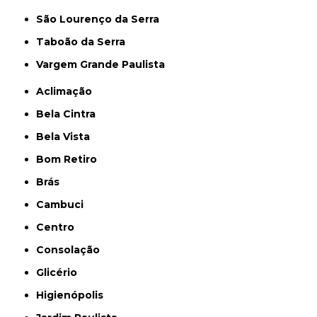
São Lourenço da Serra
Taboão da Serra
Vargem Grande Paulista
Aclimação
Bela Cintra
Bela Vista
Bom Retiro
Brás
Cambuci
Centro
Consolação
Glicério
Higienópolis