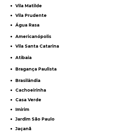
Vila Matilde
Vila Prudente
Água Rasa
Americanópolis
Vila Santa Catarina
Atibaia
Bragança Paulista
Brasilândia
Cachoeirinha
Casa Verde
Imirim
Jardim São Paulo
Jaçanã