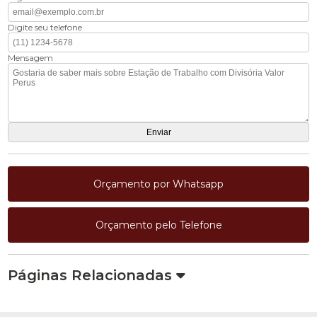
Digite seu telefone
Mensagem
Orçamento por Whatsapp
Orçamento pelo Telefone
Páginas Relacionadas