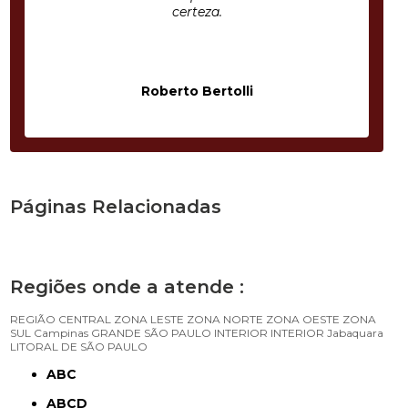
certeza.
Roberto Bertolli
Páginas Relacionadas
Regiões onde a atende :
REGIÃO CENTRAL
ZONA LESTE
ZONA NORTE
ZONA OESTE
ZONA
SUL
Campinas
GRANDE SÃO PAULO
INTERIOR
INTERIOR
Jabaquara
LITORAL DE SÃO PAULO
ABC
ABCD