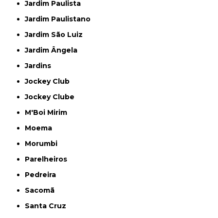
Jardim Paulista
Jardim Paulistano
Jardim São Luiz
Jardim Ângela
Jardins
Jockey Club
Jockey Clube
M'Boi Mirim
Moema
Morumbi
Parelheiros
Pedreira
Sacomã
Santa Cruz