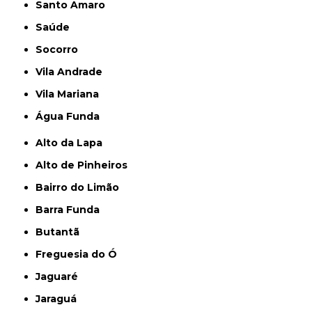
Santo Amaro
Saúde
Socorro
Vila Andrade
Vila Mariana
Água Funda
Alto da Lapa
Alto de Pinheiros
Bairro do Limão
Barra Funda
Butantã
Freguesia do Ó
Jaguaré
Jaraguá