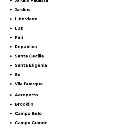
Jardim Paulista
Jardins
Liberdade
Luz
Pari
República
Santa Cecília
Santa Efigênia
Sé
Vila Buarque
Aeroporto
Brooklin
Campo Belo
Campo Grande