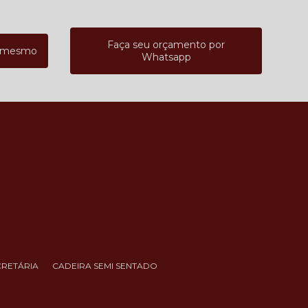
Faça seu orçamento por
a mesmo
Whatsapp
CRETÁRIA
CADEIRA SEMI SENTADO