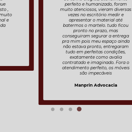
perfeito e humanizado, foram
muito atenciosos, vieram diversas
vezes no escritório medir e
apresentar o material até
batermos o martelo. tudo ficou
pronto no prazo, mas
conseguiram segurar a entrega
pra mim pois meu espaço ainda
não estava pronto, entregaram
tudo em perfeitas condições,
exatamente como avalia
contratado e imaginado. Fora o
atendimento perfeito, os móveis
são impecáveis
Manprin Advocacia