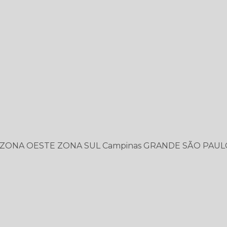
ZONA OESTE
ZONA SUL
Campinas
GRANDE SÃO PAUL