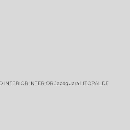
O
INTERIOR
INTERIOR
Jabaquara
LITORAL DE