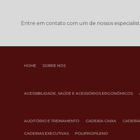
Entre em contato com um de nossos especialist
HOME
SOBRE NÓS
ACESSIBILIDADE, SAÚDE E ACESSÓRIOS ERGONÔMICOS
AUDITÓRIO E TREINAMENTO
CADEIRA CAIXA
CADEIR
CADEIRAS EXECUTIVAS
POLIPROPILENO