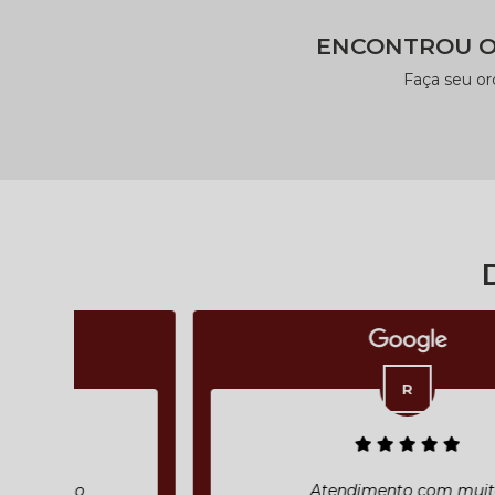
ENCONTROU O
Faça seu o
Atendimento com muita