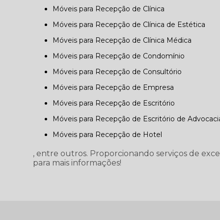
Móveis para Recepção de Clínica
Móveis para Recepção de Clínica de Estética
Móveis para Recepção de Clínica Médica
Móveis para Recepção de Condomínio
Móveis para Recepção de Consultório
Móveis para Recepção de Empresa
Móveis para Recepção de Escritório
Móveis para Recepção de Escritório de Advocaci
Móveis para Recepção de Hotel
, entre outros. Proporcionando serviços de exc
para mais informações!