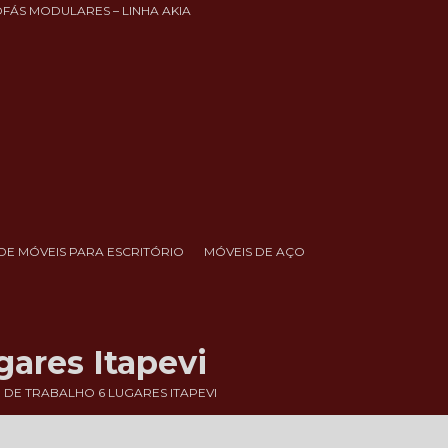
OFÁS MODULARES – LINHA AKIA
DE MÓVEIS PARA ESCRITÓRIO
MÓVEIS DE AÇO
gares Itapevi
DE TRABALHO 6 LUGARES ITAPEVI