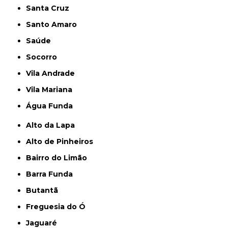
Santa Cruz
Santo Amaro
Saúde
Socorro
Vila Andrade
Vila Mariana
Água Funda
Alto da Lapa
Alto de Pinheiros
Bairro do Limão
Barra Funda
Butantã
Freguesia do Ó
Jaguaré