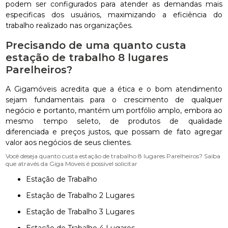
podem ser configurados para atender as demandas mais
especificas dos usuários, maximizando a eficiência do
trabalho realizado nas organizações.
Precisando de uma quanto custa
estação de trabalho 8 lugares
Parelheiros?
A Gigamóveis acredita que a ética e o bom atendimento
sejam fundamentais para o crescimento de qualquer
negócio e portanto, mantém um portfólio amplo, embora ao
mesmo tempo seleto, de produtos de qualidade
diferenciada e preços justos, que possam de fato agregar
valor aos negócios de seus clientes.
Você deseja quanto custa estação de trabalho 8 lugares Parelheiros? Saiba
que através da Giga Moveis é possível solicitar
Estação de Trabalho
Estação de Trabalho 2 Lugares
Estação de Trabalho 3 Lugares