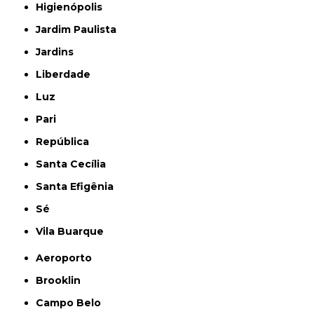
Higienópolis
Jardim Paulista
Jardins
Liberdade
Luz
Pari
República
Santa Cecília
Santa Efigênia
Sé
Vila Buarque
Aeroporto
Brooklin
Campo Belo