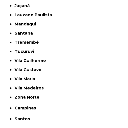
Jaçanã
Lauzane Paulista
Mandaqui
Santana
Tremembé
Tucuruvi
Vila Guilherme
Vila Gustavo
Vila Maria
Vila Medeiros
Zona Norte
Campinas
Santos