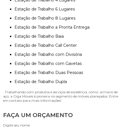
Estação de Trabalho 4 Lugares
Estação de Trabalho 6 Lugares
Estação de Trabalho 8 Lugares
Estação de Trabalho a Pronta Entrega
Estação de Trabalho Baia
Estação de Trabalho Call Center
Estação de Trabalho com Divisória
Estação de Trabalho com Gavetas
Estação de Trabalho Duas Pessoas
Estação de Trabalho Dupla
. Trabalhando com produtos e serviços de excelência, como: armario de
aço, a Giga Moveis é pioneira no segmento de móveis planejados. Entre
em contato para mais informações!
FAÇA UM ORÇAMENTO
Digite seu nome