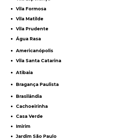
Vila Formosa
Vila Matilde
Vila Prudente
Água Rasa
Americanópolis
Vila Santa Catarina
Atibaia
Bragança Paulista
Brasilândia
Cachoeirinha
Casa Verde
Imirim
Jardim São Paulo