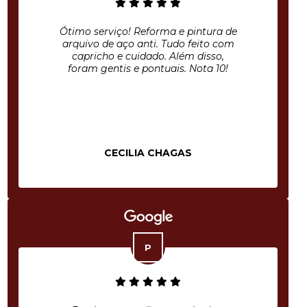
Ótimo serviço! Reforma e pintura de
arquivo de aço anti. Tudo feito com
capricho e cuidado. Além disso,
foram gentis e pontuais. Nota 10!
CECILIA CHAGAS