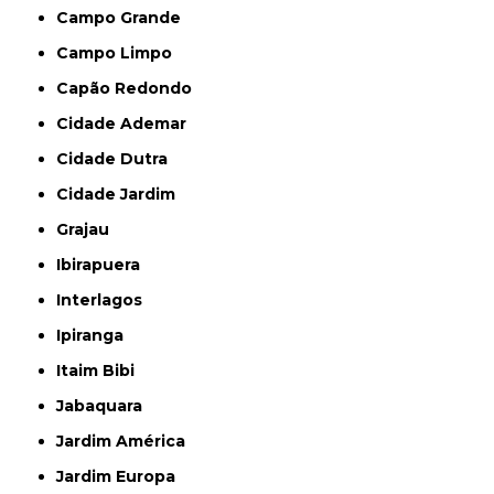
Campo Grande
Campo Limpo
Capão Redondo
Cidade Ademar
Cidade Dutra
Cidade Jardim
Grajau
Ibirapuera
Interlagos
Ipiranga
Itaim Bibi
Jabaquara
Jardim América
Jardim Europa