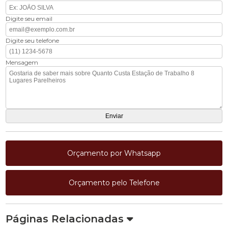
Digite seu email
Digite seu telefone
Mensagem
Orçamento por Whatsapp
Orçamento pelo Telefone
Páginas Relacionadas