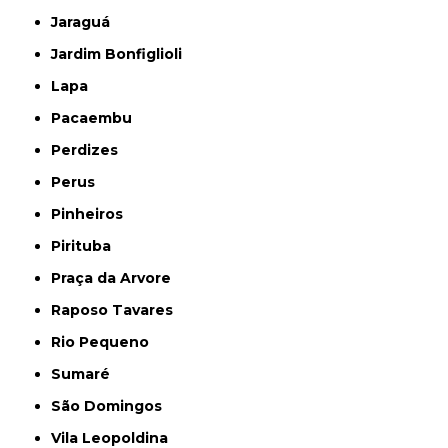
Jaraguá
Jardim Bonfiglioli
Lapa
Pacaembu
Perdizes
Perus
Pinheiros
Pirituba
Praça da Arvore
Raposo Tavares
Rio Pequeno
Sumaré
São Domingos
Vila Leopoldina