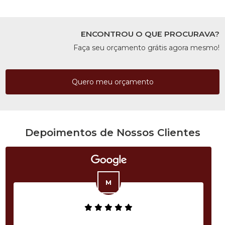
ENCONTROU O QUE PROCURAVA?
Faça seu orçamento grátis agora mesmo!
Quero meu orçamento
Depoimentos de Nossos Clientes