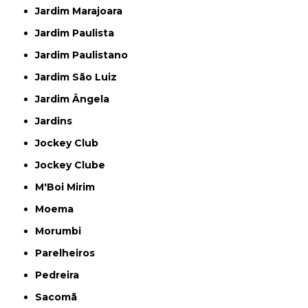
Jardim Marajoara
Jardim Paulista
Jardim Paulistano
Jardim São Luiz
Jardim Ângela
Jardins
Jockey Club
Jockey Clube
M'Boi Mirim
Moema
Morumbi
Parelheiros
Pedreira
Sacomã