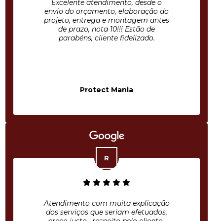
Excelente atendimento, desde o
envio do orçamento, elaboração do
projeto, entrega e montagem antes
de prazo, nota 10!!! Estão de
parabéns, cliente fidelizado.
Protect Mania
Atendimento com muita explicação
dos serviços que seriam efetuados,