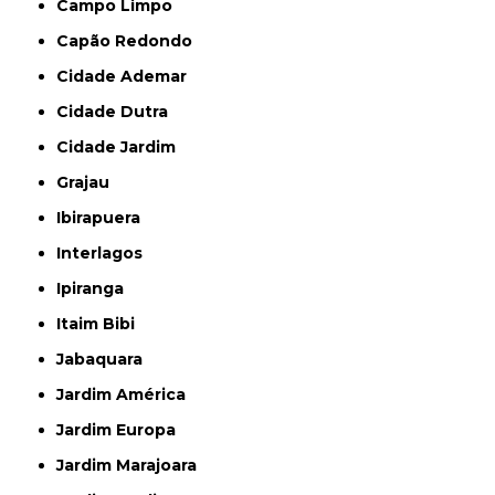
Campo Limpo
Capão Redondo
Cidade Ademar
Cidade Dutra
Cidade Jardim
Grajau
Ibirapuera
Interlagos
Ipiranga
Itaim Bibi
Jabaquara
Jardim América
Jardim Europa
Jardim Marajoara