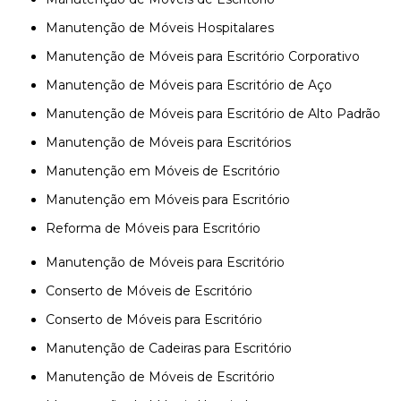
Manutenção de Móveis Hospitalares
Manutenção de Móveis para Escritório Corporativo
Manutenção de Móveis para Escritório de Aço
Manutenção de Móveis para Escritório de Alto Padrão
Manutenção de Móveis para Escritórios
Manutenção em Móveis de Escritório
Manutenção em Móveis para Escritório
Reforma de Móveis para Escritório
Manutenção de Móveis para Escritório
Conserto de Móveis de Escritório
Conserto de Móveis para Escritório
Manutenção de Cadeiras para Escritório
Manutenção de Móveis de Escritório