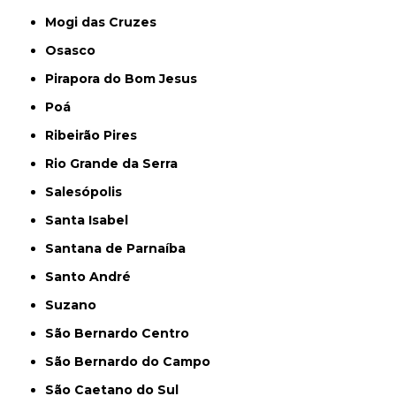
Mogi das Cruzes
Osasco
Pirapora do Bom Jesus
Poá
Ribeirão Pires
Rio Grande da Serra
Salesópolis
Santa Isabel
Santana de Parnaíba
Santo André
Suzano
São Bernardo Centro
São Bernardo do Campo
São Caetano do Sul