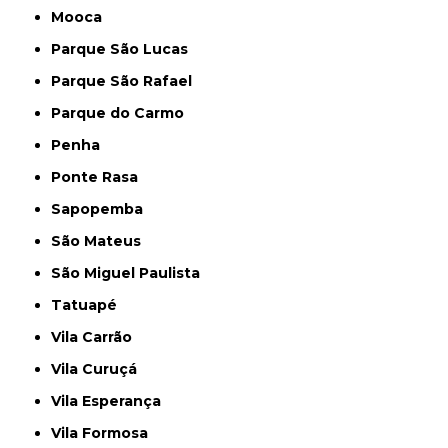
Mooca
Parque São Lucas
Parque São Rafael
Parque do Carmo
Penha
Ponte Rasa
Sapopemba
São Mateus
São Miguel Paulista
Tatuapé
Vila Carrão
Vila Curuçá
Vila Esperança
Vila Formosa