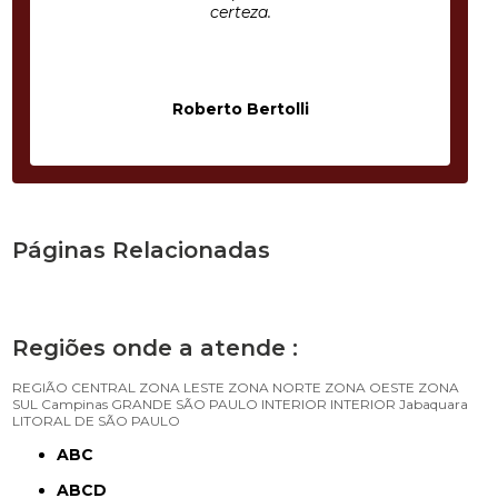
certeza.
Roberto Bertolli
Páginas Relacionadas
Regiões onde a atende :
REGIÃO CENTRAL
ZONA LESTE
ZONA NORTE
ZONA OESTE
ZONA
SUL
Campinas
GRANDE SÃO PAULO
INTERIOR
INTERIOR
Jabaquara
LITORAL DE SÃO PAULO
ABC
ABCD