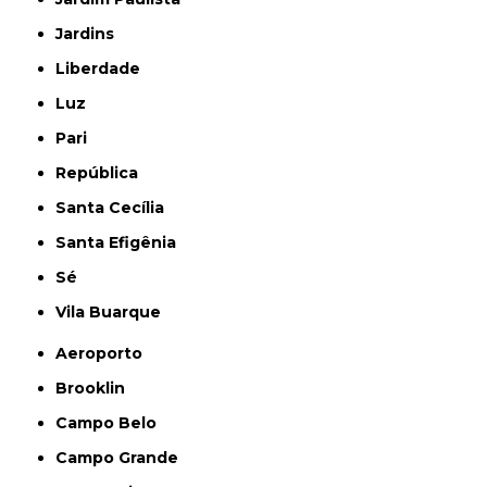
Jardins
Liberdade
Luz
Pari
República
Santa Cecília
Santa Efigênia
Sé
Vila Buarque
Aeroporto
Brooklin
Campo Belo
Campo Grande