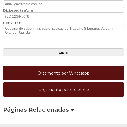
Digite seu telefone
Mensagem
Orçamento por Whatsapp
Orçamento pelo Telefone
Páginas Relacionadas