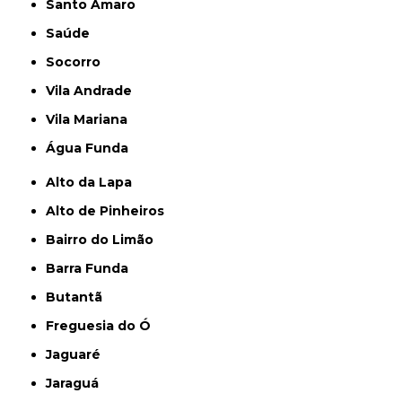
Santo Amaro
Saúde
Socorro
Vila Andrade
Vila Mariana
Água Funda
Alto da Lapa
Alto de Pinheiros
Bairro do Limão
Barra Funda
Butantã
Freguesia do Ó
Jaguaré
Jaraguá