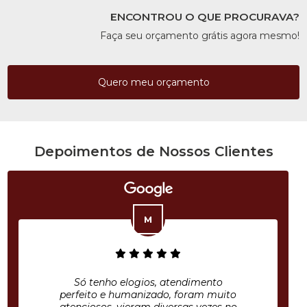
ENCONTROU O QUE PROCURAVA?
Faça seu orçamento grátis agora mesmo!
Quero meu orçamento
Depoimentos de Nossos Clientes
Só tenho elogios, atendimento
perfeito e humanizado, foram muito