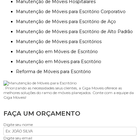
Manutenção de Móveis Hospitalares
Manutenção de Móveis para Escritório Corporativo
Manutenção de Móveis para Escritório de Aço
Manutenção de Móveis para Escritório de Alto Padrão
Manutenção de Móveis para Escritórios
Manutenção em Móveis de Escritório
Manutenção em Móveis para Escritório
Reforma de Móveis para Escritório
. Priorizando as necessidades seus clientes, a Giga Moveis oferece as
melhores soluções do ramo de móveis planejados. Conte com a equipe da
Giga Moveis!
FAÇA UM ORÇAMENTO
Digite seu nome
Digite seu email