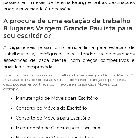
passivo em mesas de telemarketing e outras destinações
onde a privacidade é necessária.
A procura de uma estação de trabalho
8 lugares Vargem Grande Paulista para
seu escritório?
A Gigamóveis possui uma ampla linha para estação de
trabalhos baia, configurada para atender as necessidades
específicas de cada cliente, com preços competitivos e
qualidade comprovada.
Está em busca de estação de trabalho 8 lugares Vargem Grande Paulista?
A solução que você busca ao se tratar de móveis planejados para o seu
caso, pode ser encontrada por meio da empresa Giga Moveis, por
exemplo,
Manutenção de Móveis para Escritório
Conserto de Móveis de Escritório
Conserto de Móveis para Escritório
Manutenção de Cadeiras para Escritório
Manutenção de Móveis de Escritório