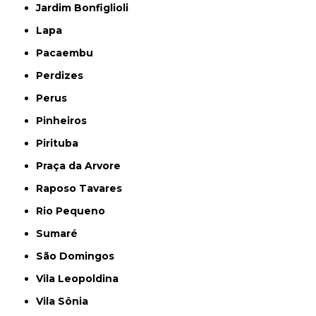
Jardim Bonfiglioli
Lapa
Pacaembu
Perdizes
Perus
Pinheiros
Pirituba
Praça da Arvore
Raposo Tavares
Rio Pequeno
Sumaré
São Domingos
Vila Leopoldina
Vila Sônia