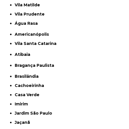
Vila Matilde
Vila Prudente
Água Rasa
Americanópolis
Vila Santa Catarina
Atibaia
Bragança Paulista
Brasilândia
Cachoeirinha
Casa Verde
Imirim
Jardim São Paulo
Jaçanã