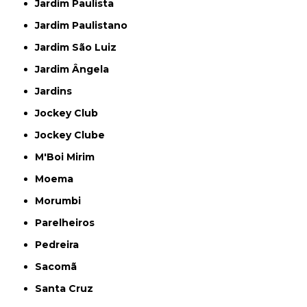
Jardim Paulista
Jardim Paulistano
Jardim São Luiz
Jardim Ângela
Jardins
Jockey Club
Jockey Clube
M'Boi Mirim
Moema
Morumbi
Parelheiros
Pedreira
Sacomã
Santa Cruz