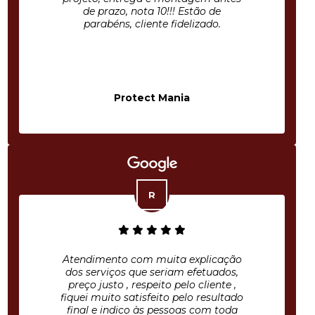
de prazo, nota 10!!! Estão de
parabéns, cliente fidelizado.
Protect Mania
Atendimento com muita explicação
dos serviços que seriam efetuados,
preço justo , respeito pelo cliente ,
fiquei muito satisfeito pelo resultado
final e indico às pessoas com toda