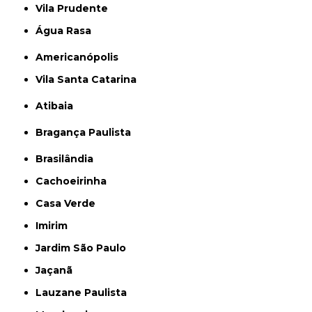
Vila Prudente
Água Rasa
Americanópolis
Vila Santa Catarina
Atibaia
Bragança Paulista
Brasilândia
Cachoeirinha
Casa Verde
Imirim
Jardim São Paulo
Jaçanã
Lauzane Paulista