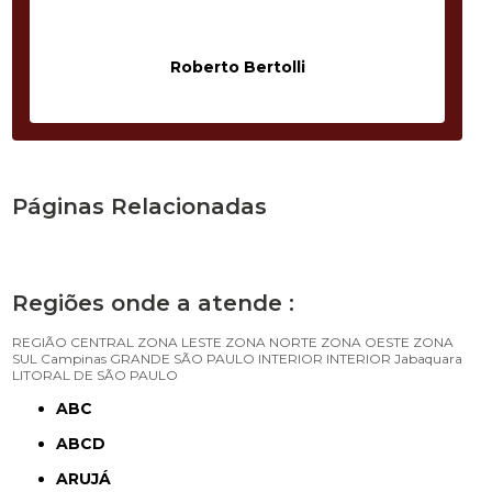
Roberto Bertolli
Páginas Relacionadas
Regiões onde a atende :
REGIÃO CENTRAL
ZONA LESTE
ZONA NORTE
ZONA OESTE
ZONA
SUL
Campinas
GRANDE SÃO PAULO
INTERIOR
INTERIOR
Jabaquara
LITORAL DE SÃO PAULO
ABC
ABCD
ARUJÁ