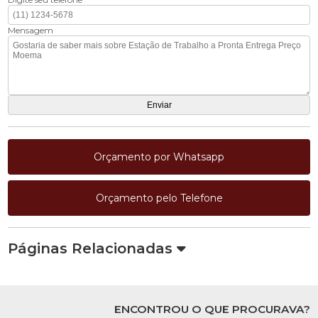
Mensagem
Orçamento por Whatsapp
Orçamento pelo Telefone
Páginas Relacionadas
ENCONTROU O QUE PROCURAVA?