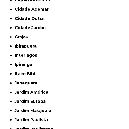
Capão Redondo
Cidade Ademar
Cidade Dutra
Cidade Jardim
Grajau
Ibirapuera
Interlagos
Ipiranga
Itaim Bibi
Jabaquara
Jardim América
Jardim Europa
Jardim Marajoara
Jardim Paulista