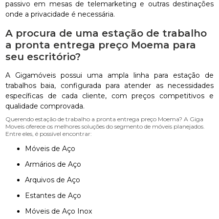
passivo em mesas de telemarketing e outras destinações
onde a privacidade é necessária.
A procura de uma estação de trabalho
a pronta entrega preço Moema para
seu escritório?
A Gigamóveis possui uma ampla linha para estação de
trabalhos baia, configurada para atender as necessidades
específicas de cada cliente, com preços competitivos e
qualidade comprovada.
Querendo estação de trabalho a pronta entrega preço Moema? A Giga
Moveis oferece os melhores soluções do segmento de móveis planejados.
Entre eles, é possível encontrar:
Móveis de Aço
Armários de Aço
Arquivos de Aço
Estantes de Aço
Móveis de Aço Inox