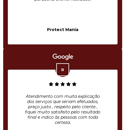
Protect Mania
Atendimento com muita explicação
dos serviços que seriam efetuados,
preço justo , respeito pelo cliente ,
fiquei muito satisfeito pelo resultado
final e indico às pessoas com toda
certeza.