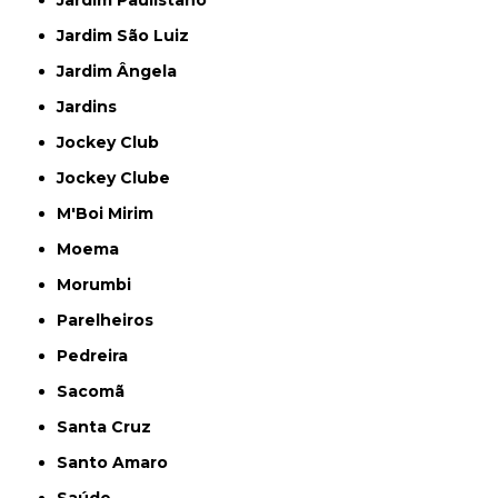
Jardim Paulistano
Jardim São Luiz
Jardim Ângela
Jardins
Jockey Club
Jockey Clube
M'Boi Mirim
Moema
Morumbi
Parelheiros
Pedreira
Sacomã
Santa Cruz
Santo Amaro