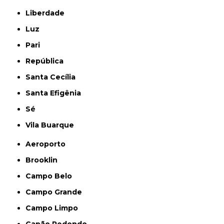
Liberdade
Luz
Pari
República
Santa Cecília
Santa Efigênia
Sé
Vila Buarque
Aeroporto
Brooklin
Campo Belo
Campo Grande
Campo Limpo