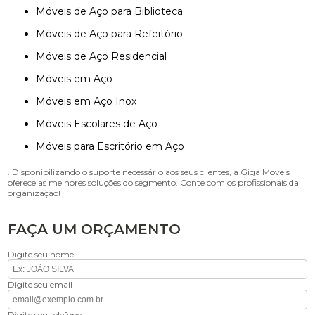
Móveis de Aço para Biblioteca
Móveis de Aço para Refeitório
Móveis de Aço Residencial
Móveis em Aço
Móveis em Aço Inox
Móveis Escolares de Aço
Móveis para Escritório em Aço
. Disponibilizando o suporte necessário aos seus clientes, a Giga Moveis
oferece as melhores soluções do segmento. Conte com os profissionais da
organização!
FAÇA UM ORÇAMENTO
Digite seu nome
Digite seu email
Digite seu telefone