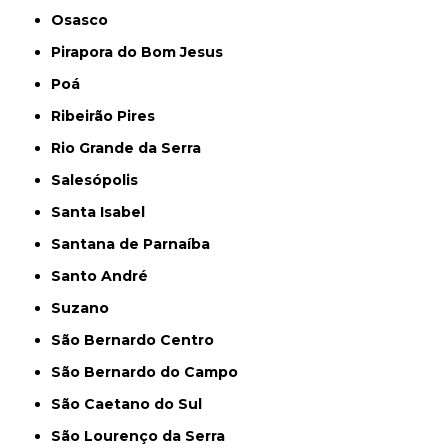
Osasco
Pirapora do Bom Jesus
Poá
Ribeirão Pires
Rio Grande da Serra
Salesópolis
Santa Isabel
Santana de Parnaíba
Santo André
Suzano
São Bernardo Centro
São Bernardo do Campo
São Caetano do Sul
São Lourenço da Serra