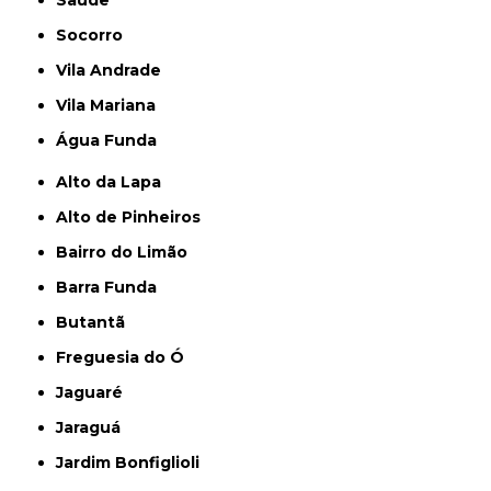
Saúde
Socorro
Vila Andrade
Vila Mariana
Água Funda
Alto da Lapa
Alto de Pinheiros
Bairro do Limão
Barra Funda
Butantã
Freguesia do Ó
Jaguaré
Jaraguá
Jardim Bonfiglioli