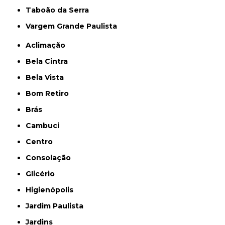
Taboão da Serra
Vargem Grande Paulista
Aclimação
Bela Cintra
Bela Vista
Bom Retiro
Brás
Cambuci
Centro
Consolação
Glicério
Higienópolis
Jardim Paulista
Jardins