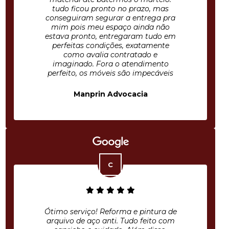
tudo ficou pronto no prazo, mas
conseguiram segurar a entrega pra
mim pois meu espaço ainda não
estava pronto, entregaram tudo em
perfeitas condições, exatamente
como avalia contratado e
imaginado. Fora o atendimento
perfeito, os móveis são impecáveis
Manprin Advocacia
Ótimo serviço! Reforma e pintura de
arquivo de aço anti. Tudo feito com