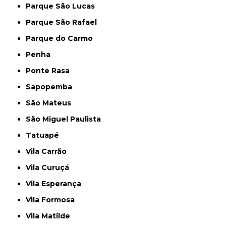
Parque São Lucas
Parque São Rafael
Parque do Carmo
Penha
Ponte Rasa
Sapopemba
São Mateus
São Miguel Paulista
Tatuapé
Vila Carrão
Vila Curuçá
Vila Esperança
Vila Formosa
Vila Matilde