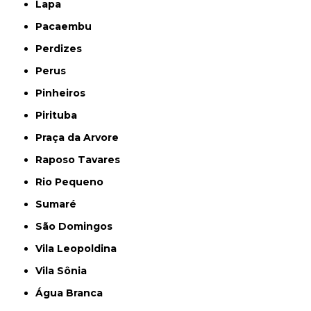
Lapa
Pacaembu
Perdizes
Perus
Pinheiros
Pirituba
Praça da Arvore
Raposo Tavares
Rio Pequeno
Sumaré
São Domingos
Vila Leopoldina
Vila Sônia
Água Branca