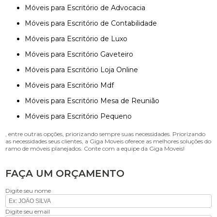
Móveis para Escritório de Advocacia
Móveis para Escritório de Contabilidade
Móveis para Escritório de Luxo
Móveis para Escritório Gaveteiro
Móveis para Escritório Loja Online
Móveis para Escritório Mdf
Móveis para Escritório Mesa de Reunião
Móveis para Escritório Pequeno
, entre outras opções, priorizando sempre suas necessidades. Priorizando
as necessidades seus clientes, a Giga Moveis oferece as melhores soluções do
ramo de móveis planejados. Conte com a equipe da Giga Moveis!
FAÇA UM ORÇAMENTO
Digite seu nome
Digite seu email