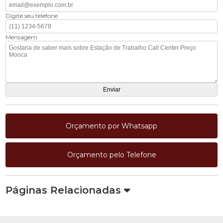
Digite seu telefone
Mensagem
Orçamento por Whatsapp
Orçamento pelo Telefone
Páginas Relacionadas