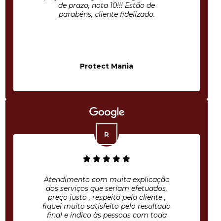
de prazo, nota 10!!! Estão de
parabéns, cliente fidelizado.
Protect Mania
Atendimento com muita explicação
dos serviços que seriam efetuados,
preço justo , respeito pelo cliente ,
fiquei muito satisfeito pelo resultado
final e indico às pessoas com toda