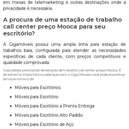
em mesas de telemarketing e outras destinações onde a
privacidade é necessária.
A procura de uma estação de trabalho
call center preço Mooca para seu
escritório?
A Gigamóveis possui uma ampla linha para estação de
trabalhos baia, configurada para atender as necessidades
específicas de cada cliente, com preços competitivos e
qualidade comprovada.
Caso esteja precisando de estação de trabalho call center preço Mooca, É
de extrema importância sabe que com a Giga Moveis você pode encontrar
serviços como o de
Móveis para Escritórios
Móveis para Escritório
Móveis para Escritório a Pronta Entrega
Móveis para Escritório Alto Padrão
Móveis para Escritório de Aço