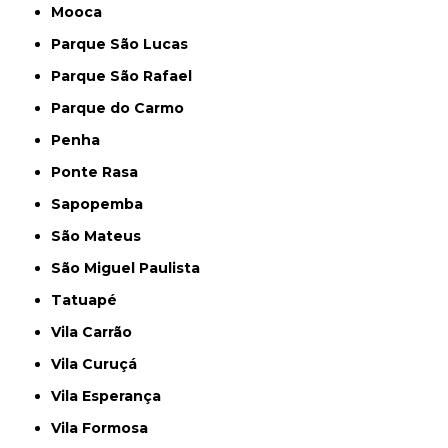
Mooca
Parque São Lucas
Parque São Rafael
Parque do Carmo
Penha
Ponte Rasa
Sapopemba
São Mateus
São Miguel Paulista
Tatuapé
Vila Carrão
Vila Curuçá
Vila Esperança
Vila Formosa