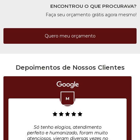
ENCONTROU O QUE PROCURAVA?
Faça seu orçamento grátis agora mesmo!
Quero meu orçamento
Depoimentos de Nossos Clientes
Só tenho elogios, atendimento
perfeito e humanizado, foram muito
atenciosos, vieram diversas vezes no