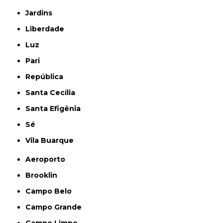
Jardins
Liberdade
Luz
Pari
República
Santa Cecília
Santa Efigênia
Sé
Vila Buarque
Aeroporto
Brooklin
Campo Belo
Campo Grande