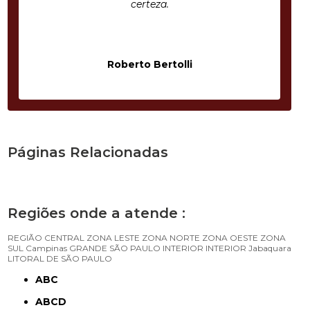
certeza.
Roberto Bertolli
Páginas Relacionadas
Regiões onde a atende :
REGIÃO CENTRAL
ZONA LESTE
ZONA NORTE
ZONA OESTE
ZONA
SUL
Campinas
GRANDE SÃO PAULO
INTERIOR
INTERIOR
Jabaquara
LITORAL DE SÃO PAULO
ABC
ABCD