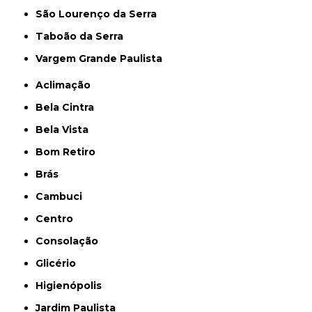
São Lourenço da Serra
Taboão da Serra
Vargem Grande Paulista
Aclimação
Bela Cintra
Bela Vista
Bom Retiro
Brás
Cambuci
Centro
Consolação
Glicério
Higienópolis
Jardim Paulista