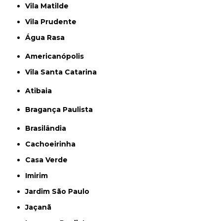
Vila Matilde
Vila Prudente
Água Rasa
Americanópolis
Vila Santa Catarina
Atibaia
Bragança Paulista
Brasilândia
Cachoeirinha
Casa Verde
Imirim
Jardim São Paulo
Jaçanã