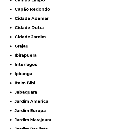
Campo Limpo
Capão Redondo
Cidade Ademar
Cidade Dutra
Cidade Jardim
Grajau
Ibirapuera
Interlagos
Ipiranga
Itaim Bibi
Jabaquara
Jardim América
Jardim Europa
Jardim Marajoara