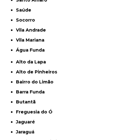
Santo Amaro
Saúde
Socorro
Vila Andrade
Vila Mariana
Água Funda
Alto da Lapa
Alto de Pinheiros
Bairro do Limão
Barra Funda
Butantã
Freguesia do Ó
Jaguaré
Jaraguá