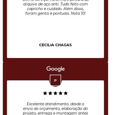
arquivo de aço anti. Tudo feito com
capricho e cuidado. Além disso,
foram gentis e pontuais. Nota 10!
CECILIA CHAGAS
Excelente atendimento, desde o
envio do orçamento, elaboração do
projeto, entrega e montagem antes