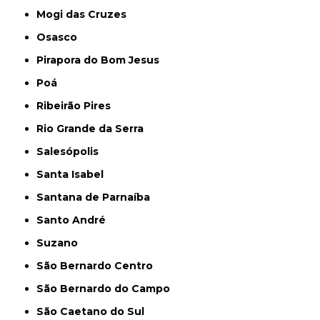
Mogi das Cruzes
Osasco
Pirapora do Bom Jesus
Poá
Ribeirão Pires
Rio Grande da Serra
Salesópolis
Santa Isabel
Santana de Parnaíba
Santo André
Suzano
São Bernardo Centro
São Bernardo do Campo
São Caetano do Sul