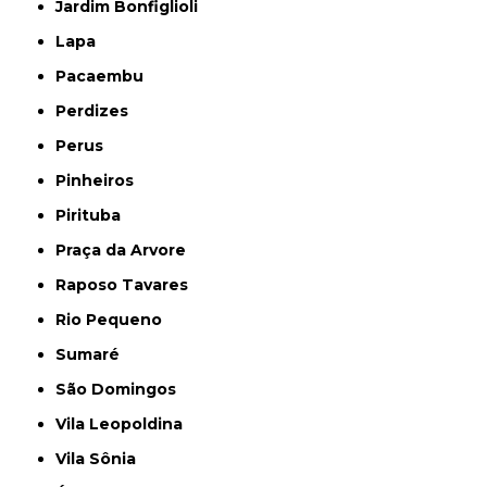
Jardim Bonfiglioli
Lapa
Pacaembu
Perdizes
Perus
Pinheiros
Pirituba
Praça da Arvore
Raposo Tavares
Rio Pequeno
Sumaré
São Domingos
Vila Leopoldina
Vila Sônia