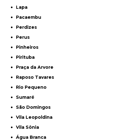
Lapa
Pacaembu
Perdizes
Perus
Pinheiros
Pirituba
Praça da Arvore
Raposo Tavares
Rio Pequeno
Sumaré
São Domingos
Vila Leopoldina
Vila Sônia
Água Branca