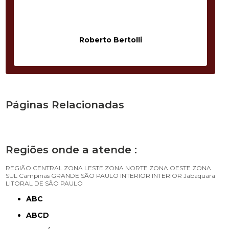
Roberto Bertolli
Páginas Relacionadas
Regiões onde a atende :
REGIÃO CENTRAL
ZONA LESTE
ZONA NORTE
ZONA OESTE
ZONA
SUL
Campinas
GRANDE SÃO PAULO
INTERIOR
INTERIOR
Jabaquara
LITORAL DE SÃO PAULO
ABC
ABCD