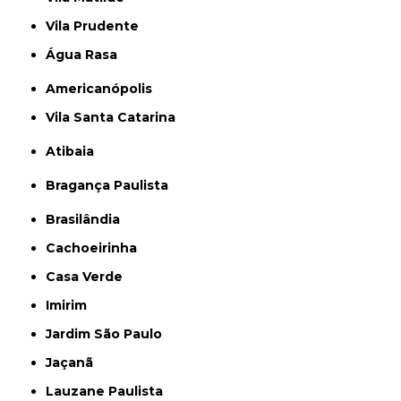
Vila Prudente
Água Rasa
Americanópolis
Vila Santa Catarina
Atibaia
Bragança Paulista
Brasilândia
Cachoeirinha
Casa Verde
Imirim
Jardim São Paulo
Jaçanã
Lauzane Paulista