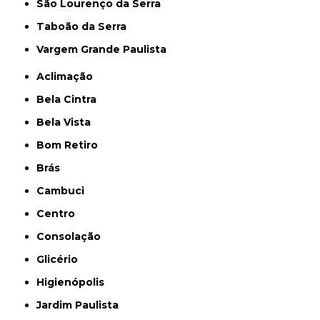
São Lourenço da Serra
Taboão da Serra
Vargem Grande Paulista
Aclimação
Bela Cintra
Bela Vista
Bom Retiro
Brás
Cambuci
Centro
Consolação
Glicério
Higienópolis
Jardim Paulista