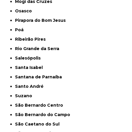
Mogi das Cruzes
Osasco
Pirapora do Bom Jesus
Poá
Ribeirão Pires
Rio Grande da Serra
Salesópolis
Santa Isabel
Santana de Parnaíba
Santo André
Suzano
São Bernardo Centro
São Bernardo do Campo
São Caetano do Sul