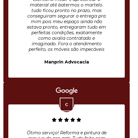
material até batermos o martelo.
tudo ficou pronto no prazo, mas
conseguiram segurar a entrega pra
mim pois meu espaço ainda não
estava pronto, entregaram tudo em
perfeitas condições, exatamente
como avalia contratado e
imaginado. Fora o atendimento
perfeito, os móveis são impecáveis
Manprin Advocacia
Ótimo serviço! Reforma e pintura de