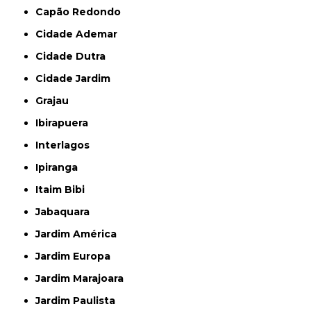
Capão Redondo
Cidade Ademar
Cidade Dutra
Cidade Jardim
Grajau
Ibirapuera
Interlagos
Ipiranga
Itaim Bibi
Jabaquara
Jardim América
Jardim Europa
Jardim Marajoara
Jardim Paulista