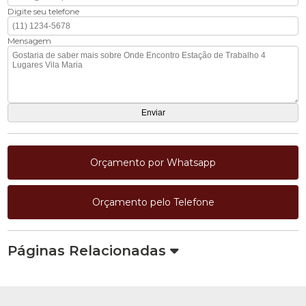
Digite seu telefone
Mensagem
Orçamento por Whatsapp
Orçamento pelo Telefone
Páginas Relacionadas