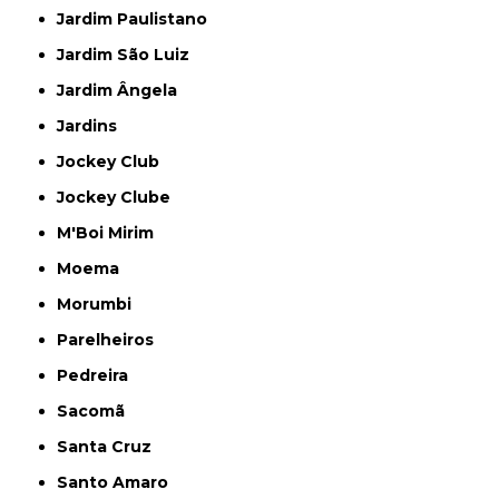
Jardim Paulistano
Jardim São Luiz
Jardim Ângela
Jardins
Jockey Club
Jockey Clube
M'Boi Mirim
Moema
Morumbi
Parelheiros
Pedreira
Sacomã
Santa Cruz
Santo Amaro