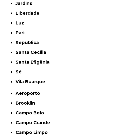
Jardins
Liberdade
Luz
Pari
República
Santa Cecília
Santa Efigênia
Sé
Vila Buarque
Aeroporto
Brooklin
Campo Belo
Campo Grande
Campo Limpo