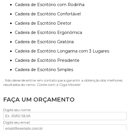
Cadeira de Escritório com Rodinha
Cadeira de Escritório Confortável
Cadeira de Escritório Diretor
Cadeira de Escritório Ergonômica
Cadeira de Escritório Giratória
Cadeira de Escritório Longarina com 3 Lugares
Cadeira de Escritório Presidente
Cadeira de Escritório Simples
. Não deixe de entrar em contato para garantir a obtenção dos melhores
resultados do ramo. Conte com a Giga Moveis!
FAÇA UM ORÇAMENTO
Digite seu nome
Digite seu email