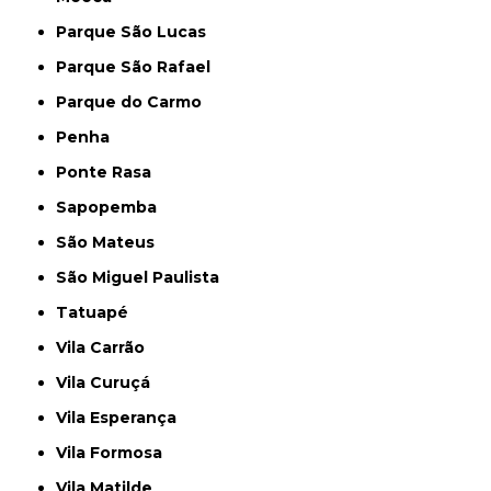
Parque São Lucas
Parque São Rafael
Parque do Carmo
Penha
Ponte Rasa
Sapopemba
São Mateus
São Miguel Paulista
Tatuapé
Vila Carrão
Vila Curuçá
Vila Esperança
Vila Formosa
Vila Matilde