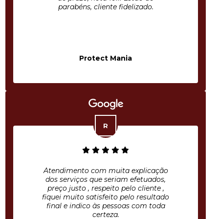
parabéns, cliente fidelizado.
Protect Mania
Atendimento com muita explicação
dos serviços que seriam efetuados,
preço justo , respeito pelo cliente ,
fiquei muito satisfeito pelo resultado
final e indico às pessoas com toda
certeza.