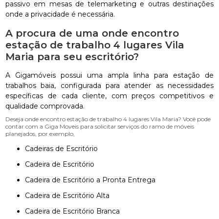
passivo em mesas de telemarketing e outras destinações
onde a privacidade é necessária.
A procura de uma onde encontro
estação de trabalho 4 lugares Vila
Maria para seu escritório?
A Gigamóveis possui uma ampla linha para estação de
trabalhos baia, configurada para atender as necessidades
específicas de cada cliente, com preços competitivos e
qualidade comprovada.
Deseja onde encontro estação de trabalho 4 lugares Vila Maria? Você pode
contar com a Giga Moveis para solicitar serviços do ramo de móveis
planejados, por exemplo,
Cadeiras de Escritório
Cadeira de Escritório
Cadeira de Escritório a Pronta Entrega
Cadeira de Escritório Alta
Cadeira de Escritório Branca