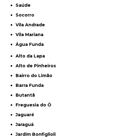
Saúde
Socorro
Vila Andrade
Vila Mariana
Água Funda
Alto da Lapa
Alto de Pinheiros
Bairro do Limão
Barra Funda
Butantã
Freguesia do Ó
Jaguaré
Jaraguá
Jardim Bonfiglioli