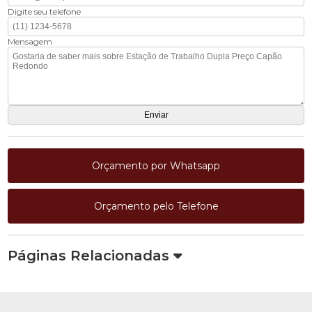
Digite seu telefone
Mensagem
Orçamento por Whatsapp
Orçamento pelo Telefone
Páginas Relacionadas