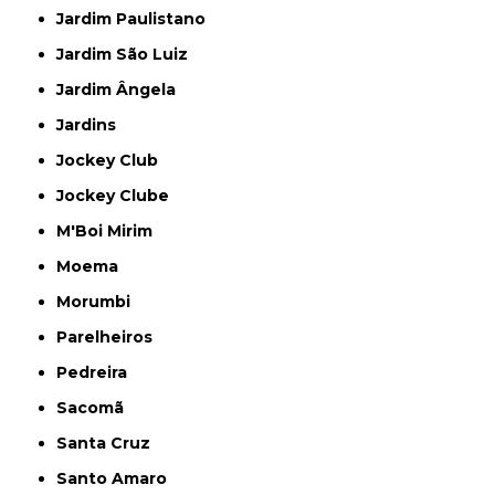
Jardim Paulistano
Jardim São Luiz
Jardim Ângela
Jardins
Jockey Club
Jockey Clube
M'Boi Mirim
Moema
Morumbi
Parelheiros
Pedreira
Sacomã
Santa Cruz
Santo Amaro