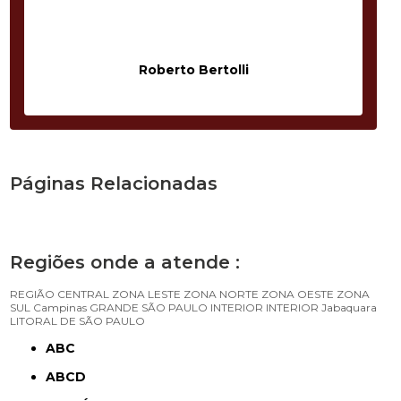
Roberto Bertolli
Páginas Relacionadas
Regiões onde a atende :
REGIÃO CENTRAL
ZONA LESTE
ZONA NORTE
ZONA OESTE
ZONA
SUL
Campinas
GRANDE SÃO PAULO
INTERIOR
INTERIOR
Jabaquara
LITORAL DE SÃO PAULO
ABC
ABCD