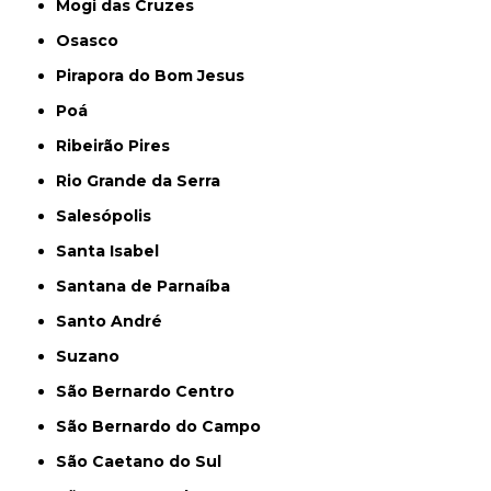
Mogi das Cruzes
Osasco
Pirapora do Bom Jesus
Poá
Ribeirão Pires
Rio Grande da Serra
Salesópolis
Santa Isabel
Santana de Parnaíba
Santo André
Suzano
São Bernardo Centro
São Bernardo do Campo
São Caetano do Sul