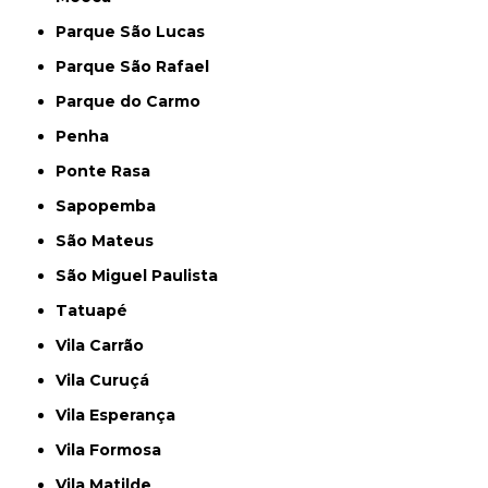
Parque São Lucas
Parque São Rafael
Parque do Carmo
Penha
Ponte Rasa
Sapopemba
São Mateus
São Miguel Paulista
Tatuapé
Vila Carrão
Vila Curuçá
Vila Esperança
Vila Formosa
Vila Matilde