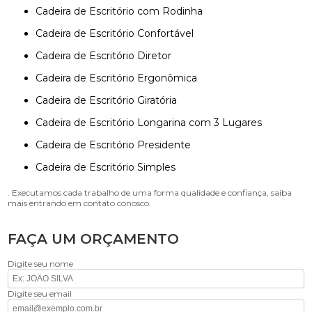
Cadeira de Escritório com Rodinha
Cadeira de Escritório Confortável
Cadeira de Escritório Diretor
Cadeira de Escritório Ergonômica
Cadeira de Escritório Giratória
Cadeira de Escritório Longarina com 3 Lugares
Cadeira de Escritório Presidente
Cadeira de Escritório Simples
. Executamos cada trabalho de uma forma qualidade e confiança, saiba
mais entrando em contato conosco.
FAÇA UM ORÇAMENTO
Digite seu nome
Digite seu email