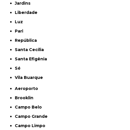
Jardins
Liberdade
Luz
Pari
República
Santa Cecília
Santa Efigênia
Sé
Vila Buarque
Aeroporto
Brooklin
Campo Belo
Campo Grande
Campo Limpo