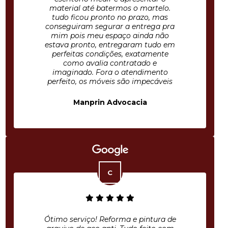
material até batermos o martelo.
tudo ficou pronto no prazo, mas
conseguiram segurar a entrega pra
mim pois meu espaço ainda não
estava pronto, entregaram tudo em
perfeitas condições, exatamente
como avalia contratado e
imaginado. Fora o atendimento
perfeito, os móveis são impecáveis
Manprin Advocacia
Ótimo serviço! Reforma e pintura de