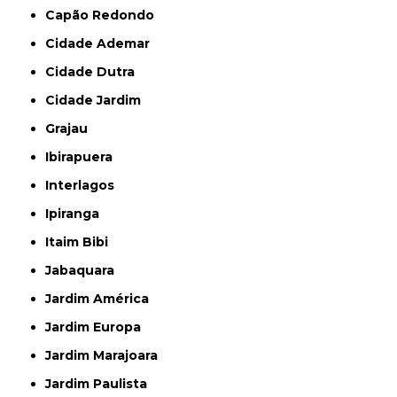
Capão Redondo
Cidade Ademar
Cidade Dutra
Cidade Jardim
Grajau
Ibirapuera
Interlagos
Ipiranga
Itaim Bibi
Jabaquara
Jardim América
Jardim Europa
Jardim Marajoara
Jardim Paulista