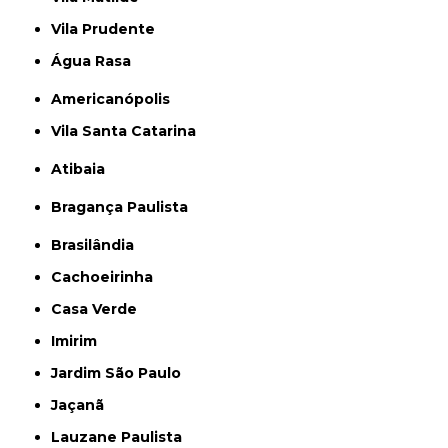
Vila Prudente
Água Rasa
Americanópolis
Vila Santa Catarina
Atibaia
Bragança Paulista
Brasilândia
Cachoeirinha
Casa Verde
Imirim
Jardim São Paulo
Jaçanã
Lauzane Paulista