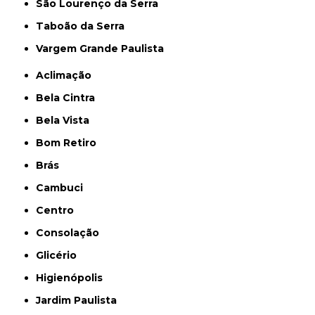
São Lourenço da Serra
Taboão da Serra
Vargem Grande Paulista
Aclimação
Bela Cintra
Bela Vista
Bom Retiro
Brás
Cambuci
Centro
Consolação
Glicério
Higienópolis
Jardim Paulista