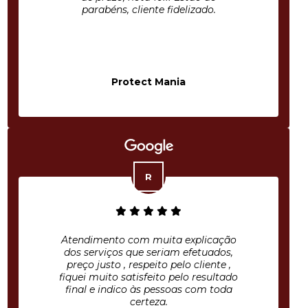
parabéns, cliente fidelizado.
Protect Mania
Atendimento com muita explicação
dos serviços que seriam efetuados,
preço justo , respeito pelo cliente ,
fiquei muito satisfeito pelo resultado
final e indico às pessoas com toda
certeza.