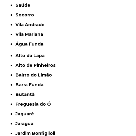
Saúde
Socorro
Vila Andrade
Vila Mariana
Água Funda
Alto da Lapa
Alto de Pinheiros
Bairro do Limão
Barra Funda
Butantã
Freguesia do Ó
Jaguaré
Jaraguá
Jardim Bonfiglioli