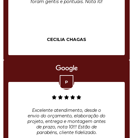
foram gentis e pontuais. Nota 10!
CECILIA CHAGAS
Excelente atendimento, desde o
envio do orçamento, elaboração do
projeto, entrega e montagem antes
de prazo, nota 10!!! Estão de
parabéns, cliente fidelizado.