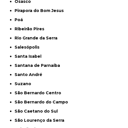
Osasco
Pirapora do Bom Jesus
Poá
Ribeirão Pires
Rio Grande da Serra
Salesópolis
Santa Isabel
Santana de Parnaíba
Santo André
Suzano
São Bernardo Centro
São Bernardo do Campo
São Caetano do Sul
São Lourenço da Serra