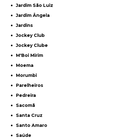
Jardim São Luiz
Jardim Ângela
Jardins
Jockey Club
Jockey Clube
M'Boi Mirim
Moema
Morumbi
Parelheiros
Pedreira
Sacomã
Santa Cruz
Santo Amaro
Saúde