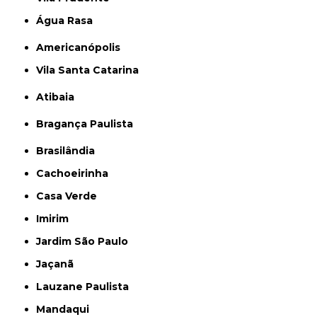
Água Rasa
Americanópolis
Vila Santa Catarina
Atibaia
Bragança Paulista
Brasilândia
Cachoeirinha
Casa Verde
Imirim
Jardim São Paulo
Jaçanã
Lauzane Paulista
Mandaqui