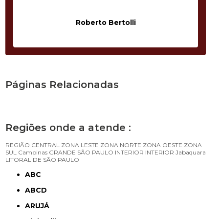
Roberto Bertolli
Páginas Relacionadas
Regiões onde a atende :
REGIÃO CENTRAL
ZONA LESTE
ZONA NORTE
ZONA OESTE
ZONA
SUL
Campinas
GRANDE SÃO PAULO
INTERIOR
INTERIOR
Jabaquara
LITORAL DE SÃO PAULO
ABC
ABCD
ARUJÁ