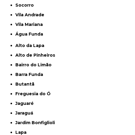
Socorro
Vila Andrade
Vila Mariana
Água Funda
Alto da Lapa
Alto de Pinheiros
Bairro do Limão
Barra Funda
Butantã
Freguesia do Ó
Jaguaré
Jaraguá
Jardim Bonfiglioli
Lapa