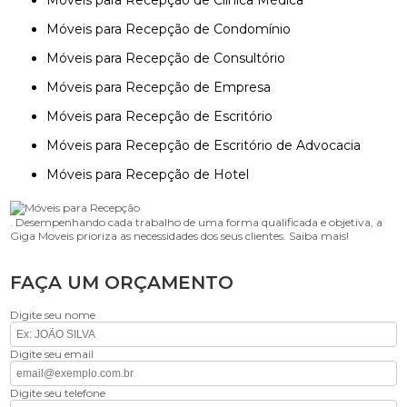
Móveis para Recepção de Clínica Médica
Móveis para Recepção de Condomínio
Móveis para Recepção de Consultório
Móveis para Recepção de Empresa
Móveis para Recepção de Escritório
Móveis para Recepção de Escritório de Advocacia
Móveis para Recepção de Hotel
. Desempenhando cada trabalho de uma forma qualificada e objetiva, a
Giga Moveis prioriza as necessidades dos seus clientes. Saiba mais!
FAÇA UM ORÇAMENTO
Digite seu nome
Digite seu email
Digite seu telefone