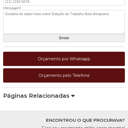
Mensagem
Orçamento por Whatsapp
Orçamento pelo Telefone
Páginas Relacionadas
ENCONTROU O QUE PROCURAVA?