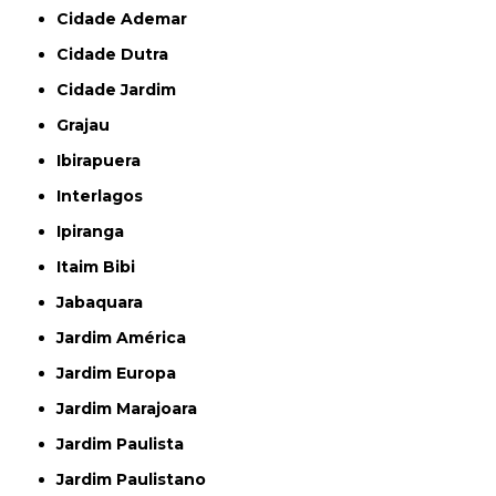
Cidade Ademar
Cidade Dutra
Cidade Jardim
Grajau
Ibirapuera
Interlagos
Ipiranga
Itaim Bibi
Jabaquara
Jardim América
Jardim Europa
Jardim Marajoara
Jardim Paulista
Jardim Paulistano