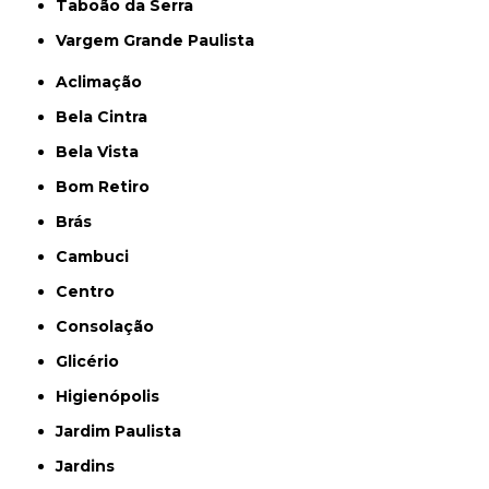
Taboão da Serra
Vargem Grande Paulista
Aclimação
Bela Cintra
Bela Vista
Bom Retiro
Brás
Cambuci
Centro
Consolação
Glicério
Higienópolis
Jardim Paulista
Jardins