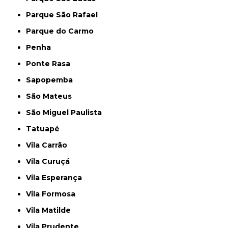
Parque São Rafael
Parque do Carmo
Penha
Ponte Rasa
Sapopemba
São Mateus
São Miguel Paulista
Tatuapé
Vila Carrão
Vila Curuçá
Vila Esperança
Vila Formosa
Vila Matilde
Vila Prudente