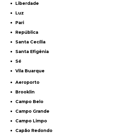
Liberdade
Luz
Pari
República
Santa Cecília
Santa Efigênia
Sé
Vila Buarque
Aeroporto
Brooklin
Campo Belo
Campo Grande
Campo Limpo
Capão Redondo