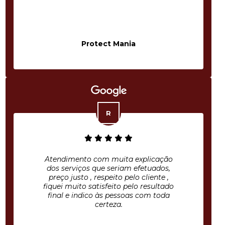
Protect Mania
Atendimento com muita explicação
dos serviços que seriam efetuados,
preço justo , respeito pelo cliente ,
fiquei muito satisfeito pelo resultado
final e indico às pessoas com toda
certeza.