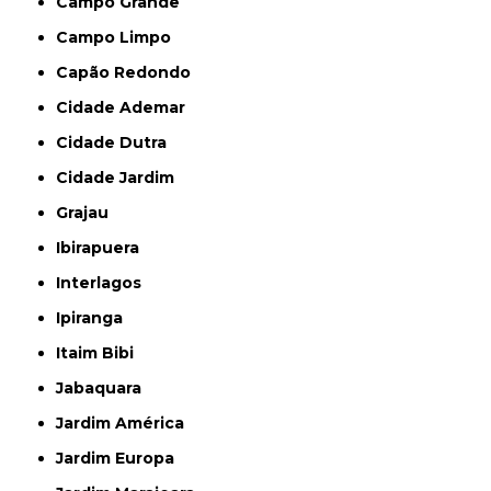
Campo Grande
Campo Limpo
Capão Redondo
Cidade Ademar
Cidade Dutra
Cidade Jardim
Grajau
Ibirapuera
Interlagos
Ipiranga
Itaim Bibi
Jabaquara
Jardim América
Jardim Europa