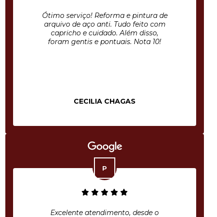
Ótimo serviço! Reforma e pintura de
arquivo de aço anti. Tudo feito com
capricho e cuidado. Além disso,
foram gentis e pontuais. Nota 10!
CECILIA CHAGAS
Excelente atendimento, desde o