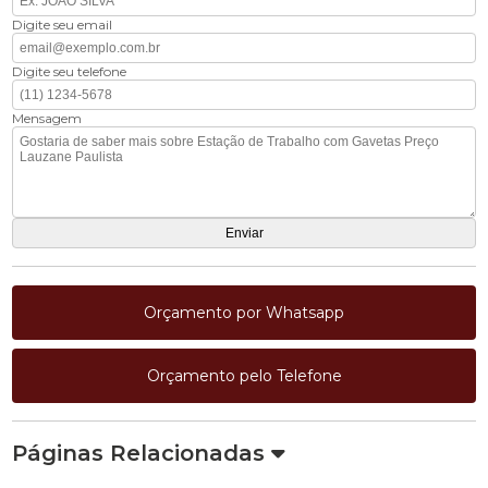
Digite seu email
Digite seu telefone
Mensagem
Orçamento por Whatsapp
Orçamento pelo Telefone
Páginas Relacionadas