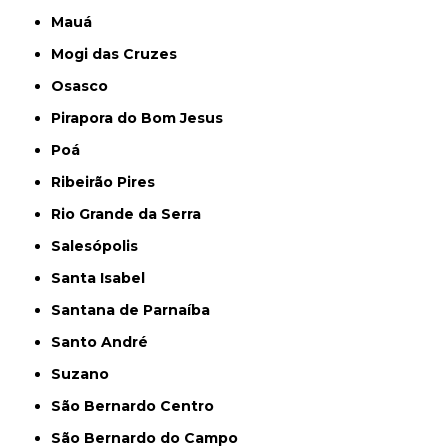
Mauá
Mogi das Cruzes
Osasco
Pirapora do Bom Jesus
Poá
Ribeirão Pires
Rio Grande da Serra
Salesópolis
Santa Isabel
Santana de Parnaíba
Santo André
Suzano
São Bernardo Centro
São Bernardo do Campo