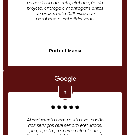
envio do orçamento, elaboração do
projeto, entrega e montagem antes
de prazo, nota 10!!! Estão de
parabéns, cliente fidelizado.
Protect Mania
Atendimento com muita explicação
dos serviços que seriam efetuados,
preço justo , respeito pelo cliente ,