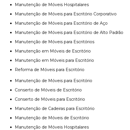
Manutenção de Móveis Hospitalares
Manutenção de Móveis para Escritório Corporativo
Manutenção de Móveis para Escritório de Aço
Manutenção de Móveis para Escritório de Alto Padrão
Manutenção de Móveis para Escritórios
Manutenção em Móveis de Escritório
Manutenção em Móveis para Escritório
Reforma de Móveis para Escritório
Manutenção de Móveis para Escritório
Conserto de Móveis de Escritório
Conserto de Móveis para Escritório
Manutenção de Cadeiras para Escritório
Manutenção de Móveis de Escritório
Manutenção de Móveis Hospitalares