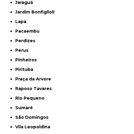
Jaraguá
Jardim Bonfiglioli
Lapa
Pacaembu
Perdizes
Perus
Pinheiros
Pirituba
Praça da Arvore
Raposo Tavares
Rio Pequeno
Sumaré
São Domingos
Vila Leopoldina