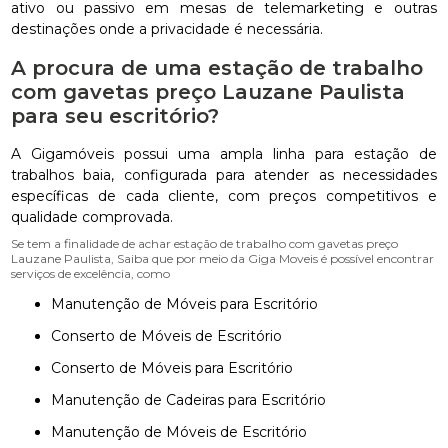
ativo ou passivo em mesas de telemarketing e outras
destinações onde a privacidade é necessária.
A procura de uma estação de trabalho
com gavetas preço Lauzane Paulista
para seu escritório?
A Gigamóveis possui uma ampla linha para estação de
trabalhos baia, configurada para atender as necessidades
específicas de cada cliente, com preços competitivos e
qualidade comprovada.
Se tem a finalidade de achar estação de trabalho com gavetas preço
Lauzane Paulista, Saiba que por meio da Giga Moveis é possível encontrar
serviços de excelência, como
Manutenção de Móveis para Escritório
Conserto de Móveis de Escritório
Conserto de Móveis para Escritório
Manutenção de Cadeiras para Escritório
Manutenção de Móveis de Escritório