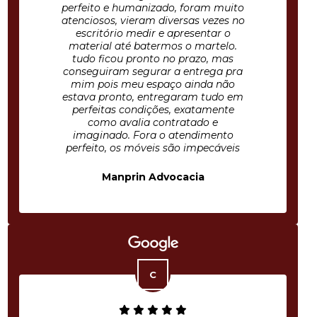
perfeito e humanizado, foram muito
atenciosos, vieram diversas vezes no
escritório medir e apresentar o
material até batermos o martelo.
tudo ficou pronto no prazo, mas
conseguiram segurar a entrega pra
mim pois meu espaço ainda não
estava pronto, entregaram tudo em
perfeitas condições, exatamente
como avalia contratado e
imaginado. Fora o atendimento
perfeito, os móveis são impecáveis
Manprin Advocacia