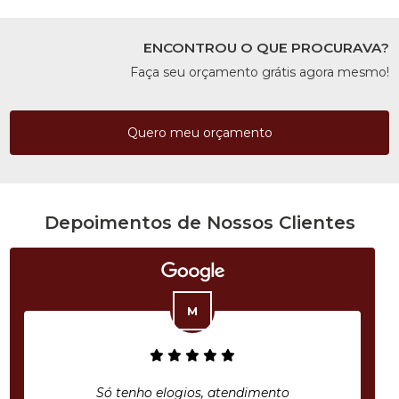
ENCONTROU O QUE PROCURAVA?
Faça seu orçamento grátis agora mesmo!
Quero meu orçamento
Depoimentos de Nossos Clientes
Só tenho elogios, atendimento