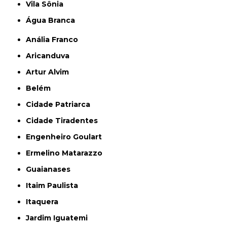
Vila Sônia
Água Branca
Anália Franco
Aricanduva
Artur Alvim
Belém
Cidade Patriarca
Cidade Tiradentes
Engenheiro Goulart
Ermelino Matarazzo
Guaianases
Itaim Paulista
Itaquera
Jardim Iguatemi