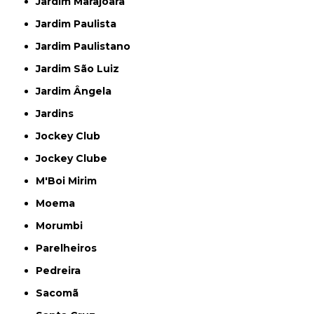
Jardim Marajoara
Jardim Paulista
Jardim Paulistano
Jardim São Luiz
Jardim Ângela
Jardins
Jockey Club
Jockey Clube
M'Boi Mirim
Moema
Morumbi
Parelheiros
Pedreira
Sacomã