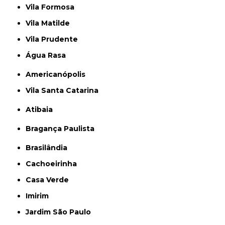
Vila Formosa
Vila Matilde
Vila Prudente
Água Rasa
Americanópolis
Vila Santa Catarina
Atibaia
Bragança Paulista
Brasilândia
Cachoeirinha
Casa Verde
Imirim
Jardim São Paulo