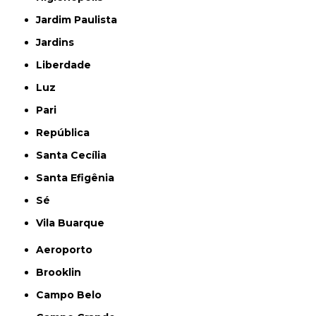
Jardim Paulista
Jardins
Liberdade
Luz
Pari
República
Santa Cecília
Santa Efigênia
Sé
Vila Buarque
Aeroporto
Brooklin
Campo Belo