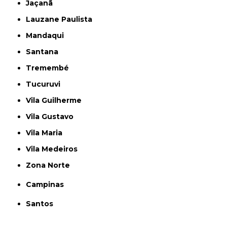
Jaçanã
Lauzane Paulista
Mandaqui
Santana
Tremembé
Tucuruvi
Vila Guilherme
Vila Gustavo
Vila Maria
Vila Medeiros
Zona Norte
Campinas
Santos