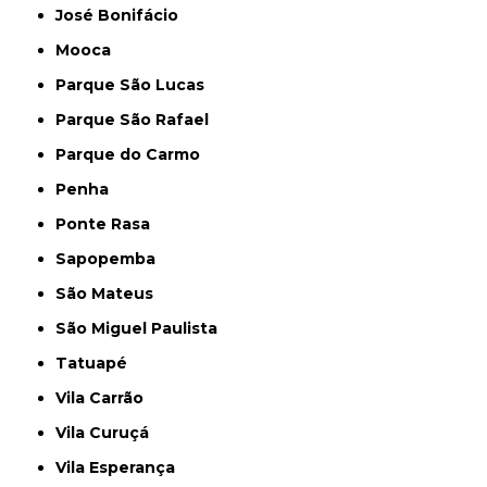
José Bonifácio
Mooca
Parque São Lucas
Parque São Rafael
Parque do Carmo
Penha
Ponte Rasa
Sapopemba
São Mateus
São Miguel Paulista
Tatuapé
Vila Carrão
Vila Curuçá
Vila Esperança