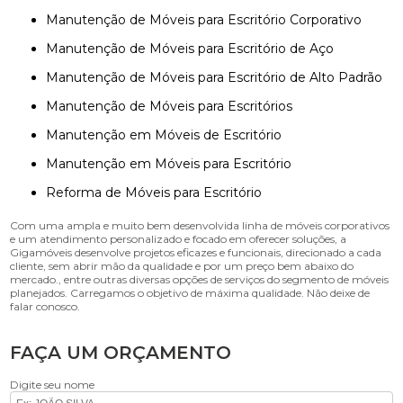
Manutenção de Móveis para Escritório Corporativo
Manutenção de Móveis para Escritório de Aço
Manutenção de Móveis para Escritório de Alto Padrão
Manutenção de Móveis para Escritórios
Manutenção em Móveis de Escritório
Manutenção em Móveis para Escritório
Reforma de Móveis para Escritório
Com uma ampla e muito bem desenvolvida linha de móveis corporativos
e um atendimento personalizado e focado em oferecer soluções, a
Gigamóveis desenvolve projetos eficazes e funcionais, direcionado a cada
cliente, sem abrir mão da qualidade e por um preço bem abaixo do
mercado., entre outras diversas opções de serviços do segmento de móveis
planejados. Carregamos o objetivo de máxima qualidade. Não deixe de
falar conosco.
FAÇA UM ORÇAMENTO
Digite seu nome