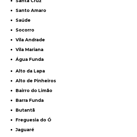
Santa Cruz
Santo Amaro
Saúde
Socorro
Vila Andrade
Vila Mariana
Água Funda
Alto da Lapa
Alto de Pinheiros
Bairro do Limão
Barra Funda
Butantã
Freguesia do Ó
Jaguaré