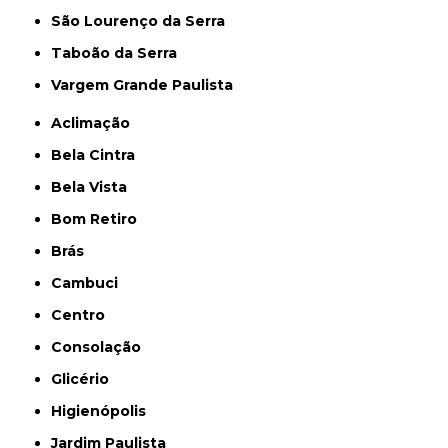
São Lourenço da Serra
Taboão da Serra
Vargem Grande Paulista
Aclimação
Bela Cintra
Bela Vista
Bom Retiro
Brás
Cambuci
Centro
Consolação
Glicério
Higienópolis
Jardim Paulista