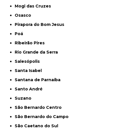
Mogi das Cruzes
Osasco
Pirapora do Bom Jesus
Poá
Ribeirão Pires
Rio Grande da Serra
Salesópolis
Santa Isabel
Santana de Parnaíba
Santo André
Suzano
São Bernardo Centro
São Bernardo do Campo
São Caetano do Sul