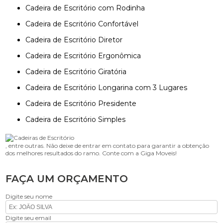
Cadeira de Escritório com Rodinha
Cadeira de Escritório Confortável
Cadeira de Escritório Diretor
Cadeira de Escritório Ergonômica
Cadeira de Escritório Giratória
Cadeira de Escritório Longarina com 3 Lugares
Cadeira de Escritório Presidente
Cadeira de Escritório Simples
, entre outras. Não deixe de entrar em contato para garantir a obtenção
dos melhores resultados do ramo. Conte com a Giga Moveis!
FAÇA UM ORÇAMENTO
Digite seu nome
Digite seu email