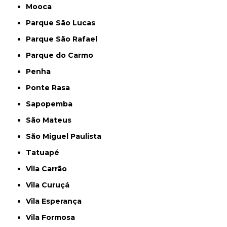
Mooca
Parque São Lucas
Parque São Rafael
Parque do Carmo
Penha
Ponte Rasa
Sapopemba
São Mateus
São Miguel Paulista
Tatuapé
Vila Carrão
Vila Curuçá
Vila Esperança
Vila Formosa