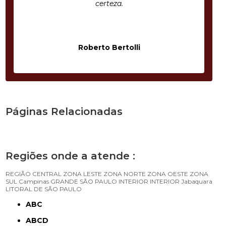
certeza.
Roberto Bertolli
Páginas Relacionadas
Regiões onde a atende :
REGIÃO CENTRAL
ZONA LESTE
ZONA NORTE
ZONA OESTE
ZONA
SUL
Campinas
GRANDE SÃO PAULO
INTERIOR
INTERIOR
Jabaquara
LITORAL DE SÃO PAULO
ABC
ABCD