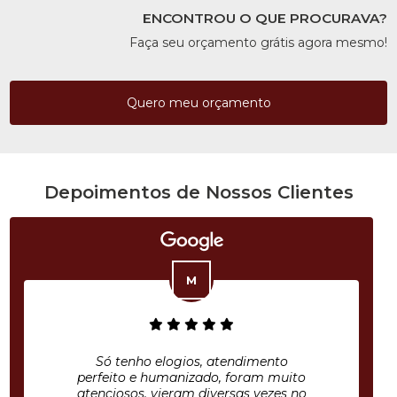
ENCONTROU O QUE PROCURAVA?
Faça seu orçamento grátis agora mesmo!
Quero meu orçamento
Depoimentos de Nossos Clientes
Só tenho elogios, atendimento
perfeito e humanizado, foram muito
atenciosos, vieram diversas vezes no