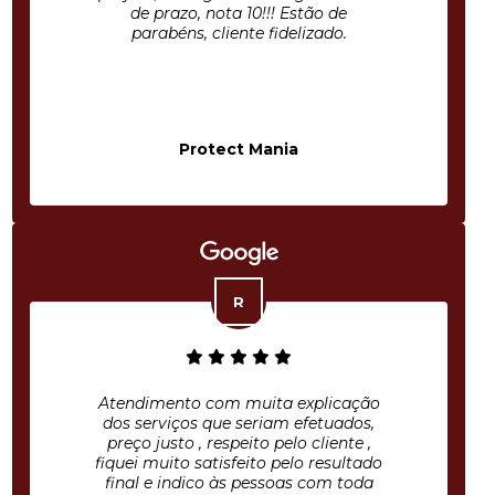
de prazo, nota 10!!! Estão de
parabéns, cliente fidelizado.
Protect Mania
Atendimento com muita explicação
dos serviços que seriam efetuados,
preço justo , respeito pelo cliente ,
fiquei muito satisfeito pelo resultado
final e indico às pessoas com toda