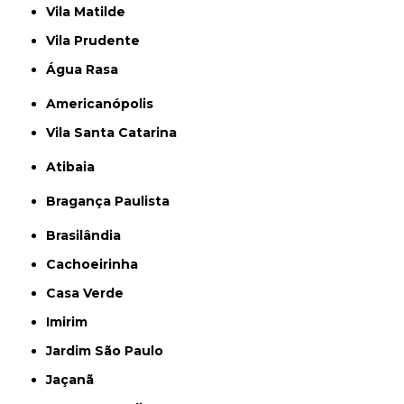
Vila Matilde
Vila Prudente
Água Rasa
Americanópolis
Vila Santa Catarina
Atibaia
Bragança Paulista
Brasilândia
Cachoeirinha
Casa Verde
Imirim
Jardim São Paulo
Jaçanã