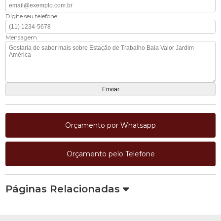
Digite seu telefone
Mensagem
Orçamento por Whatsapp
Orçamento pelo Telefone
Páginas Relacionadas