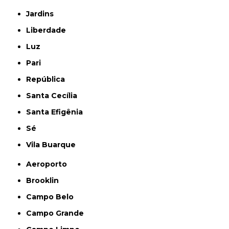
Jardins
Liberdade
Luz
Pari
República
Santa Cecília
Santa Efigênia
Sé
Vila Buarque
Aeroporto
Brooklin
Campo Belo
Campo Grande