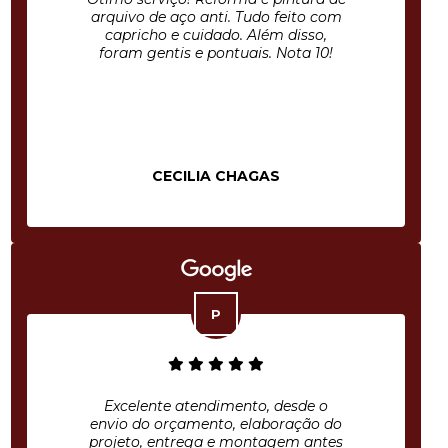
arquivo de aço anti. Tudo feito com
capricho e cuidado. Além disso,
foram gentis e pontuais. Nota 10!
CECILIA CHAGAS
Excelente atendimento, desde o
envio do orçamento, elaboração do
projeto, entrega e montagem antes