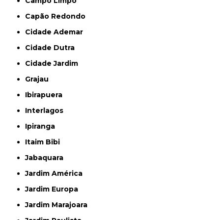
Campo Limpo
Capão Redondo
Cidade Ademar
Cidade Dutra
Cidade Jardim
Grajau
Ibirapuera
Interlagos
Ipiranga
Itaim Bibi
Jabaquara
Jardim América
Jardim Europa
Jardim Marajoara