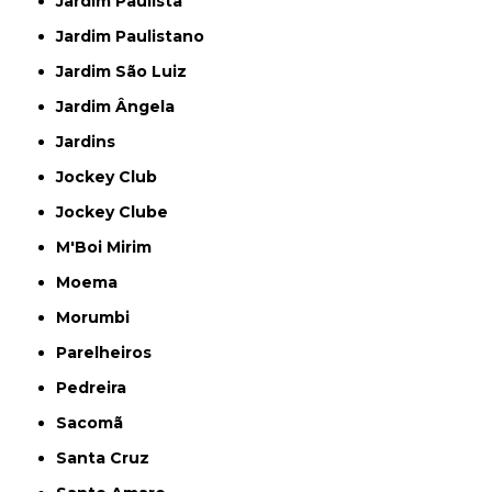
Jardim Paulista
Jardim Paulistano
Jardim São Luiz
Jardim Ângela
Jardins
Jockey Club
Jockey Clube
M'Boi Mirim
Moema
Morumbi
Parelheiros
Pedreira
Sacomã
Santa Cruz