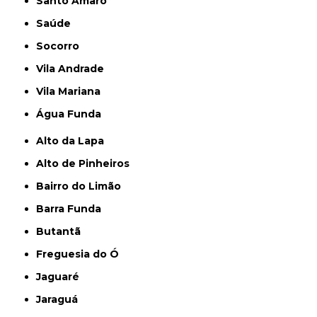
Santo Amaro
Saúde
Socorro
Vila Andrade
Vila Mariana
Água Funda
Alto da Lapa
Alto de Pinheiros
Bairro do Limão
Barra Funda
Butantã
Freguesia do Ó
Jaguaré
Jaraguá