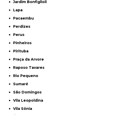
Jardim Bonfiglioli
Lapa
Pacaembu
Perdizes
Perus
Pinheiros
Pirituba
Praça da Arvore
Raposo Tavares
Rio Pequeno
Sumaré
São Domingos
Vila Leopoldina
Vila Sônia