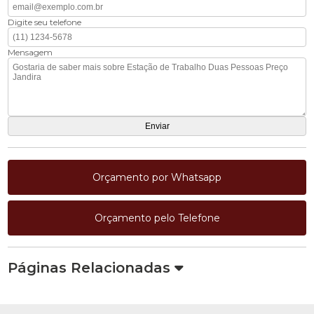
Digite seu telefone
Mensagem
Orçamento por Whatsapp
Orçamento pelo Telefone
Páginas Relacionadas