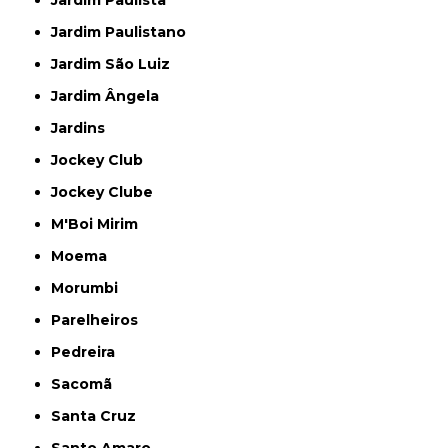
Jardim Paulista
Jardim Paulistano
Jardim São Luiz
Jardim Ângela
Jardins
Jockey Club
Jockey Clube
M'Boi Mirim
Moema
Morumbi
Parelheiros
Pedreira
Sacomã
Santa Cruz