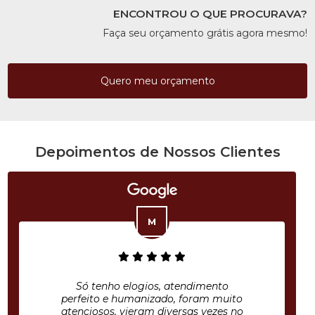
ENCONTROU O QUE PROCURAVA?
Faça seu orçamento grátis agora mesmo!
Quero meu orçamento
Depoimentos de Nossos Clientes
Só tenho elogios, atendimento
perfeito e humanizado, foram muito
atenciosos, vieram diversas vezes no