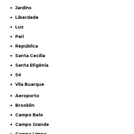
Jardins
Liberdade
Luz
Pari
República
Santa Cecília
Santa Efigênia
Sé
Vila Buarque
Aeroporto
Brooklin
Campo Belo
Campo Grande