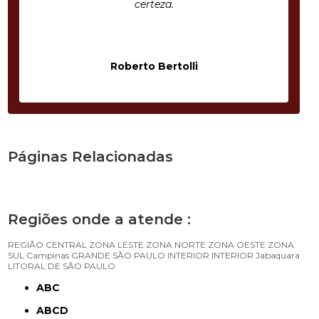
certeza.
Roberto Bertolli
Páginas Relacionadas
Regiões onde a atende :
REGIÃO CENTRAL
ZONA LESTE
ZONA NORTE
ZONA OESTE
ZONA
SUL
Campinas
GRANDE SÃO PAULO
INTERIOR
INTERIOR
Jabaquara
LITORAL DE SÃO PAULO
ABC
ABCD