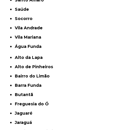
Santo Amaro
Saúde
Socorro
Vila Andrade
Vila Mariana
Água Funda
Alto da Lapa
Alto de Pinheiros
Bairro do Limão
Barra Funda
Butantã
Freguesia do Ó
Jaguaré
Jaraguá