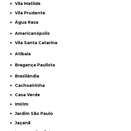
Vila Matilde
Vila Prudente
Água Rasa
Americanópolis
Vila Santa Catarina
Atibaia
Bragança Paulista
Brasilândia
Cachoeirinha
Casa Verde
Imirim
Jardim São Paulo
Jaçanã