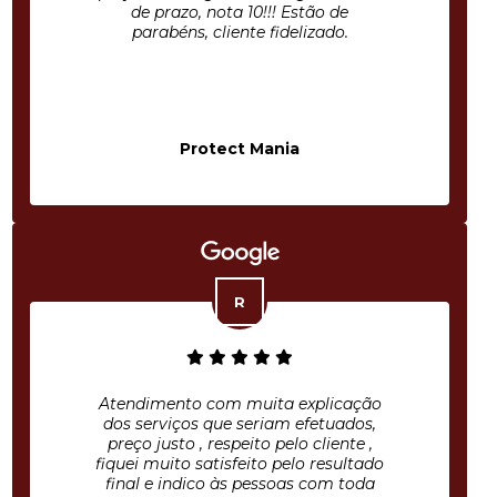
de prazo, nota 10!!! Estão de
parabéns, cliente fidelizado.
Protect Mania
Atendimento com muita explicação
dos serviços que seriam efetuados,
preço justo , respeito pelo cliente ,
fiquei muito satisfeito pelo resultado
final e indico às pessoas com toda