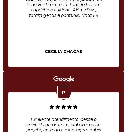
arquivo de aço anti. Tudo feito com
capricho e cuidado. Além disso,
foram gentis e pontuais. Nota 10!
CECILIA CHAGAS
Excelente atendimento, desde o
envio do orçamento, elaboração do
projeto, entrega e montagem antes