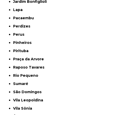
Jardim Bonfiglioli
Lapa
Pacaembu
Perdizes
Perus
Pinheiros
Pirituba
Praça da Arvore
Raposo Tavares
Rio Pequeno
Sumaré
São Domingos
Vila Leopoldina
Vila Sônia