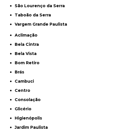
São Lourenço da Serra
Taboão da Serra
Vargem Grande Paulista
Aclimação
Bela Cintra
Bela Vista
Bom Retiro
Brás
Cambuci
Centro
Consolação
Glicério
Higienópolis
Jardim Paulista