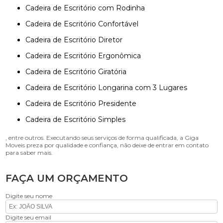
Cadeira de Escritório com Rodinha
Cadeira de Escritório Confortável
Cadeira de Escritório Diretor
Cadeira de Escritório Ergonômica
Cadeira de Escritório Giratória
Cadeira de Escritório Longarina com 3 Lugares
Cadeira de Escritório Presidente
Cadeira de Escritório Simples
, entre outros. Executando seus serviços de forma qualificada, a Giga
Moveis preza por qualidade e confiança, não deixe de entrar em contato
para saber mais.
FAÇA UM ORÇAMENTO
Digite seu nome
Digite seu email