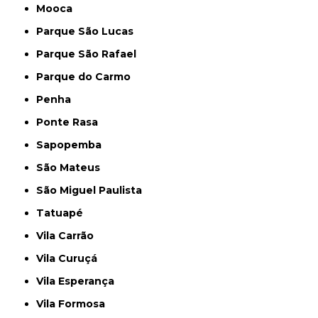
Mooca
Parque São Lucas
Parque São Rafael
Parque do Carmo
Penha
Ponte Rasa
Sapopemba
São Mateus
São Miguel Paulista
Tatuapé
Vila Carrão
Vila Curuçá
Vila Esperança
Vila Formosa