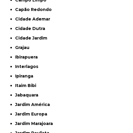
Campo Limpo
Capão Redondo
Cidade Ademar
Cidade Dutra
Cidade Jardim
Grajau
Ibirapuera
Interlagos
Ipiranga
Itaim Bibi
Jabaquara
Jardim América
Jardim Europa
Jardim Marajoara