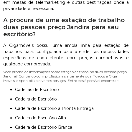
em mesas de telemarketing e outras destinações onde a
privacidade é necessária.
A procura de uma estação de trabalho
duas pessoas preço Jandira para seu
escritório?
A Gigamóveis possui uma ampla linha para estação de
trabalhos baia, configurada para atender as necessidades
específicas de cada cliente, com preços competitivos e
qualidade comprovada.
Você precisa de informações sobre estação de trabalho duas pessoas preço
Jandira? Contando com profissionais altamente qualificados a Giga
Moveis, disponibiliza diversos serviços. Entre eles é possível encontrar:
Cadeiras de Escritório
Cadeira de Escritório
Cadeira de Escritório a Pronta Entrega
Cadeira de Escritório Alta
Cadeira de Escritório Branca