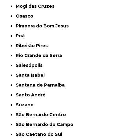
Mogi das Cruzes
Osasco
Pirapora do Bom Jesus
Poá
Ribeirão Pires
Rio Grande da Serra
Salesópolis
Santa Isabel
Santana de Parnaíba
Santo André
Suzano
São Bernardo Centro
São Bernardo do Campo
São Caetano do Sul