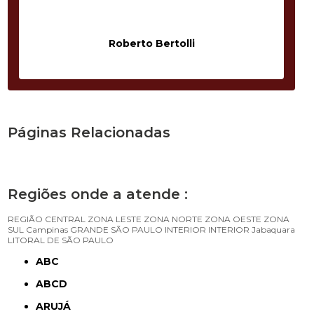
Roberto Bertolli
Páginas Relacionadas
Regiões onde a atende :
REGIÃO CENTRAL
ZONA LESTE
ZONA NORTE
ZONA OESTE
ZONA
SUL
Campinas
GRANDE SÃO PAULO
INTERIOR
INTERIOR
Jabaquara
LITORAL DE SÃO PAULO
ABC
ABCD
ARUJÁ