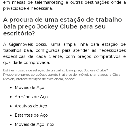
em mesas de telemarketing e outras destinações onde a
privacidade é necessária.
A procura de uma estação de trabalho
baia preço Jockey Clube para seu
escritório?
A Gigamóveis possui uma ampla linha para estação de
trabalhos baia, configurada para atender as necessidades
específicas de cada cliente, com preços competitivos e
qualidade comprovada.
Está em busca de estação de trabalho baia preço Jockey Clube?
Proporcionando soluções quando trata-se de móveis planejados, a Giga
Moveis, oferece serviços de excelência, como:
Móveis de Aço
Armários de Aço
Arquivos de Aço
Estantes de Aço
Móveis de Aço Inox