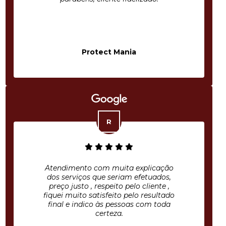
Protect Mania
Atendimento com muita explicação
dos serviços que seriam efetuados,
preço justo , respeito pelo cliente ,
fiquei muito satisfeito pelo resultado
final e indico às pessoas com toda
certeza.