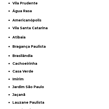
Vila Prudente
Água Rasa
Americanópolis
Vila Santa Catarina
Atibaia
Bragança Paulista
Brasilândia
Cachoeirinha
Casa Verde
Imirim
Jardim São Paulo
Jaçanã
Lauzane Paulista