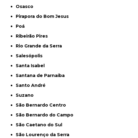
Osasco
Pirapora do Bom Jesus
Poá
Ribeirão Pires
Rio Grande da Serra
Salesópolis
Santa Isabel
Santana de Parnaíba
Santo André
Suzano
São Bernardo Centro
São Bernardo do Campo
São Caetano do Sul
São Lourenço da Serra