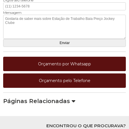
Digite seu telefone
Mensagem
Orçamento por Whatsapp
Orçamento pelo Telefone
Páginas Relacionadas
ENCONTROU O QUE PROCURAVA?