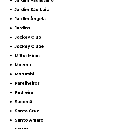
Jardim Paulistano
Jardim São Luiz
Jardim Ângela
Jardins
Jockey Club
Jockey Clube
M'Boi Mirim
Moema
Morumbi
Parelheiros
Pedreira
Sacomã
Santa Cruz
Santo Amaro