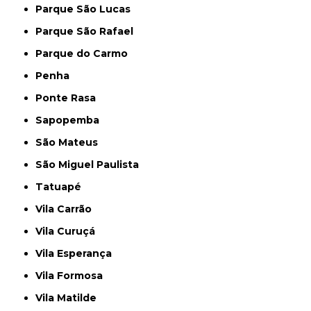
Parque São Lucas
Parque São Rafael
Parque do Carmo
Penha
Ponte Rasa
Sapopemba
São Mateus
São Miguel Paulista
Tatuapé
Vila Carrão
Vila Curuçá
Vila Esperança
Vila Formosa
Vila Matilde