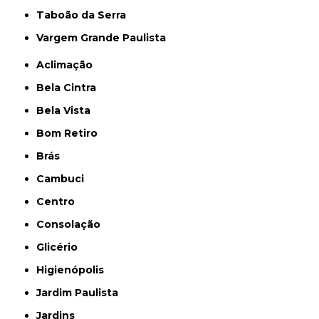
Taboão da Serra
Vargem Grande Paulista
Aclimação
Bela Cintra
Bela Vista
Bom Retiro
Brás
Cambuci
Centro
Consolação
Glicério
Higienópolis
Jardim Paulista
Jardins