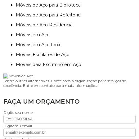
Móveis de Aço para Biblioteca
Móveis de Aço para Refeitório
Móveis de Aço Residencial
Móveis em Aço
Móveis em Aço Inox
Móveis Escolares de Aço
Móveis para Escritório em Aço
, entre outras alternativas. Conte com a organização para serviços de
excelência. Entre em contato para mais informações!
FAÇA UM ORÇAMENTO
Digite seu nome
Digite seu email