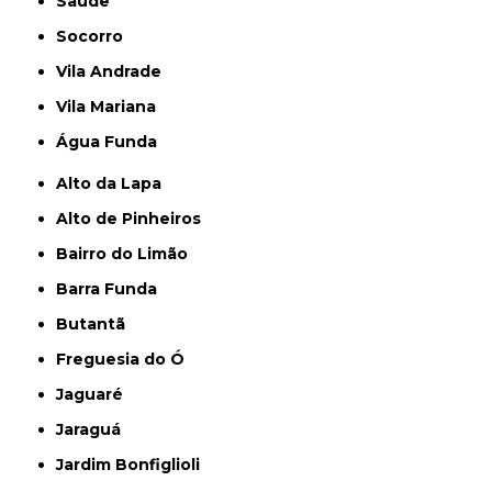
Saúde
Socorro
Vila Andrade
Vila Mariana
Água Funda
Alto da Lapa
Alto de Pinheiros
Bairro do Limão
Barra Funda
Butantã
Freguesia do Ó
Jaguaré
Jaraguá
Jardim Bonfiglioli