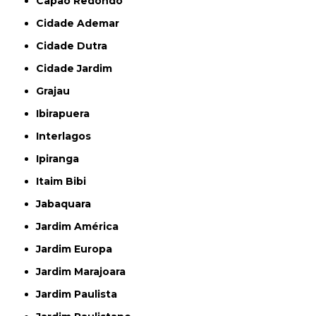
Capão Redondo
Cidade Ademar
Cidade Dutra
Cidade Jardim
Grajau
Ibirapuera
Interlagos
Ipiranga
Itaim Bibi
Jabaquara
Jardim América
Jardim Europa
Jardim Marajoara
Jardim Paulista