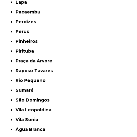
Lapa
Pacaembu
Perdizes
Perus
Pinheiros
Pirituba
Praça da Arvore
Raposo Tavares
Rio Pequeno
Sumaré
São Domingos
Vila Leopoldina
Vila Sônia
Água Branca