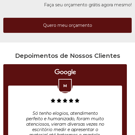
Faça seu orçamento grátis agora mesmo!
Quero meu orçamento
Depoimentos de Nossos Clientes
Só tenho elogios, atendimento
perfeito e humanizado, foram muito
atenciosos, vieram diversas vezes no
escritório medir e apresentar o