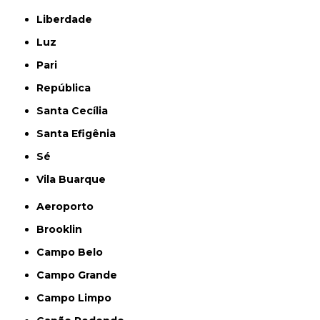
Liberdade
Luz
Pari
República
Santa Cecília
Santa Efigênia
Sé
Vila Buarque
Aeroporto
Brooklin
Campo Belo
Campo Grande
Campo Limpo